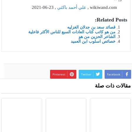
wikiwand.com ,
علي أحمد باكثي
, 23-06-2021
Related Posts:
قصائد سعد بن جدلان الغزليه
من هو كاتب كتاب العادات السبع للناس الأكثر فاعلية
الشاعر الحزين من هو
خصائص اسلوب ابن العميد
Pinterest
Twitter
Facebook
مقالات ذات صلة