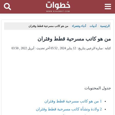
الرئيسية
أدبيات
أدباء وشعراء
من هو كاتب مسرحية قطط وفئران
،
،
،
من هو كاتب مسرحية قطط وفئران
كتابة : سارة الزعبي بتاريخ :
12 يناير 2024 , 05:52
آخر تحديث :
أبريل 2022 , 03:50
جدول المحتويات
1
من هو كاتب مسرحية قطط وفئران
2
ولادة ونشأة كاتب مسرحية قطط وفئران