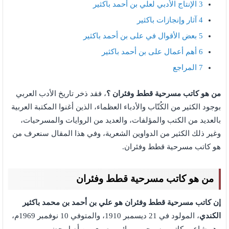
3
الإنتاج الأدبي لعلي بن أحمد باكثير
4
آثار وإنجازات باكثير
5
بعض الأقوال في على بن أحمد باكثير
6
أهم أعمال على بن أحمد باكثير
7
المراجع
من هو كاتب مسرحية قطط وفئران ؟
، فقد ذخر تاريخ الأدب العربي
بوجود الكثير من الكُتّاب والأدباء العظماء، الذين أغنوا المكتبة العربية
بالعديد من الكتب والمؤلفات، والعديد من الروايات والمسرحيات،
وغير ذلك الكثير من الدواوين الشعرية، وفي هذا المقال سنعرف من
هو كاتب مسرحية قطط وفئران.
من هو كاتب مسرحية قطط وفئران
إن كاتب مسرحية قطط وفئران هو علي بن أحمد بن محمد باكثير
الكندي
، المولود في 21 ديسمبر 1910، والمتوفي 10 نوفمبر 1969م،