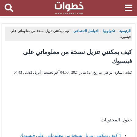
الرئيسية
تكنولوجيا
التواصل الاجتماعي
كيف يمكنني تنزيل نسخة من معلوماتي على
،
،
،
فيسبوك
كيف يمكنني تنزيل نسخة من معلوماتي على
فيسبوك
كتابة : سارة الزعبي بتاريخ :
12 يناير 2024 , 04:56
آخر تحديث :
أبريل 2022 , 04:43
جدول المحتويات
1
كيف يمكنني تنزيل نسخة من معلوماتي على فيسبوك