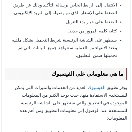
الانتقال إلى الرابط الخاص برسالة التأكيد وذلك عن طريق
الضغط على الإشعار الذي تم وصوله إلى البريد الإلكتروني.
الضغط على خيار بدء التنزيل.
كتابة كلمة المرور من جديد.
سيظهر على الشاشة الرئيسية شريط التحميل بشكل ملف،
وعند الانتهاء من العملية ستتواجد جميع البيانات التي تم
تحميلها ضمن التطبيق.
ما هي معلوماتي على الفيسبوك
يوفر تطبيق
الفيسبوك
العديد من الخدمات والميزات التي يمكن
للمستخدم الاستفادة منها، حيث يوجد الكثير من المعلومات
الموجودة في التطبيق والتي ستظهر على الشاشة الرئيسية
للمستخدم عند الوصول إلى معلومات التطبيق ومن أهم هذه
المعلومات: