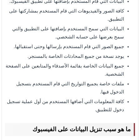
البيانات التي قام المستخدم بإضافتها على تطبيق الفيسبوك.
كافة الصور والفيديوهات التي قام المستخدم بمشاركتها على
التطبيق.
البيانات التي سمح المستخدم بإضافتها على التطبيق والتي
سمح بعرضها على حسابه الشخصي.
جميع الصور التي قام المستخدم بإرسالها وحتى استقبالها.
يوجد نسخة من جميع المحادثات الخاصة بالمسنجر.
جميع البيانات الخاصة بقائمة الأصدقاء والمتابعين على الصفحة
الشخصية.
ملفات خاصة بجميع التواريخ التي قام المستخدم بتسجيل
الدخول فيها.
كافة المعلومات التي أضافها المستخدم من أول عملية تسجيل
دخول للتطبيق.
ما هو سبب تنزيل البيانات على الفيسبوك