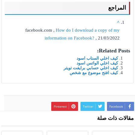
المراجع
^
facebook.com ,
How do I download a copy of my
information on Facebook?
, 21/03/2022
Related Posts:
كيف اخلي السناب اسود
كيف اخلي الواتس اسود
كيف اخلي حسابي برايفت تويتر
كيف افتح موضوع مع شخص
Pinterest
Twitter
Facebook
مقالات ذات صلة