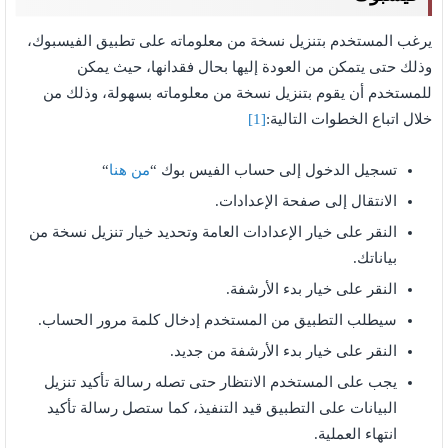
يرغب المستخدم بتنزيل نسخة من معلوماته على تطبيق الفيسبوك،
وذلك حتى يتمكن من العودة إليها بحال فقدانها، حيث يمكن
للمستخدم أن يقوم بتنزيل نسخة من معلوماته بسهولة، وذلك من
خلال اتباع الخطوات التالية:
[1]
تسجيل الدخول إلى حساب الفيس بوك “
من هنا
“
الانتقال إلى صفحة الإعدادات.
النقر على خيار الإعدادات العامة وتحديد خيار تنزيل نسخة من
بياناتك.
النقر على خيار بدء الأرشفة.
سيطلب التطبيق من المستخدم إدخال كلمة مرور الحساب.
النقر على خيار بدء الأرشفة من جديد.
يجب على المستخدم الانتظار حتى تصله رسالة تأكيد تنزيل
البيانات على التطبيق قيد التنفيذ، كما ستصل رسالة تأكيد
انتهاء العملية.