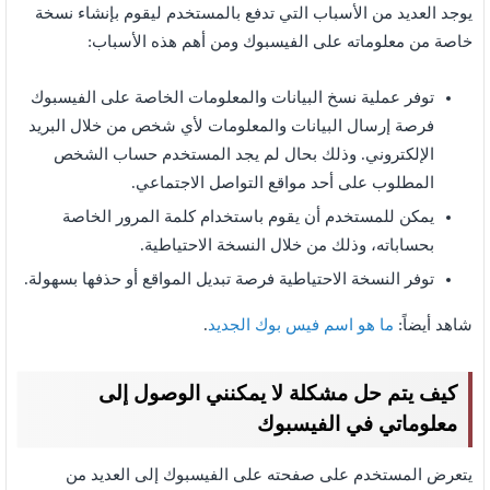
يوجد العديد من الأسباب التي تدفع بالمستخدم ليقوم بإنشاء نسخة
خاصة من معلوماته على الفيسبوك ومن أهم هذه الأسباب:
توفر عملية نسخ البيانات والمعلومات الخاصة على الفيسبوك
فرصة إرسال البيانات والمعلومات لأي شخص من خلال البريد
الإلكتروني. وذلك بحال لم يجد المستخدم حساب الشخص
المطلوب على أحد مواقع التواصل الاجتماعي.
يمكن للمستخدم أن يقوم باستخدام كلمة المرور الخاصة
بحساباته، وذلك من خلال النسخة الاحتياطية.
توفر النسخة الاحتياطية فرصة تبديل المواقع أو حذفها بسهولة.
شاهد أيضاً:
ما هو اسم فيس بوك الجديد
.
كيف يتم حل مشكلة لا يمكنني الوصول إلى
معلوماتي في الفيسبوك
يتعرض المستخدم على صفحته على الفيسبوك إلى العديد من