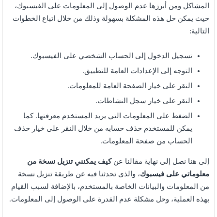
المشاكل ومن أبرزها عدم الوصول إلى المعلومات على الفيسبوك،
حيث يمكن حل هذه المشكلة بسهولة وذلك من خلال اتباع الخطوات
التالية:
تسجيل الدخول إلى الحساب الشخصي على الفيسبوك.
التوجه إلى الإعدادات العامة للتطبيق.
النقر على خيار الصفحة العامة للمعلومات.
النقر على خيار سجل النشاطات.
الضغط على المعلومات التي يريد المستخدم معرفتها. كما
يمكن للمستخدم حذف حسابه من خلال النقر على خيار حذف
الحساب من صفحة المعلومات.
إلى هنا نصل إلى نهاية مقالنا عن
كيف يمكنني تنزيل نسخة من
معلوماتي على فيسبوك
، والذي تحدثنا فيه عن طريقة تنزيل نسخة
من المعلومات والبيانات الخاصة بالمستخدم، بالإضافة لسبب القيام
بهذه العملية، وحل مشكلة عدم القدرة على الوصول إلى المعلومات.