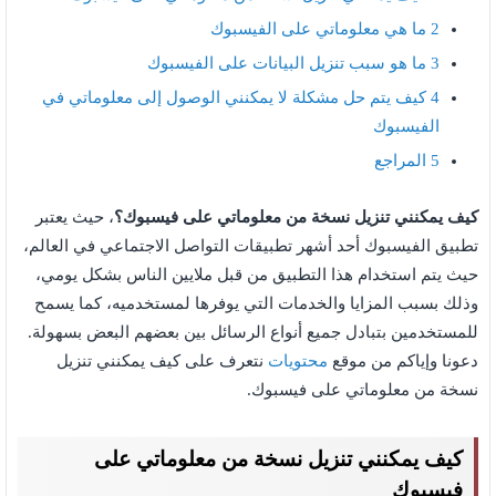
2
ما هي معلوماتي على الفيسبوك
3
ما هو سبب تنزيل البيانات على الفيسبوك
4
كيف يتم حل مشكلة لا يمكنني الوصول إلى معلوماتي في
الفيسبوك
5
المراجع
كيف يمكنني تنزيل نسخة من معلوماتي على فيسبوك؟
، حيث يعتبر
تطبيق الفيسبوك أحد أشهر تطبيقات التواصل الاجتماعي في العالم،
حيث يتم استخدام هذا التطبيق من قبل ملايين الناس بشكل يومي،
وذلك بسبب المزايا والخدمات التي يوفرها لمستخدميه، كما يسمح
للمستخدمين بتبادل جميع أنواع الرسائل بين بعضهم البعض بسهولة.
دعونا وإياكم من موقع
محتويات
نتعرف على كيف يمكنني تنزيل
نسخة من معلوماتي على فيسبوك.
كيف يمكنني تنزيل نسخة من معلوماتي على
فيسبوك