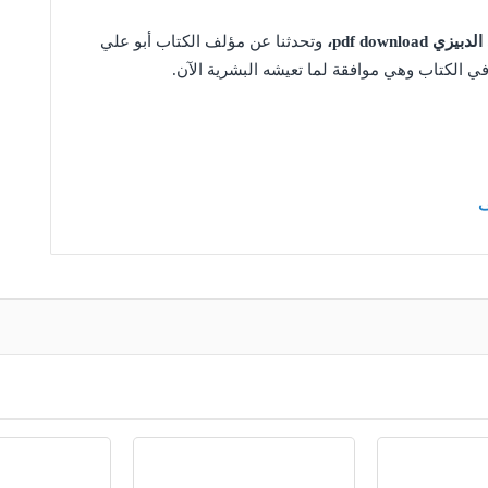
pdf downlo،
وتحدثنا عن مؤلف الكتاب أبو علي
 في الكتاب وهي موافقة لما تعيشه البشرية الآن.
ف