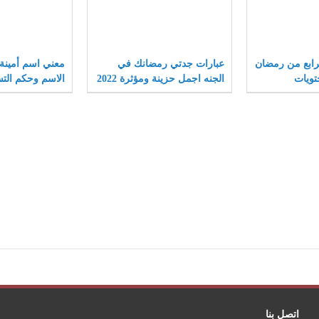
رابع من رمضان
عبارات جدتي رمضانك في
معني اسم أمينة
الجنه اجمل حزينة ومؤثرة 2022
الاسم وحكم الت
الإسلام
اتصل بنا