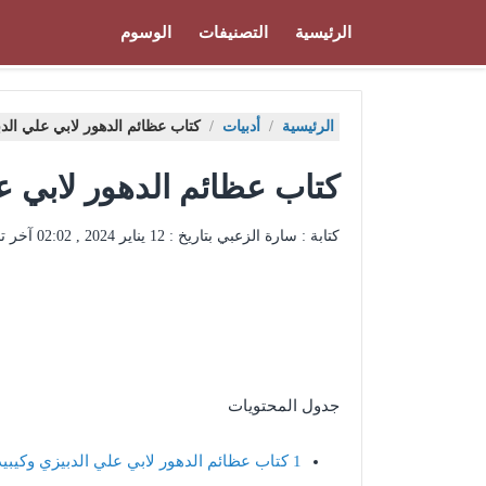
الرئيسية
التصنيفات
الوسوم
الرئيسية
/
أدبيات
/
كتاب عظائم الدهور لابي علي الدبيزي wnload
كتاب عظائم الدهور لابي علي الدبي
كتابة : سارة الزعبي بتاريخ :
12 يناير 2024 , 02:02
آخر ت
جدول المحتويات
1
كتاب عظائم الدهور لابي علي الدبيزي وكيبيد