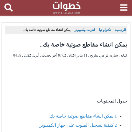
الرئيسية
تكنولوجيا
انترنت وكمبيوتر
يمكن انشاء مقاطع صوتية خاصة بك..
،
،
،
يمكن انشاء مقاطع صوتية خاصة بك..
كتابة : سارة الزعبي بتاريخ :
11 يناير 2024 , 07:02
آخر تحديث :
أبريل 2022 , 04:39
جدول المحتويات
1
يمكن انشاء مقاطع صوتية خاصة بك..
2
كيفية تسجيل الصوت على جهاز الكمبيوتر