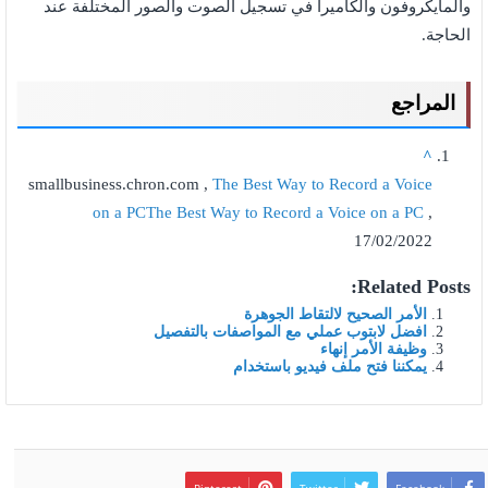
والمايكروفون والكاميرا في تسجيل الصوت والصور المختلفة عند
الحاجة.
المراجع
^
smallbusiness.chron.com ,
The Best Way to Record a Voice
on a PCThe Best Way to Record a Voice on a PC
,
17/02/2022
Related Posts:
الأمر الصحيح لالتقاط الجوهرة
افضل لابتوب عملي مع المواصفات بالتفصيل
وظيفة الأمر إنهاء
يمكننا فتح ملف فيديو باستخدام