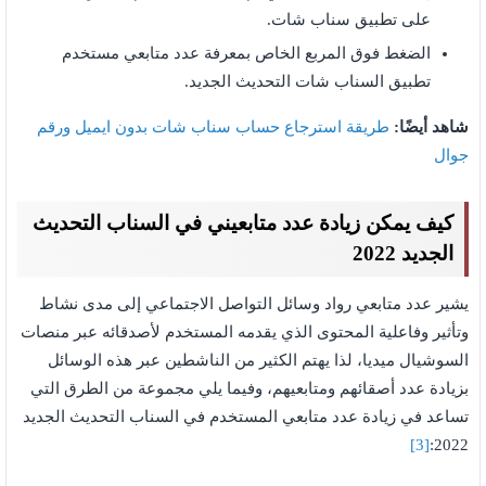
على تطبيق سناب شات.
الضغط فوق المربع الخاص بمعرفة عدد متابعي مستخدم
تطبيق السناب شات التحديث الجديد.
شاهد أيضًا:
طريقة استرجاع حساب سناب شات بدون ايميل ورقم
جوال
كيف يمكن زيادة عدد متابعيني في السناب التحديث
الجديد 2022
يشير عدد متابعي رواد وسائل التواصل الاجتماعي إلى مدى نشاط
وتأثير وفاعلية المحتوى الذي يقدمه المستخدم لأصدقائه عبر منصات
السوشيال ميديا، لذا يهتم الكثير من الناشطين عبر هذه الوسائل
بزيادة عدد أصقائهم ومتابعيهم، وفيما يلي مجموعة من الطرق التي
تساعد في زيادة عدد متابعي المستخدم في السناب التحديث الجديد
[3]
2022: