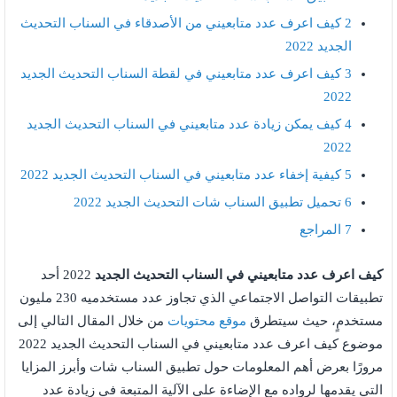
2
كيف اعرف عدد متابعيني من الأصدقاء في السناب التحديث
الجديد 2022
3
كيف اعرف عدد متابعيني في لقطة السناب التحديث الجديد
2022
4
كيف يمكن زيادة عدد متابعيني في السناب التحديث الجديد
2022
5
كيفية إخفاء عدد متابعيني في السناب التحديث الجديد 2022
6
تحميل تطبيق السناب شات التحديث الجديد 2022
7
المراجع
كيف اعرف عدد متابعيني في السناب التحديث الجديد
2022 أحد
تطبيقات التواصل الاجتماعي الذي تجاوز عدد مستخدميه 230 مليون
مستخدمٍ، حيث سيتطرق
موقع محتويات
من خلال المقال التالي إلى
موضوع كيف اعرف عدد متابعيني في السناب التحديث الجديد 2022
مرورًا بعرض أهم المعلومات حول تطبيق السناب شات وأبرز المزايا
التي يقدمها لرواده مع الإضاءة على الآلية المتبعة في زيادة عدد