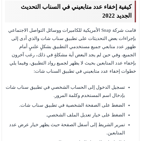
كيفية إخفاء عدد متابعيني في السناب التحديث
الجديد 2022
قامت شركة Snap الأمريكية للكاميرات ووسائل التواصل الاجتماعي
بإجراءات بعض التحديثات على تطبيق سناب شات والذي أدى إلى
ظهور عدد متابعي جميع مستخدمي التطبيق بشكلٍ علنيٍ أمام
الجميع، وفي حين لم يجد البعض أية مشكلةٍ في ذلك، رغب آخرون
بإخفاء عدد المتابعين بحيث لا يظهر لجميع رواد التطبيق، وفيما يلي
خطوات إخفاء عدد متابعيني في تطبيق السناب شات:
تسجيل الدخول إلى الحساب الشخصي في تطبيق سناب شات
بإدخال اسم المستخدم وكلمة المرور.
الضغط على الصفحة الشخصية في تطبيق سناب شات.
الضغط على خيار تعديل الملف الشخصي.
تمرير الشريط إلى أسفل الصفحة حيث يظهر خيار عرض عدد
المتابعين.