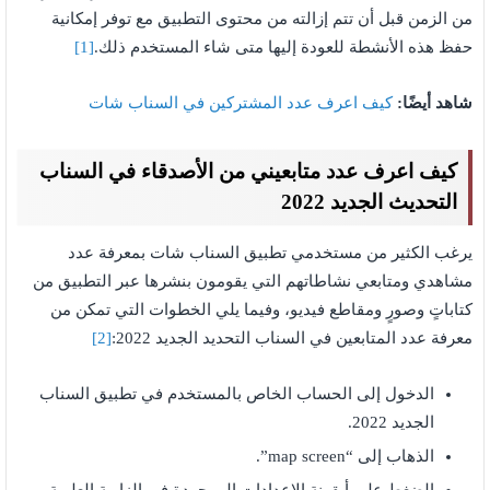
من الزمن قبل أن تتم إزالته من محتوى التطبيق مع توفر إمكانية
حفظ هذه الأنشطة للعودة إليها متى شاء المستخدم ذلك.
[1]
شاهد أيضًا:
كيف اعرف عدد المشتركين في السناب شات
كيف اعرف عدد متابعيني من الأصدقاء في السناب
التحديث الجديد 2022
يرغب الكثير من مستخدمي تطبيق السناب شات بمعرفة عدد
مشاهدي ومتابعي نشاطاتهم التي يقومون بنشرها عبر التطبيق من
كتاباتٍ وصورٍ ومقاطع فيديو، وفيما يلي الخطوات التي تمكن من
معرفة عدد المتابعين في السناب التحديد الجديد 2022:
[2]
الدخول إلى الحساب الخاص بالمستخدم في تطبيق السناب
الجديد 2022.
الذهاب إلى “map screen”.