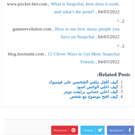
www.pocket-lint.com ,
What is Snapchat, how does it work,
and what’s the point?
, 04/03/2022
^
gamerevolution.com ,
How to see how many people you
have on Snapchat
, 04/03/2022
^
blog.hootsuite.com ,
15 Clever Ways to Get More Snapchat
Friends
, 04/03/2022
Related Posts:
كيف اقفل ملفي الشخصي على فيسبوك
كيف اخلي الواتس اسود
كيف اخلي حسابي برايفت تويتر
كيف افتح موضوع مع شخص
Pinterest
Twitter
Facebook