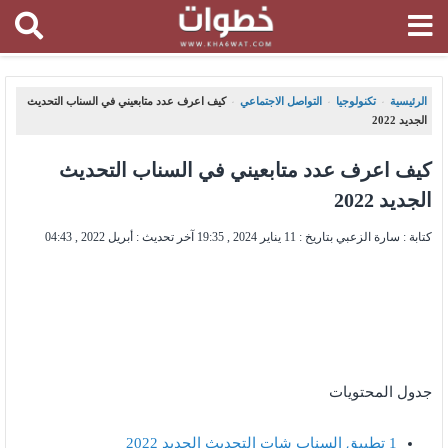
الرئيسية
تكنولوجيا
التواصل الاجتماعي
كيف اعرف عدد متابعيني في السناب التحديث
،
،
،
الجديد 2022
كيف اعرف عدد متابعيني في السناب التحديث
الجديد 2022
كتابة : سارة الزعبي بتاريخ :
11 يناير 2024 , 19:35
آخر تحديث :
أبريل 2022 , 04:43
جدول المحتويات
1
تطبيق السناب شات التحديث الجديد 2022