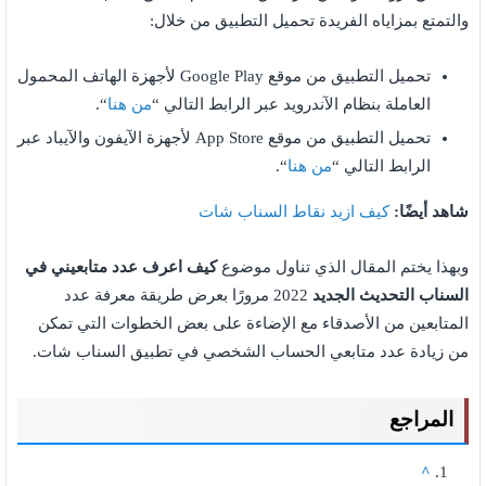
والتمتع بمزاياه الفريدة تحميل التطبيق من خلال:
تحميل التطبيق من موقع Google Play لأجهزة الهاتف المحمول
العاملة بنظام الآندرويد عبر الرابط التالي “
من هنا
“.
تحميل التطبيق من موقع App Store لأجهزة الآيفون والآيباد عبر
الرابط التالي “
من هنا
“.
شاهد أيضًا:
كيف ازيد نقاط السناب شات
وبهذا يختم المقال الذي تناول موضوع
كيف اعرف عدد متابعيني في
السناب التحديث الجديد
2022 مرورًا بعرض طريقة معرفة عدد
المتابعين من الأصدقاء مع الإضاءة على بعض الخطوات التي تمكن
من زيادة عدد متابعي الحساب الشخصي في تطبيق السناب شات.
المراجع
^