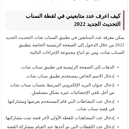
كيف اعرف عدد متابعيني في لقطة السناب
التحديث الجديد 2022
يمكن معرفة عدد المتابعين في تطبيق السناب شات التحديث الجديد
2022 من خلال الدخول إلى الصفحة الرئيسية الخاصة بتطبيق
السناب شات، ومن ثم اتباع مجموعة الإجراءات التالية:
الذهاب إلى الصفحة الرئيسية في تطبيق سناب شات.
إدخال الاسم الخاص بمستخدم تطبيق سناب شات.
إدخال عنوان البريد الإلكتروني المرتبط بحساب سناب شات
من أجل تلقي الإحصائيات عبره بشكلِ متسلسلٍ.
إدخال عدد النشاطات التي قام المستخدم بعرضها ومشاركتها
في قصة سناب شات.
إدخال عدد المشاهدات للقطة الأولى لآخر قصة تمت مشاركتها.
إدخال عدد اللقطات التي تم أخذها عند القيام بمشاركة القصة