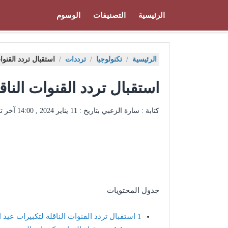
الرئيسية
التصنيفات
الوسوم
الرئيسية
/
تكنولوجيا
/
ترددات
/
استقبال تردد القنوات
استقبال تردد القنوات الناقل
كتابة : سارة الزعبي بتاريخ :
11 يناير 2024 , 14:00
آخر ت
جدول المحتويات
1
استقبال تردد القنوات الناقلة لتكبيرات عيد