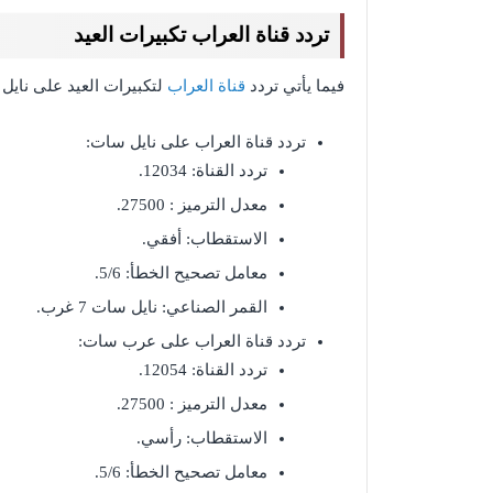
تردد قناة العراب تكبيرات العيد
فيما يأتي تردد
قناة العراب
لتكبيرات العيد على نا
تردد قناة العراب على نايل سات:
تردد القناة: 12034.
معدل الترميز : 27500.
الاستقطاب: أفقي.
معامل تصحيح الخطأ: 5/6.
القمر الصناعي: نايل سات 7 غرب.
تردد قناة العراب على عرب سات:
تردد القناة: 12054.
معدل الترميز : 27500.
الاستقطاب: رأسي.
معامل تصحيح الخطأ: 5/6.