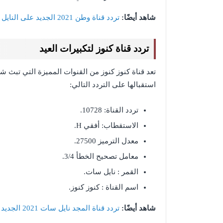
شاهد أيضًا:
تردد قناة وطن 2021 الجديد على النايل سات Watan tv 2021
تردد قناة كنوز لتكبيرات العيد
تعد قناة كنوز كنوز من القنوات المميزة التي تبث ش
استقبالها على التردد التالي:
تردد القناة: 10728.
الاستقطاب: أفقي H.
معدل الترميز 27500.
معامل تصحيح الخطأ 3/4.
القمر : نايل سات.
اسم القناة : كنوز كنوز.
شاهد أيضًا:
تردد قناة المجد نايل سات 2021 الجديد