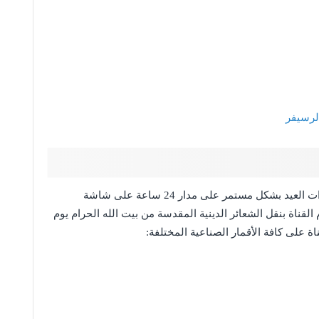
من القنوات التي تبث تكبيرات العيد بشكل مستمر على مدار 24 ساعة على شاشة
القناة بنقل الشعائر الدينية المقدسة من بيت الله الحرام يوم
اة على كافة الأقمار الصناعية المختلفة: