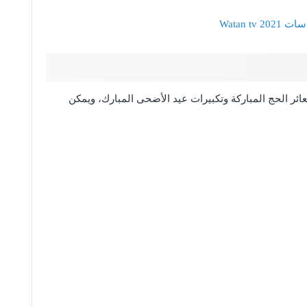
عائر الحج المباركة وتكبيرات عيد الأضحى المبارك، ويمكن