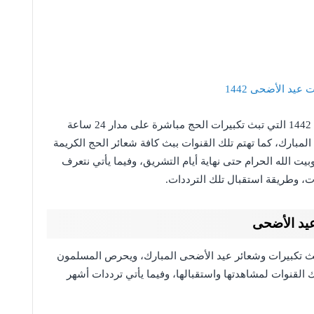
عيد الأضحى 1442
1442 التي تبث تكبيرات الحج مباشرة على مدار 24 ساعة
مبارك، كما تهتم تلك القنوات ببث كافة شعائر الحج الكريمة
 الله الحرام حتى نهاية أيام التشريق، وفيما يأتي نتعرف
 وطريقة استقبال تلك الترددات.
عيد الأضحى
ببث تكبيرات وشعائر عيد الأضحى المبارك، ويحرص المسلمون
 القنوات لمشاهدتها واستقبالها، وفيما يأتي ترددات أشهر