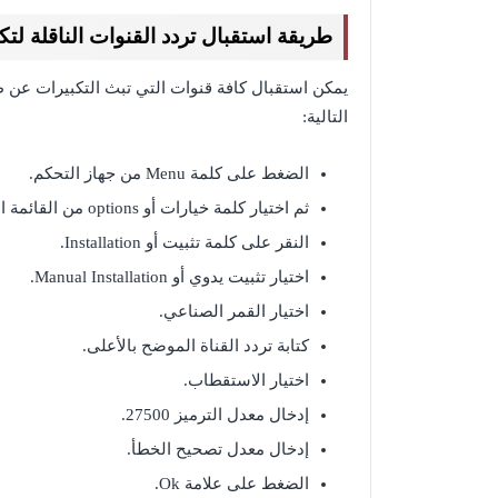
طريقة استقبال تردد القنوات الناقلة لتكبي
يمكن استقبال كافة قنوات التي تبث التكبيرات عن 
التالية:
الضغط على كلمة Menu من جهاز التحكم.
ثم اختيار كلمة خيارات أو options من القائمة الظاهرة.
النقر على كلمة تثبيت أو Installation.
اختيار تثبيت يدوي أو Manual Installation.
اختيار القمر الصناعي.
كتابة تردد القناة الموضح بالأعلى.
اختيار الاستقطاب.
إدخال معدل الترميز 27500.
إدخال معدل تصحيح الخطأ.
الضغط على علامة Ok.