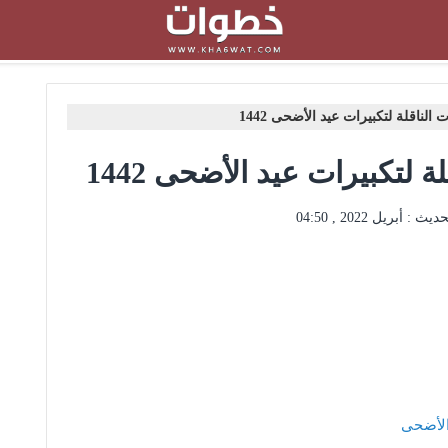
 الناقلة لتكبيرات عيد الأضحى 1442
ة لتكبيرات عيد الأضحى 1442
حديث :
أبريل 2022 , 04:50
 الأضحى