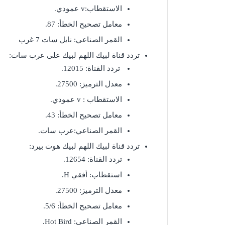
الاستقطاب:v عمودي.
معامل تصحيح الخطأ: 87.
القمر الصناعي: نايل سات 7 غرب
تردد قناة لبيك اللهم لبيك على عرب سات:
تردد القناة: 12015.
معدل الترميز: 27500.
الاستقطاب : v عمودي.
معامل تصحيح الخطأ: 43.
القمر الصناعي:عرب سات.
تردد قناة لبيك اللهم لبيك هوت بيرد:
تردد القناة: 12654.
استقطاب: أفقي H.
معدل الترميز: 27500.
معامل تصحيح الخطأ: 5/6.
القمر الصناعي: Hot Bird.