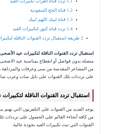
1.1
تردد قناة العراب تكبيرات العيد
1.2
قناة الحج السعودية
1.3
قناة لبيك اللهم لبيك
1.4
تردد قناة كنوز لتكبيرات العيد
2
طريقة استقبال تردد القنوات الناقلة لتكبيرات 
استقبال تردد القنوات الناقلة لتكبيرات عيد الأضحى
متصلة بدون فواصل أو انقطاع بمناسبة عيد الاضحى ال
من المشاعر المقدسة من منى وعرفات والمزدلفة وبيت
على ترددات تلك القنوات على نايل سات وعرب سات،
استقبال تردد القنوات الناقلة لتكبيرات 
يوجد العديد من القنوات على التلفزيون التي تهتم 
من كافة أنحاءء العالم على الحصول على ترددات تلك
القنوات التي تبث تكبيرات العيد بجودة عالية.