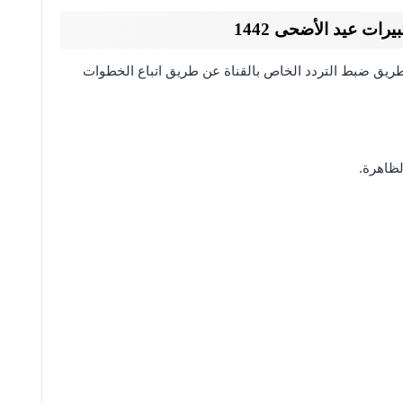
رات عيد الأضحى 1442
طريق ضبط التردد الخاص بالقناة عن طريق اتباع الخطوات