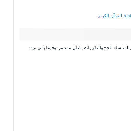
لمناسك الحج والتكبيرات بشكل مستمر، وفيما يأتي تردد