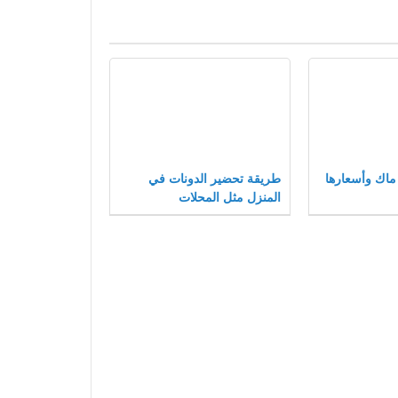
اك وأسعارها
طريقة تحضير الدونات في
المنزل مثل المحلات