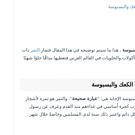
عك والبسبوسة
بسبوسة
، هذا ما سيتم توضيحه في هذا المقال فثمار
التمر
ذات
كولات والحلويات في العالم العربي فتعطيها مذاقًا حلوًا شهيًا
 الكعك والبسبوسة
بوسة الإجابة هي: “
عبارة صحيحة
“، والتمر هو ثمرة لأشجار
لعرب كجزء أساسي في غذاءهم منذ القدم وعرف عن رسول
كل دائم واعتبر ذلك سنة لدى المسلمين وخاصةً خلال شهر