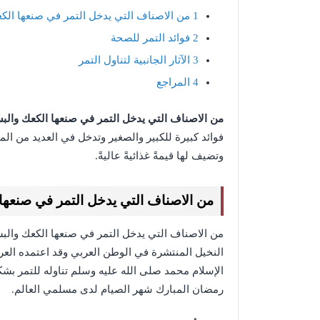
1
من الاصناف التي يدخل التمر في صنعها الك
2
فوائد التمر للصحة
3
الآثار الجانبية لتناول التمر
4
المراجع
من الاصناف التي يدخل التمر في صنعها الكعك وال
فوائد كبيرة للكبير والصغير وتدخل في العديد من المأ
وتضيف لها قيمةً غذائيةً عاليةً.
من الاصناف التي يدخل التمر في صنعها
من الاصناف التي يدخل التمر في صنعها الكعك والبس
النخيل المنتشرة في الوطن العربي وقد اعتمده ا
الإسلام محمد صلى الله عليه وسلم تناوله للتمر بش
رمضان المبارك شهر الصيام لدى مسلمي العالم.