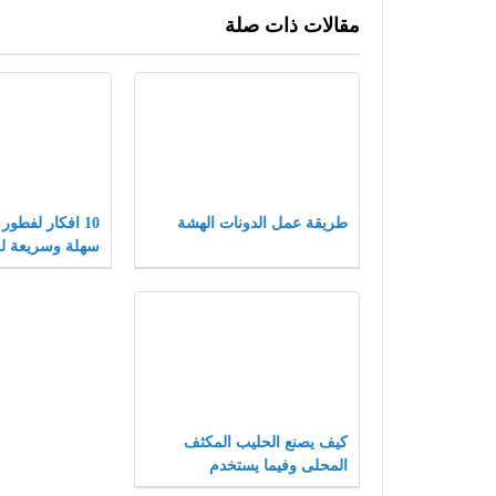
مقالات ذات صلة
طريقة عمل الدونات الهشة
10 افكار لفطور
سهلة وسريعة ل
كيف يصنع الحليب المكثف
المحلى وفيما يستخدم