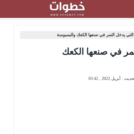
لتي يدخل التمر في صنعها الكعك والبسبوسة
مر في صنعها الكعك
حديث :
أبريل 2022 , 03:42