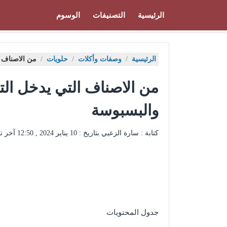
الرئيسية
التصنيفات
الوسوم
الرئيسية
/
وصفات وأكلات
/
حلويات
/
من الاصناف ا
من الاصناف التي يدخل الت
والبسبوسة
كتابة : سارة الزعبي بتاريخ :
10 يناير 2024 , 12:50
آخر ت
جدول المحتويات