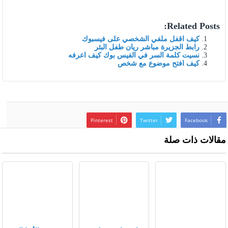
Related Posts:
كيف اقفل ملفي الشخصي على فيسبوك
رابط الجزيرة مباشر ريان طفل البئر
نسيت كلمة السر في الفيس بوك كيف اعرفه
كيف افتح موضوع مع شخص
Pinterest
Twitter
Facebook
مقالات ذات صلة