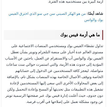
أزمة كبيرة بين مستخدميه هذه الفترة.
شاهد أيضًا:
من هو الهكر الصيني سن جي سو الذي اخترق الفيس
بوك والواتس
ما هي أزمة فيس بوك
تداول نشطاء الفيس بوك ومستخدمي المنصات الاجتماعية على
مستوى العالم عدة أخبار على منصة التلجرام وتويتر بشأن تعطل
الفيس بوك والواتس أب والانستقرام عن العمل، باحثين عن الأسباب
المؤدية إلى حدوث هذه الأزمة، والتي استمرت حوالي ست ساعات
متواصلة، ليعجز كافة المستخدمين عن الدخول إلى حساباتهم
الخاصة وتوقف الأعمال الخاصة بهذه المنصات بشكل تام، بالإضافة
إلى بعض المحاولات الأخرى التي سعى إليها المستخدمين لإعادة
تشغيل هذه التطبيقات مثل تحديثها أو المسح وإعادة التحميل ولكن
دون جدوى، حيث أعلنت إدارة فيس بوك عبر صفحتها الرسمية تويتر
عن وجود مشكلة تعمل على إصلاحها في أقرب فرصة.