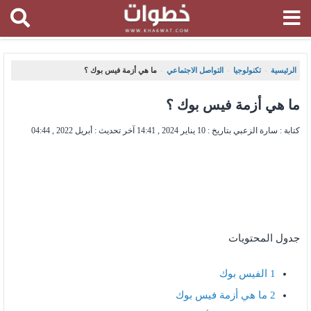
الرئيسية
تكنولوجيا
التواصل الاجتماعي
ما هي أزمة فيس بوك ؟
،
،
،
ما هي أزمة فيس بوك ؟
كتابة : سارة الزعبي بتاريخ :
10 يناير 2024 , 14:41
آخر تحديث :
أبريل 2022 , 04:44
جدول المحتويات
1
الفيس بوك
2
ما هي أزمة فيس بوك