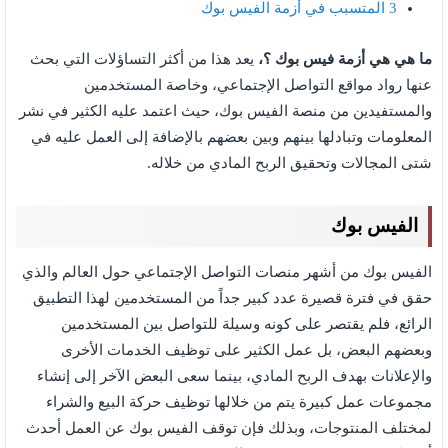
3
المتسبب في أزمة الفيس بوك
ما هي هي أزمة فيس بوك ؟،
يعد هذا من أكثر التساؤلات التي بحث
عنها رواد مواقع التواصل الإجتماعي، وخاصة المستخدمين
والمستفيدين من منصة الفيس بوك، حيث اعتمد عليه الكثير في نشر
المعلومات وتبادلها بينهم وبين بعضهم بالإضافة إلى العمل عليه في
شتى المجالات وتحقيق الربح المادي من خلاله.
الفيس بوك
الفيس بوك من أشهر منصات التواصل الإجتماعي حول العالم والذي
حقق في فترة قصيرة عدد كبير جداً من المستخدمين لهذا التطبيق
الرائع، فلم يقتصر على كونه وسيلة للتواصل بين المستخدمين
وبعضهم البعض، بل عمل الكثير على توظيف الخدمات الأخرى
والإعلانات بهدف الربح المادي، بينما سعى البعض الآخر إلى إنشاء
مجموعات عمل كبيرة يتم من خلالها توظيف حركة البيع والشراء
لمختلف المنتوجات، وبذلك فإن توقف الفيس بوك عن العمل أحدث