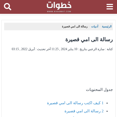
الرئيسية
أدبيات
رسالة الى امي قصيرة
،
،
رسالة الى امي قصيرة
كتابة : سارة الزعبي بتاريخ :
10 يناير 2024 , 11:25
آخر تحديث :
أبريل 2022 , 03:15
جدول المحتويات
1
كيف اكتب رسالة الى امي قصيرة
2
رسالة الى امي قصيرة