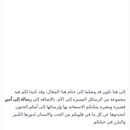
إلى هنا نكون قد وصلما إلى ختام هذا المقال، وقد كتبنا لكم فيه
مجموعة من الرسائل المميزة إلى الأم، بالإضافة إلى
رسالة إلى أمي
قصيرة ومعبرة يمكنكم الاستعانة بها وإرسالها إلى أمكم الحنون
لتحدثوها عن كل ما في قلوبكم من الحب والامتنان لدورها الكبير
والبارز في حياتكم.