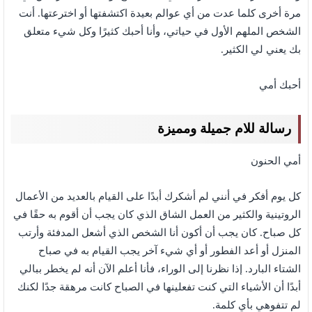
مرة أخرى كلما عدت من أي عوالم بعيدة اكتشفتها أو اخترعتها. أنت
الشخص الملهم الأول في حياتي، وأنا أحبك كثيرًا وكل شيء متعلق
بك يعني لي الكثير.
أحبك أمي
رسالة للام جميلة ومميزة
أمي الحنون
كل يوم أفكر في أنني لم أشكرك أبدًا على القيام بالعديد من الأعمال
الروتينية والكثير من العمل الشاق الذي كان يجب أن أقوم به حقًا في
كل صباح. كان يجب أن أكون أنا الشخص الذي أشعل المدفئة وأرتب
المنزل أو أعد الفطور أو أي شيء آخر يجب القيام به في صباح
الشتاء البارد. إذا نظرنا إلى الوراء، فأنا أعلم الآن أنه لم يخطر ببالي
أبدًا أن الأشياء التي كنت تفعلينها في الصباح كانت مرهقة جدًا لكنك
لم تتفوهي بأي كلمة.