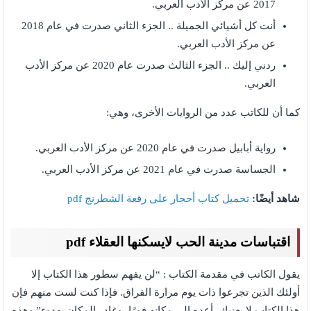
2017 عن مركز الأدب العربي.
أنت كل أشيائي الجميلة .. الجزء الثاني صدرت في عام 2018
عن مركز الأدب العربي.
ردني إليك .. الجزء الثالث صدرت عام 2020 عن مركز الأدب
العربي.
كما أن للكاتب عدد من الروايات الأخرى، وهي:
رواية أبابيل صدرت في عام 2020 عن مركز الأدب العربي.
الجساسة صدرت في عام 2021 عن مركز الأدب العربي.
شاهد أيضًا:
تحميل كتاب أحجار على رقعة الشطرنج pdf
اقتباسات مدينة الحب لايسكنها العقلاء pdf
يقول الكاتب في مقدمة الكتاب : “لن يفهم سطور هذا الكتاب إلا
أولئك الذين تجرعوا ذات يوم مرارة الفراق. فإذا كنت لست منهم فإن
هذا الكتاب لا يعنيك، أعده إلى مكانه فورًا، وغادر المكان بهدوء” وهذه