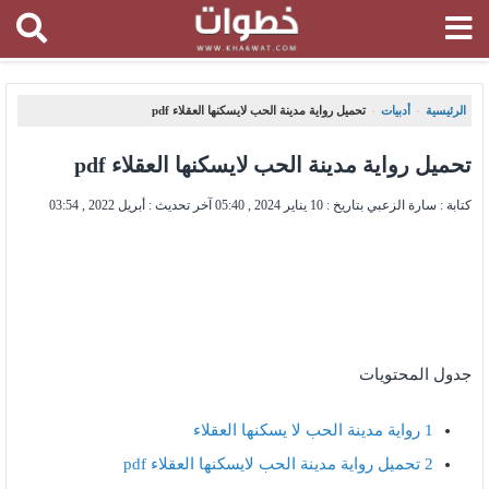
الرئيسية
أدبيات
تحميل رواية مدينة الحب لايسكنها العقلاء pdf
،
،
تحميل رواية مدينة الحب لايسكنها العقلاء pdf
كتابة : سارة الزعبي بتاريخ :
10 يناير 2024 , 05:40
آخر تحديث :
أبريل 2022 , 03:54
جدول المحتويات
1
رواية مدينة الحب لا يسكنها العقلاء
2
تحميل رواية مدينة الحب لايسكنها العقلاء pdf