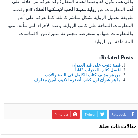
وإلى هنا، نكون قد وصلنا لختام المقال؛ وقد تعرفنا من خلاله على
أهم المعلومات عن
رواية مدينة الحب لايسكنها العقلاء pdf
وقدمنا
طريقة تحميل الرواية بشكل مباشر كاملة، كما تعرفنا على أهم
المعلومات المتاحة على كاتب الرواية، وعدد الأجزاء التي تتألف منها
والمعلومات عنها، واستعرضنا مجموعة مميزة من الاقتباسات
المقتطفة من الرواية.
Related Posts:
قصة ذنوب على قيد الغفران
افضل كتاب للقدرات 1443
من هو مؤلف كتاب الكامل في اللغة والأدب
ما هو عنوان اول كتاب أصدره الاديب امين معلوف
Pinterest
Twitter
Facebook
مقالات ذات صلة