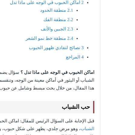
2
اماكن الحبوب في الوجه على ماذا تدل
2.1
منطقة الخدود
2.2
منطقة الفك
2.3
الجبين والأنف
2.4
منطقة خط نمو الشعر
3
نصائح لتفادي ظهور الحبوب
4
المراجع
اماكن الحبوب في الوجه على ماذا تدل ؟
سؤال يضمن
الشباب أو البثور في أماكن معينة من الوجه، وتنقس
هذا المقال، من خلال بحث مبسط وشامل عن حبوب 
حب الشباب
قبل الإجابة على السؤال الرئيس للمقال: اماكن الح
الشباب
، وهو مرض جلدي، يظهر على شكل حبوب، وتكي