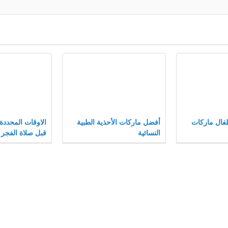
فال ماركات
أفضل ماركات الأحذية الطبية
الاوقات المحددة
النسائية
قبل صلاة الفجر 