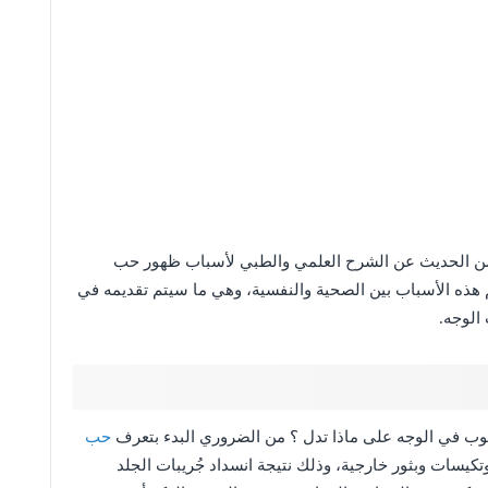
 الحديث عن الشرح العلمي والطبي لأسباب ظهور حب
م هذه الأسباب بين الصحية والنفسية، وهي ما سيتم تقديمه في
الوجه.
بوب في الوجه على ماذا تدل ؟ من الضروري البدء بتعرف
حب
سات وبثور خارجية، وذلك نتيجة انسداد جُريبات الجلد