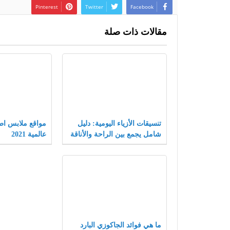
Pinterest
Twitter
Facebook
مقالات ذات صلة
تنسيقات الأزياء اليومية: دليل
مواقع ملابس اط
شامل يجمع بين الراحة والأناقة
عالمية 2021
لتجربة تسوق لا مثيل لها.
ما هي فوائد الجاكوزي البارد