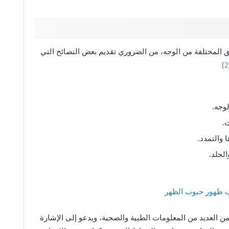
لمختلفة من الوجه، من الضروري تقديم بعض النصائح التي
وجه.
ت.
 والتمدد.
لجلد.
نب ظهور حبوب الظهر
 العديد من المعلومات الطبية والصحية، ويدعو إلى الإشارة