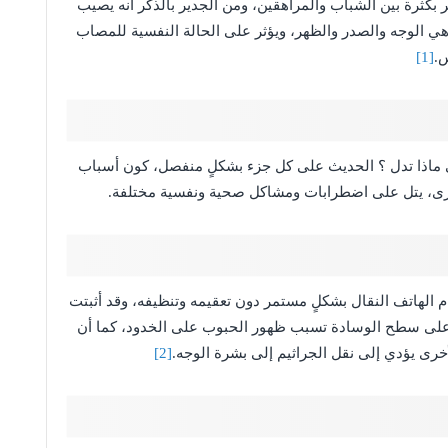
ر بكثرة بين الشباب والمراهقين، ومن الجدير بالذكر أنه يصيب
هي الوجه والصدر والظهر، ويؤثر على الحالة النفسية للمصاب
س.
[1]
 ماذا تدل ؟ الحديث على كل جزء بشكلٍ منفصل، كون أسباب
رى، يتل على اضطرابات ومشاكل صحية ونفسية مختلفة.
الهاتف النقال بشكلٍ مستمر دون تعقيمه وتنظيفه، وقد أثبتت
 على سطح الوسادة تسبب ظهور الحبوب على الخدود، كما أن
خرى يؤدي إلى نقل الجراثيم إلى بشرة الوجه.
[2]