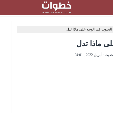
الحبوب في الوجه على ماذا تدل
ى ماذا تدل
حديث :
أبريل 2022 , 04:01