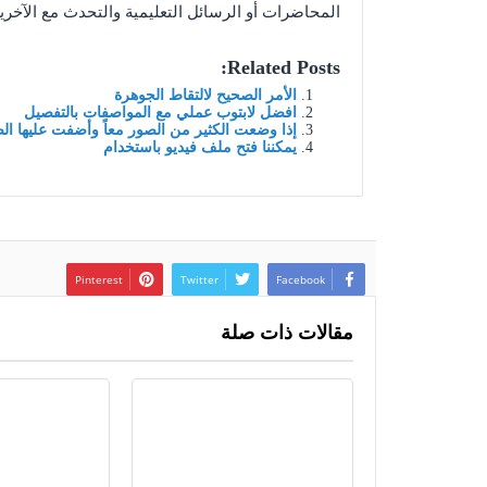
المحاضرات أو الرسائل التعليمية والتحدث مع الآخرين
Related Posts:
الأمر الصحيح لالتقاط الجوهرة
افضل لابتوب عملي مع المواصفات بالتفصيل
إذا وضعت الكثير من الصور معاً وأضفت عليها ا
يمكننا فتح ملف فيديو باستخدام
Pinterest
Twitter
Facebook
مقالات ذات صلة