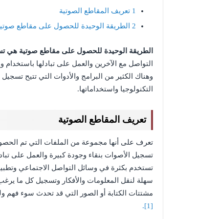
1
تعريف المقاطع الصوتية
2
الطريقة الوحيدة للحصول على مقاطع صوتية 
الطريقة الوحيدة للحصول على مقاطع صوتية هي تسج
التواصل مع الآخرين والعمل على تبادلها باستخدام 
وهناك الكثير من البرامج والأدوات التي تتيح تسجي
التكنولوجيا واستخداماتها.
تعريف المقاطع الصوتية
تعرف على أنها مجموعة من الملفات التي تم الحصول
تسجيل الأصوات بنقاء وجودة كبيرة والعمل على تبادل
تستخدم بكثرة في وسائل التواصل الاجتماعي وتطبيق
سهلة لنقل المعلومات والأفكار وتسجيل كل ما يرغب 
مشتتات الكتابة أو الصور التي قد تحدث سوء فهم و
[1].