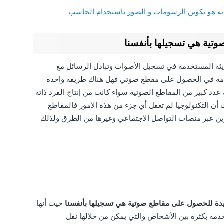
ه هو تكوين الرسومات و الصور باستخدام الحاسب
تية هي تسجيلها بأنفسنا
يثة المستخدمة في تسجيل الأصوات وتبادل الرسائل مع
دمة في الحصول على مقطع صوتي فهل هناك طريقة واحدة
عدد كبير من المقاطع الصوتية سواء كانت من إنتاج الفرد ذاته
أن التكنولوجيا لم تغفل أي جزء من هذه الأمور فالمقاطع
آخرين عبر منصات التواصل الاجتماعي وغيرها من الطرق ولذلك
يدة للحصول على مقاطع صوتية هي تسجيلها بأنفسنا
حيث أنها
دمة بكثرة بين الأشخاص والتي يمكن من خلالها نقل