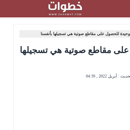
وحيدة للحصول على مقاطع صوتية هي تسجيلها بأنفسنا
على مقاطع صوتية هي تسجيلها
حديث :
أبريل 2022 , 04:39