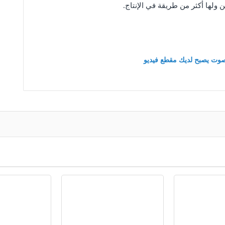
 ولها أكثر من طريقة في الإنتاج.
لصوت يصبح لديك مقطع فيديو