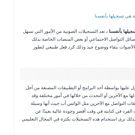
هي تسجيلها بأنفسنا
يلها بأنفسنا ،
تعد التسجيلات الصوتية من الأمور التي تسهل
وسائل التواصل الاجتماعي أو بعض المنصات الخاصة بذلك
ل الأصوات بنقاء ووضوح جيد وذلك كرد فعل طبيعي لتطور
 عليها بواسطة أحد البرامج أو التطبيقات المصنعة من أجل
ها مع الآخرين أو التحدث من خلالها في أمور مختلفة وقد
ات التواصل مع الآخرين مثل الواتس أب حيث أنها وسيلة
الفرد في كتابته في وقت أقصر وجودة عالية بعيدًا عن
لذلك نرى استخدام هذه التسجيلات بكثرة في المجال التعليمي