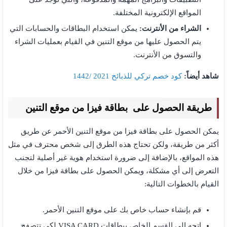
المواقع الإلكترونية المختلفة.
الشراء من الأنترنت:
يمكن استخدام البطاقات والحسابات التي
يتم الحصول عليها من موقع التنين في القيام بعمليات الشراء
والتسوق من الأنترنت.
شاهد أيضاً:
كود خصم تركي للذبائح 2021 /1442
طريقة الحصول على بطاقة فيزا من موقع التنين
يمكن الحصول على بطاقة فيزا من موقع التنين الأحمر عن طريق
أكثر من طريقة، ولكن تحتاج هذه الطرق إلى شخص محترف في مثل
هذه المواقع، بالإضافة إلى ضرورة استخدام هوية غير أصلية لتجنب
التعرض إلى أي مشكلة، ويمكن الحصول على بطاقة فيزا من خلال
القيام بالخطوات التالية:
قم بإنشاء حساب خاص بك على موقع التنين الأحمر.
اتجه إلى القسم الخاص ببطاقات VISA CARD لكي تتصفح