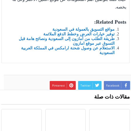
يخصه.
Related Posts:
مواقع التسويق بالعمولة في السعودية
توفير خيارات العرض وخطط الدفع الملائمة
طريقة الطلب من أمازون إلى السعودية ونصائح هامة قبل
التسوق عبر موقع امازون
الاستعلام عن وصول شحنة ارامكس في المملكة العربية
السعودية
Pinterest
Twitter
Facebook
مقالات ذات صلة