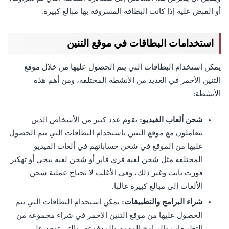
أو القبض عليه إذا كانت البطاقة المسروقة بها مبالغ كبيرة.
استخدامات البطاقات في موقع التنين
يمكن استخدام البطاقات التي يتم الحصول عليها من خلال موقع
التنين الأحمر في العديد من الأنشطة المختلفة، ومن أهم هذه
الأنشطة:
شحن ألعاب الفيديو:
يقوم عدد كبير من الأشخاص الذين
يتعاملون مع موقع التنين باستخدام البطاقات التي يتم الحصول
عليها من الموقع في شحن حساباتهم في ألعاب الفيديو
المختلفة مثل شحن لعبة فري فاير أو شحن لعبة ببجي أو تهكير
فورت نايت وغير ذلك، وفي الأغلب لا تحتاج عملية شحن
الألعاب إلى مبالغ كبيرة غالبا.
شراء البرامج والتطبيقات:
يمكن استخدام البطاقات التي يتم
الحصول عليها من موقع التنين الأحمر في شراء مجموعة من
التطبيقات والبرامج المهمة والمدفوعة، والتي توجد على