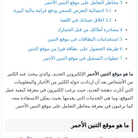
3
مخاطر التعامل على موقع التنين الأحمر
3.1
احتمالية التعرض للسجن ودفع غرامة مالية كبيرة
3.2
اغلاق حسابك في اللعبة
4
مصادرة أملاكك من قبل الجمارك
5
استخدامات البطاقات في موقع التنين
6
طريقة الحصول على بطاقة فيزا من موقع التنين
7
خطوات التسجيل في موقع التنين الأحمر
ما هو موقع التنين
الأحمر
الإلكتروني الجديد، والذي يبحث عنه الكثير
من الأشخاص بعد أن ازدادت حوله الكثير من الأخبار والمعلومات
التي أثارت دهشة العديد، حيث يرغب الكثيرون في معرفة كيفية عمل
الموقع، وما هي الخدمات التي يقدمها بحيث يمكن الاستفادة منه،
كما يرغبون في معرفة مخاطر التعامل على موقع التنين الأحمر.
ما هو موقع التنين الأحمر