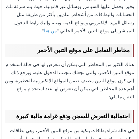
وفيزا يحصل عليها السبامرز بوسائل غير قانونية، حيث يتم سرقة تلك
الحسابات والبطاقات من أشخاص عاديين بأكثر من طريقة مثل
رسائل البريد الإلكتروني ومواقع الديب ويب، وإليك رابط الدخول
المباشر إلى موقع التنين الأحمر الحالي “
من هنا
“.
مخاطر التعامل على موقع التنين الأحمر
هناك الكثير من المخاطر التي يمكن أن تتعرض لها في حالة استخدام
موقع التنين الأحمر، والتي تجعلك تتجنب الدخول عليه، ويرجع ذلك
إلى كون موقع التنين مصنف ضمن المواقع الإلكترونية الخطيرة، ومن
أهم هذه المخاطر التي يمكن أن تتعرض لها عند استخدام موقع
التنين ما يلي:
احتمالية التعرض للسجن ودفع غرامة مالية كبيرة
في حالة شراء بطاقات بنكية من موقع التنين الأحمر، وهي بطاقات
بنكية مسروقة تتوفر عليها مبالغ مالية كبيرة، فمن المحتمل أن يتم