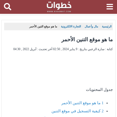
الرئيسية
مال وأعمال
التجارة الالكترونية
ما هو موقع التنين الأحمر
،
،
،
ما هو موقع التنين الأحمر
كتابة : سارة الزعبي بتاريخ :
9 يناير 2024 , 02:50
آخر تحديث :
أبريل 2022 , 04:30
جدول المحتويات
1
ما هو موقع التنين الأحمر
2
كيفية التسجيل في موقع التنين