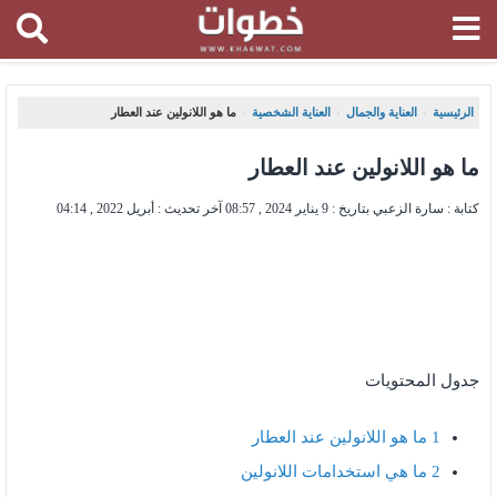
الرئيسية
العناية والجمال
العناية الشخصية
ما هو اللانولين عند العطار
،
،
،
ما هو اللانولين عند العطار
كتابة : سارة الزعبي بتاريخ :
9 يناير 2024 , 08:57
آخر تحديث :
أبريل 2022 , 04:14
جدول المحتويات
1
ما هو اللانولين عند العطار
2
ما هي استخدامات اللانولين