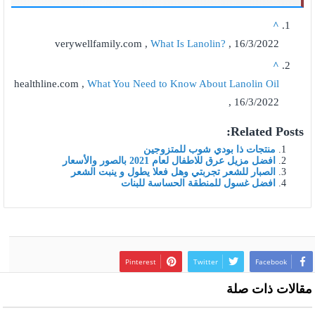
^
verywellfamily.com ,
What Is Lanolin?
, 16/3/2022
^
healthline.com ,
What You Need to Know About Lanolin Oil
, 16/3/2022
Related Posts:
منتجات ذا بودي شوب للمتزوجين
افضل مزيل عرق للاطفال لعام 2021 بالصور والأسعار
الصبار للشعر تجربتي وهل فعلا يطول و ينبت الشعر
افضل غسول للمنطقة الحساسة للبنات
Pinterest
Twitter
Facebook
مقالات ذات صلة