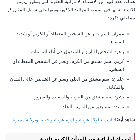
هنالك عدد كبير من الاسماء الاماراتية الحلوة التي يمكن أن يتم
الاستعانة بها في تسمية المواليد الذكور، ومنها على سبيل المثال كل
مما يلي ذكره:
غمران: اسم يعبر عن الشخص المعطاء أو الكريم أو شديد
السخاء.
باهر: الشخص البارع أو المتفوق في أداء المهمات.
كريم: اسم مشتق من الكرم، ويعبر عن الشخص المعطاء أو
السخي.
عليان: اسم مشتق من العلو، ويعبر عن الشخص عالي الشأن
والمكانة.
بشر: اسم مشتق من الفرحة والسعادة والسرور.
مهند: اسم يعبر عن السيف الحاد.
شاهد أيضًا:
اسماء اولاد غريبة ونادرة عربية واجنبية وتركية مميزة
اسماء اماراتية من القرآن الكريم نادرة