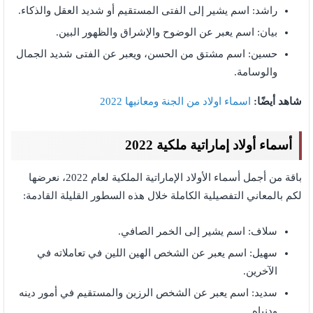
راشد: اسم يشير إلى الفتى المستقيم أو شديد العقل والذكاء.
بيان: اسم يعبر عن الوضوح والإشراق والظهور البين.
حسين: اسم مشتق من الحسن، ويعبر عن الفتى شديد الجمال
والوسامة.
شاهد أيضًا:
اسماء اولاد من الجنة ومعانيها
2022
أسماء أولاد إماراتية ملكية 2022
باقة من أجمل أسماء الأولاد الإماراتية الملكية لعام 2022، نعرضها
لكم بالمعاني التفصيلية الكاملة خلال هذه السطور القليلة القادمة:
سلاف: اسم يشير إلى الخمر الصافي.
سهيل: اسم يعبر عن الشخص الهين اللين في تعاملاته في
الآخرين.
سديد: اسم يعبر عن الشخص الرزين والمستقيم في أمور دينه
ودنياه.