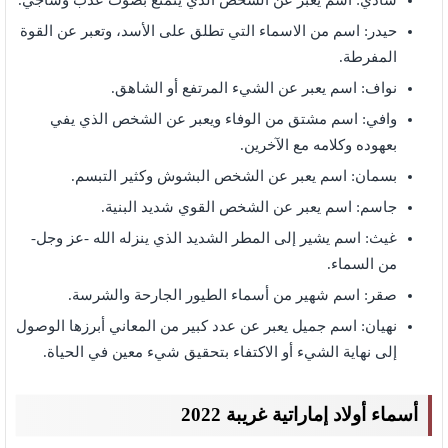
شادي: اسم يعبر عن الشخص الذي يتمتع بصوت عذب وشاجي.
حيدر: اسم من الاسماء التي تطلق على الأسد، وتعبر عن القوة
المفرطة.
نواف: اسم يعبر عن الشيء المرتفع أو الشاهق.
وافي: اسم مشتق من الوفاء ويعبر عن الشخص الذي يفي
بعهوده وكلامه مع الآخرين.
بسمان: اسم يعبر عن الشخص البشوش وكثير التبسم.
جاسم: اسم يعبر عن الشخص القوي شديد البنية.
غيث: اسم يشير إلى المطر الشديد الذي ينزله الله -عز وجل-
من السماء.
صقر: اسم شهير من أسماء الطيور الجارحة والشرسة.
نهيان: اسم جميل يعبر عن عدد كبير من المعاني أبرزها الوصول
إلى نهاية الشيء أو الاكتفاء بتحقيق شيء معين في الحياة.
أسماء أولاد إماراتية غريبة 2022