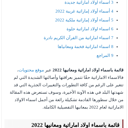
3
اسماء اولاد اماراتية جديدة
4
أسماء أولاد إماراتية غريبة 2022
5
أسماء أولاد إماراتية ملكية 2022
6
اسماء اولاد اماراتية حلوة
7
اسماء اماراتية من القرآن الكريم نادرة
8
اسماء اماراتية فخمة ومعانياها
9
المراجع
قائمة باسماء اولاد اماراتية ومعانيها 2022
عبر
موقع محتويات
،
فالاسماء الاماراتية حقًا تتميز بعراقتها وأصالتها الشديدة التي لم
تتغير على الرغم من كافة التطورات والتغييرات الجذرية التي قد
شهدتها البلد في هذه الآونة الأخيرة، وسوف تستعرض هذه المقالة
من خلال سطورها القادمة تشكيلة رائعة من أجمل اسماء الاولاد
الاماراتية لعام 2022 بمعانيها التفصيلية الكاملة.
قائمة باسماء اولاد اماراتية ومعانيها 2022