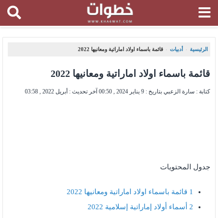
الرئيسية
أدبيات
قائمة باسماء اولاد اماراتية ومعانيها 2022
،
،
قائمة باسماء اولاد اماراتية ومعانيها 2022
كتابة : سارة الزعبي بتاريخ :
9 يناير 2024 , 00:50
آخر تحديث :
أبريل 2022 , 03:58
جدول المحتويات
1
قائمة باسماء اولاد اماراتية ومعانيها 2022
2
أسماء أولاد إماراتية إسلامية 2022