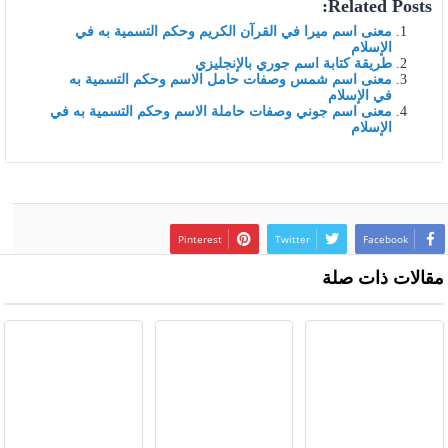
Related Posts:
معنى اسم ميرا في القرآن الكريم وحكم التسمية به في
الإسلام
طريقة كتابة اسم جوري بالإنجليزي
معنى اسم شمس وصفات حامل الاسم وحكم التسمية به
في الإسلام
معنى اسم جوني وصفات حاملة الاسم وحكم التسمية به في
الإسلام
Pinterest
Twitter
Facebook
مقالات ذات صلة