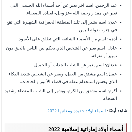
عبد الرحمن: اسم آخر يعبر عن أحد أسماء الله الحسنى التي
تعبر عن مقدار رحمة الله -عز وجل- لعباده الضعفاء.
عدن: اسم يشير إلى تلك المنطقة الجغرافية الشهيرة التي تقع
في جنوب دولة اليمن.
أدهم: اسم من الأسماء الشائعة التي تطلق على الأسود.
عادل: اسم يعبر عن الشخص الذي يحكم بين الناس بالحق دون
تمييز أو تفرقة.
عدنان: اسم يعبر عن الشاب الجذاب أو الجميل.
عقيل: اسم مشتق من العقل، ويعبر عن الشخص شديد الذكاء
الذي يحسن استخدام عقله في قضاء الأمور والحاجات.
أكرم: اسم مشتق من الكرم، ويشير إلى الشاب المعطاء وشديد
السخاء.
شاهد أيضًا:
اسماء اولاد جديدة ومعانيها 2022
أسماء أولاد إماراتية إسلامية 2022