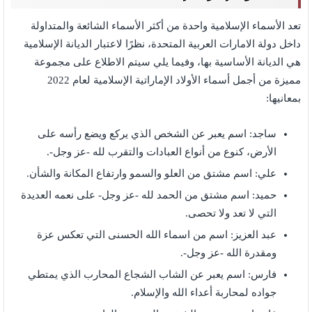
تعد الأسماء الإسلامية واحدة من أكثر الأسماء الشائعة والمتداولة
داخل دولة الامارات العربية المتحدة، نظرًا لاعتبار الديانة الإسلامية
هي الديانة الأساسية بها، وفيما يلي سيتم الاطلاع على مجموعة
مميزة من أجمل أسماء الأولاد الإماراتية الإسلامية لعام 2022
بمعانيها:
ساجد: اسم يعبر عن الشخص الذي يركع ويضع رأسه على
الأرض، كنوع من أنواع العبادات والتقرب لله -عز وجل-.
علي: اسم مشتق من العلو والسمو وارتفاع المكانة والشأن.
حميد: اسم مشتق من الحمد لله -عز وجل- على نعمه العديدة
التي لا تعد ولا تحصى.
عبد العزيز: اسم من اسماء الله الحسنى التي تعكس عزة
ومقدرة الله -عز وجل-.
فارس: اسم يعبر عن الشاب الشجاع المحارب الذي يمتطي
جواده لمحاربة أعداء الله والإسلام.