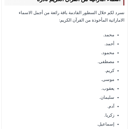
نسرد لكم خلال السطور القادمة باقة رائعة من أجمل الاسماء
الاماراتية المأخوذة من القرآن الكريم:
محمد.
أحمد.
محمود.
مصطفى.
كريم.
موسى.
يعقوب.
سليمان.
آدم.
زكريا.
إسماعيل.