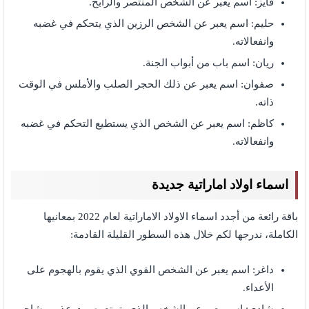
فايز: اسم يعبر عن الشخص المنتصر والرابح.
حليم: اسم يعبر عن الشخص الرزين الذي يتحكم في غضبه
وانفعالاته.
ريان: اسم باب من أبواب الجنة.
صفوان: اسم يعبر عن ذلك الحجر الصلب والأملس في الوقت
ذاته.
كاظم: اسم يعبر عن الشخص الذي يستطيع التحكم في غضبه
وانفعالاته.
اسماء اولاد اماراتية جديدة
باقة رائعة من أجدد اسماء الاولاد الاماراتية لعام 2022 بمعانيها
الكاملة، ندرجها لكم خلال هذه السطور القليلة القادمة:
داغر: اسم يعبر عن الشخص القوي الذي يقوم بالهجوم على
الأعداء.