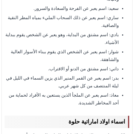
سعيد: اسم يعبر عن الفرحة والسعادة والسرور.
ساري: اسم يعبر عن ذلك السحاب المليء بمياه المطر النقية
والصافية.
بادي: اسم مشتق من البداية، وهو يعبر عن الشخص يقوم ببداية
الأشياء.
شوار: اسم يعبر عن الشخص الذي يقوم ببناء الأسوار العالية
والشاهقة.
داني: اسم مشتق من الدنو أو الاقتراب.
بدر: اسم يعبر عن القمر المنير الذي يزين السماء في الليل في
ليلة المنتصف من كل شهر عربي.
معاذ: اسم يعبر عن الملجأ الذين يستعين به الأفراد لحماية من
أحد المخاطر الشديدة.
اسماء اولاد اماراتية حلوة