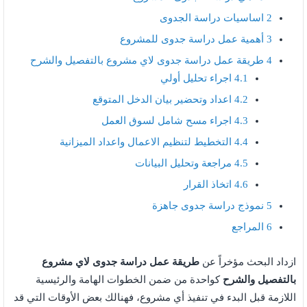
2
اساسيات دراسة الجدوى
3
أهمية عمل دراسة جدوى للمشروع
4
طريقة عمل دراسة جدوى لاي مشروع بالتفصيل والشرح
4.1
اجراء تحليل أولي
4.2
اعداد وتحضير بيان الدخل المتوقع
4.3
اجراء مسح شامل لسوق العمل
4.4
التخطيط لتنظيم الاعمال واعداد الميزانية
4.5
مراجعة وتحليل البيانات
4.6
اتخاذ القرار
5
نموذج دراسة جدوى جاهزة
6
المراجع
ازداد البحث مؤخراً عن
طريقة عمل دراسة جدوى لاي مشروع
بالتفصيل والشرح
كواحدة من ضمن الخطوات الهامة والرئيسية
اللازمة قبل البدء في تنفيذ أي مشروع، فهنالك بعض الأوقات التي قد