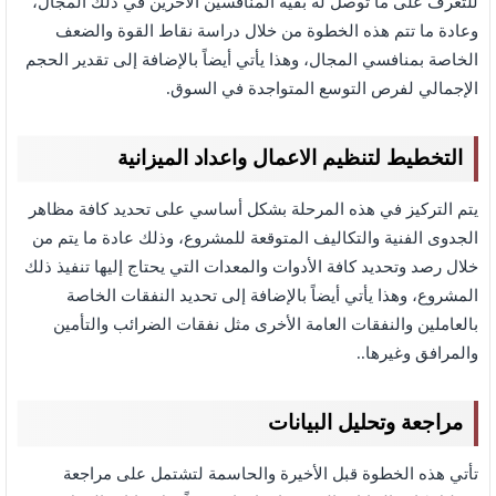
للتعرف على ما توصل له بقية المنافسين الآخرين في ذلك المجال،
وعادة ما تتم هذه الخطوة من خلال دراسة نقاط القوة والضعف
الخاصة بمنافسي المجال، وهذا يأتي أيضاً بالإضافة إلى تقدير الحجم
الإجمالي لفرص التوسع المتواجدة في السوق.
التخطيط لتنظيم الاعمال واعداد الميزانية
يتم التركيز في هذه المرحلة بشكل أساسي على تحديد كافة مظاهر
الجدوى الفنية والتكاليف المتوقعة للمشروع، وذلك عادة ما يتم من
خلال رصد وتحديد كافة الأدوات والمعدات التي يحتاج إليها تنفيذ ذلك
المشروع، وهذا يأتي أيضاً بالإضافة إلى تحديد النفقات الخاصة
بالعاملين والنفقات العامة الأخرى مثل نفقات الضرائب والتأمين
والمرافق وغيرها..
مراجعة وتحليل البيانات
تأتي هذه الخطوة قبل الأخيرة والحاسمة لتشتمل على مراجعة