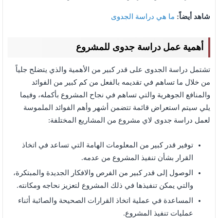
شاهد أيضاً:
ما هي دراسة الجدوى
أهمية عمل دراسة جدوى للمشروع
تشتمل دراسة الجدوى على قدر كبير من الأهمية والذي يتضلح جلياً
من خلال ما تساهم في تقديمه بالفعل من كم كبير من الفوائد
والمنافع الجوهرية والتي تساهم في نجاح المشروع بأكمله، وفيما
يلي سيتم استعراض قائمة تتضمن أشهر وأهم الفوائد الملموسة
لعمل دراسة جدوى لاي مشروع من المشاريع المختلفة:
توفير قدر كبير من المعلومات الهامة التي تساعد في اتخاذ
القرار بشأن تنفيذ المشروع من عدمه.
الوصول إلى قدر كبير من الفرص والافكار الجديدة والمبتكرة،
والتي يمكن تنفيذها في ذلك المشروع لتعزيز نحاجه ومكانته.
المساعدة في عملية اتخاذ القرارات الصحيحة والصائبة أثناء
عمليات تنفيذ المشروع.