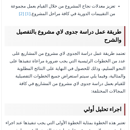
تعزيز معدلات نجاح المشروع من خلال القيام بعمل مجموعة
من التقييمات الدورية في كافة مراحل المشروع.
[1]
[2]
طريقة عمل دراسة جدوى لاي مشروع بالتفصيل
والشرح
تعتمد طريقة عمل دراسة الجدوى لاي مشروع من المشاريع على
عدد من الخطوات الرئيسية التي يجب ضرورة مراعاة تنفيذها على
النحو السليم، وذلك للحصول في النهاية على النتائح المطلوبة
والمثالية، وفيما يلي سيتم استعراض جميع الخطوات التفصيلية
للقيام بعمل دراسة جدوى لاي مشروع من المشاريع في كافة
المجالات المختلفة:
اجراء تحليل أولي
تعتبر هذه الخطوة بمثاية الخطوة الأولى التي يجب تنفيذها عند اجراء