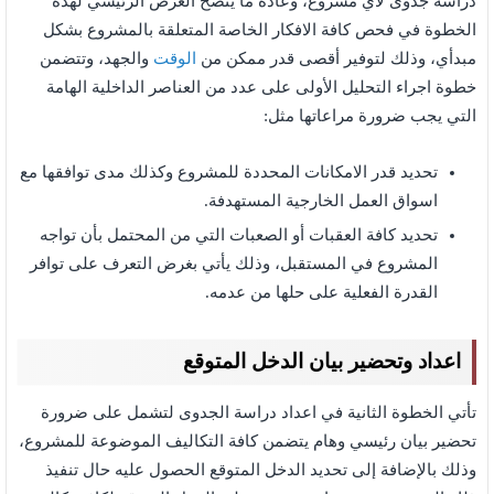
دراسة جدوى لاي مشروع، وعادة ما يتضح الغرض الرئيسي لهذه
الخطوة في فحص كافة الافكار الخاصة المتعلقة بالمشروع بشكل
مبدأي، وذلك لتوفير أقصى قدر ممكن من
الوقت
والجهد، وتتضمن
خطوة اجراء التحليل الأولى على عدد من العناصر الداخلية الهامة
التي يجب ضرورة مراعاتها مثل:
تحديد قدر الامكانات المحددة للمشروع وكذلك مدى توافقها مع
اسواق العمل الخارجية المستهدفة.
تحديد كافة العقبات أو الصعبات التي من المحتمل بأن تواجه
المشروع في المستقبل، وذلك يأتي بغرض التعرف على توافر
القدرة الفعلية على حلها من عدمه.
اعداد وتحضير بيان الدخل المتوقع
تأتي الخطوة الثانية في اعداد دراسة الجدوى لتشمل على ضرورة
تحضير بيان رئيسي وهام يتضمن كافة التكاليف الموضوعة للمشروع،
وذلك بالإضافة إلى تحديد الدخل المتوقع الحصول عليه حال تنفيذ