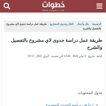
الرئيسية
مال وأعمال
افكار وجدوى المشاريع
طريقة عمل دراسة جدوى لاي مشروع
،
،
،
بالتفصيل والشرح
طريقة عمل دراسة جدوى لاي مشروع بالتفصيل
والشرح
كتابة : بتاريخ :
9 يناير 2024 , 13:46
آخر تحديث :
أبريل 2022 , 03:15
جدول المحتويات
1
ما هي دراسة الجدوى للمشروع