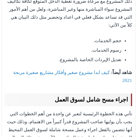
ذلك المشروع مع مرعاة ضرورة تغطية الدخل المتوقع لكافة تكاليف
المشروع سواء المباشرة منها وغير المباشرة، ولعل من أهم الأمور
التي قد تساعد بشكل فعلي في اعداد وتحضير مثل ذلك البيان هي
كلاً من الآتي:
حجم الخدمات.
رسوم الخدمات.
تعديل الإيردات الخاصة بالمشروع.
شاهد أيضاً:
كيف ابدا مشروع صغير وأفكار مشاريع صغيرة مربحة
2021
اجراء مسح شامل لسوق العمل
تأتي هذه الخطوة الرئيسية لتعبر عن واحدة من أهم الخطوات التي
يجب بأن يوليها صاحب المشروع قدراً كبيراً من الاهتمام، وذلك حيث
أنها تتضمن بالفعل اجراء وعمل مسحة شاملة لسوق العمل المحيط