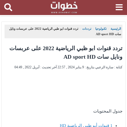
الرئيسية
تكنولوجيا
ترددات
تردد قنوات ابو ظبي الرياضية 2022 على عربسات ونايل
،
،
،
سات AD sport HD
تردد قنوات ابو ظبي الرياضية 2022 على عربسات
ونايل سات AD sport HD
كتابة : سارة الزعبي بتاريخ :
9 يناير 2024 , 22:57
آخر تحديث :
أبريل 2022 , 04:49
جدول المحتويات
1
قنوات أبو ظبي الرياضية HD