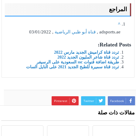
المراجع
^
adsports.ae ,
قناة أبو ظبي الرياضية
, 03/01/2022
Related Posts:
تردد قناة كراميش الجديد مارس 2022
تردد قناة شاعر المليون الجديد 2022
طريقة اضافة قنوات ssc السعودية على الرسيفر
تردد قناة سميرة للطبخ الجديد 2021 على النايل السات
Pinterest
Twitter
Facebook
مقالات ذات صلة