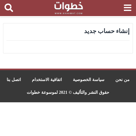
إنشاء حساب جديد
من نحن
سياسة الخصوصية
اتفاقية الاستخدام
اتصل بنا
حقوق النشر والتأليف © 2021 لموسوعة خطوات