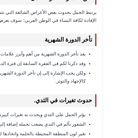
الإفادة لكافة النساء في الوطن العربي؛ سوف نعرض
تأخر الدورة الشهرية
يعد تأخر الدورة الشهرية من أهم وأبرز علامات
وقد ذكرنا لكم في الفقرة السابقة إن فترة الدورة الشهرية تتراوح من 22 يو
ولكن يجب الإشارة إلى إن تأخر الدورة الشه
كالإجهاد والتوتر.
حدوث تغيرات في الثدي.
يؤثر الحمل على الثدي ويحدث به تغيرات كبيرة
الشعور بألم في الثدي يصعب تحمله إضافة إل
تغير لون المنطقة المحيطة بالحلمة واتخاذها ل