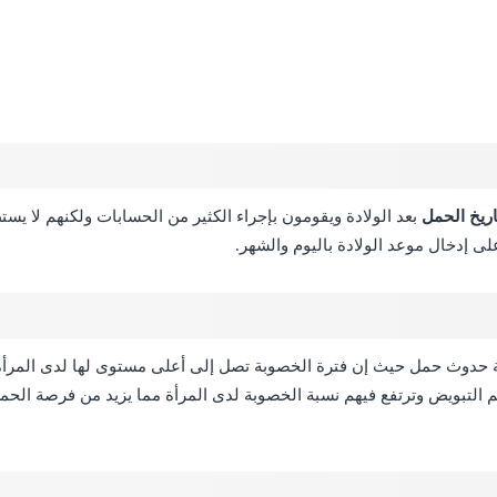
اريخ الحمل
بعد الولادة ويقومون بإجراء الكثير من الحسابات ولكنهم لا ي
لى إدخال موعد الولادة باليوم والشهر.
 حدوث حمل حيث إن فترة الخصوبة تصل إلى أعلى مستوى لها لدى المرأة خل
ام يحدث خلالهم التبويض وترتفع فيهم نسبة الخصوبة لدى المرأة مما يزيد من فرصة ا