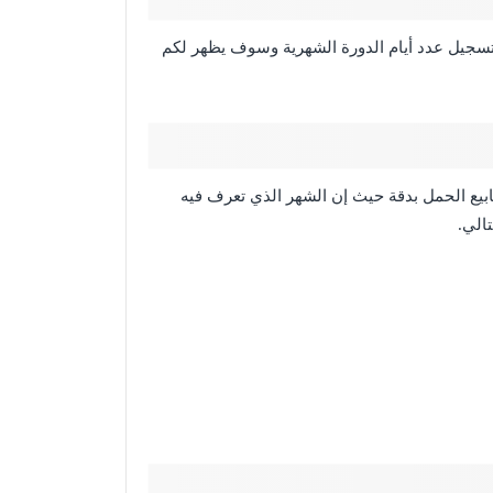
تسجيل عدد أيام الدورة الشهرية وسوف يظهر لكم
بيع الحمل بدقة حيث إن الشهر الذي تعرف فيه
الي.