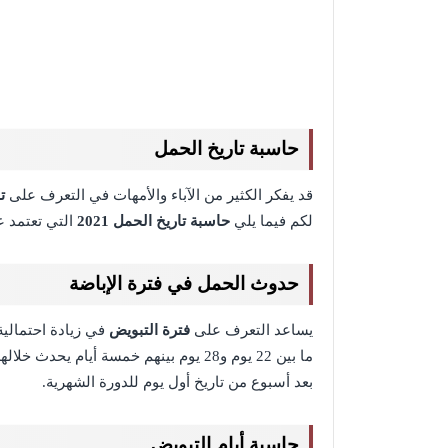
حاسبة تاريخ الحمل
قد يفكر الكثير من الآباء والأمهات في التعرف على
ت
لكم فيما يلي
حاسبة تاريخ الحمل 2021
التي تعتمد ع
حدوث الحمل في فترة الإباضة
يساعد التعرف على
فترة التبويض
في زيادة احتمالية
ما بين 22 يوم و28 يوم بينهم خمسة أي
بعد أسبوع من تاريخ أول يوم للدورة الشهرية.
حاسبة أيام التبويض