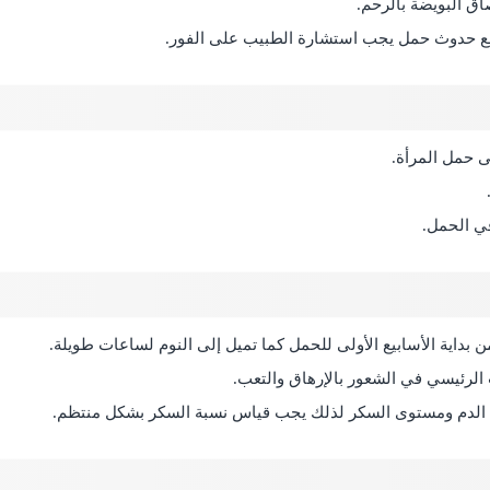
صاق البويضة بالرحم.
 مع حدوث حمل يجب استشارة الطبيب على الفور.
ى حمل المرأة.
في الحمل.
بداية الأسابيع الأولى للحمل كما تميل إلى النوم لساعات طويلة.
الرئيسي في الشعور بالإرهاق والتعب.
ط الدم ومستوى السكر لذلك يجب قياس نسبة السكر بشكل منتظم.