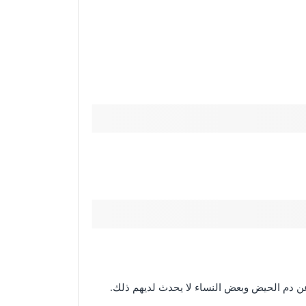
 عن دم الحيض وبعض النساء لا يحدث لديهم ذلك.