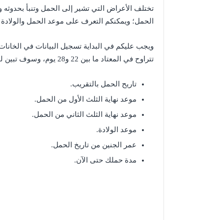
تختلف الأعراض التي تشير إلى الحمل وتنبأ بحدوثه و
الحمل؛ ويمكنكم التعرف على موعد الحمل والولادة 
ويجب عليكم في البداية تسجيل البيانات في الخانات 
تتراوح في المعتاد ما بين 22 و28 يوم، وسوف تبين لك حاسبة الحمل هذه النتائج:
تاريح الحمل بالتقريب.
موعد نهاية الثلث الأول من الحمل.
موعد نهاية الثلث الثاني من الحمل.
موعد الولادة.
عمر الجنين من تاريخ الحمل.
مدة حملك حتى الآن.