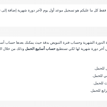
فقط كل ما عليكم هو تسجيل موعد أول يوم لآخر دورة شهرية إضافة إلى 
ة الدورة الشهرية وحساب فترة التبويض بدقة حيث يمكنك بعدها حساب أسا
ي آخر دورة شهرية لها لكي تستطيع
حساب أسابيع الحمل
وذلك من خلال الت
ل للحمل.
ني للحمل.
لث للحمل.
ابع للحمل.