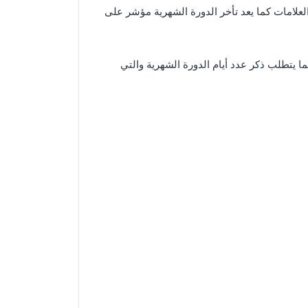
لعلامات كما يعد تأخر الدورة الشهرية مؤشر على
ا يتطلب ذكر عدد أيام الدورة الشهرية والتي