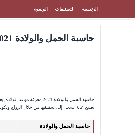
الرئيسية
التصنيفات
الوسوم
حاسبة الحمل والولادة 2021 معرفة موعد الولادة
حاسبة الحمل والولادة 2021 معرفة موعد الولادة, يعد
تصبح غاية تسعى إلى تحقيقها من خلال الزواج وتكو
حاسبة الحمل والولادة