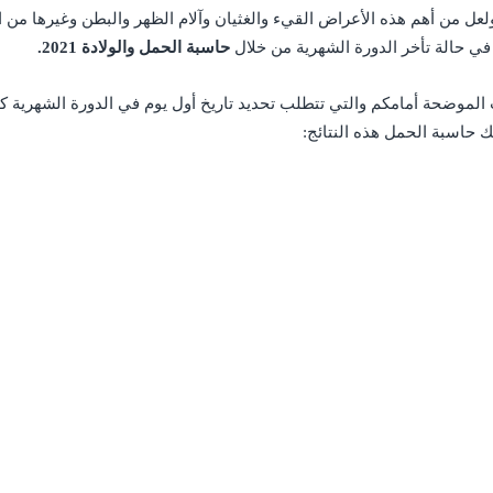
لعل من أهم هذه الأعراض القيء والغثيان وآلام الظهر والبطن وغيرها من ا
في حالة تأخر الدورة الشهرية من خلال
حاسبة الحمل والولادة 2021.
الموضحة أمامكم والتي تتطلب تحديد تاريخ أول يوم في الدورة الشهرية كم