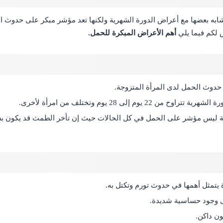
 لكم فيما يلي
أهم الأعراض المبكرة للحمل.
 حدوث الحمل لدى المرأة المتزوجة.
م إلى 28 يوم وتختلف من امرأة لأخرى.
رية ليس مؤشر على الحمل في كل الحالات حيث إن تأخر الطمث قد يكون ب
 يتمثل أهمها في حدوث تورم وتكتل به.
ى وجود حساسية شديدة.
ون داكن.