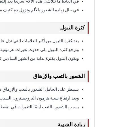
في العادة ما تتلاشى هذه الآلام سريعًا بعد إلت
في حال زيادة الشعور بالألم ونزول دم كثيف
كثرة التبول
يعد كثرة التبول من أكبر العلامات التي تدل عل
وترجع كثرة التبول إلى حدوث تغيرات هرمونية.
ويكون التبول بكثرة بداية من الشهر السادس 
الشعور بالتعب والإرهاق
يسيطر على الحامل الشعور بالتعب والإرهاق من 
ويعد ارتفاع نسبة هرمون البروجسترون السبب 
يسبب الشعور بالتعب أيضًا التغيرات في ضغ
زيادة الشهية