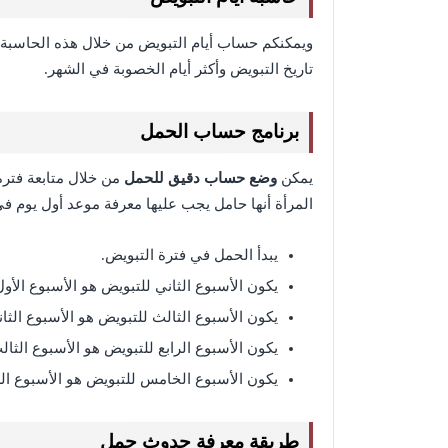
ويمكنكم حساب أيام التبويض من خلال هذه الحاسبة 
تاريخ التبويض وأكثر أيام الخصوبة في الشهر.
برنامج حساب الحمل
يمكن
وضع حساب دقيق للحمل
من خلال متابعة فتر
المرأة أنها حامل يجب عليها معرفة موعد أول يوم ف
يبدأ الحمل في فترة التبويض.
يكون الأسبوع الثاني للتبويض هو الأسبوع الأو
يكون الأسبوع الثالث للتبويض هو الأسبوع الثا
يكون الأسبوع الرابع للتبويض هو الأسبوع الثا
يكون الأسبوع الخامس للتبويض هو الأسبوع الر
طريقة معرفة حدوث حمل