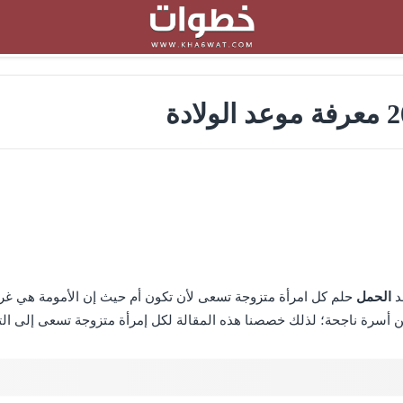
الحمل
حلم كل امرأة متزوجة تسعى لأن تكون أم حيث إن الأمومة هي غريزة
ين أسرة ناجحة؛ لذلك خصصنا هذه المقالة لكل إمرأة متزوجة تسعى إلى ا