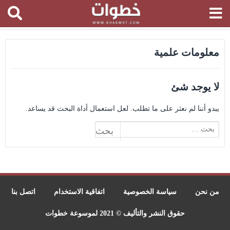
معلومات علمية
لا يوجد شئ
يبدو أننا لم نعثر على ما تطلب. لعل استعمال أداة البحث قد يساعد.
البحث
عن:
من نحن
سياسة الخصوصية
اتفاقية الاستخدام
اتصل بنا
حقوق النشر والتأليف © 2021 لموسوعة خطوات