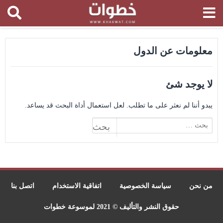
معلومات عن الدول
لا يوجد شئ
يبدو أننا لم نعثر على ما تطلب. لعل استعمال أداة البحث قد يساعد.
البحث
عن:
من نحن
سياسة الخصوصية
اتفاقية الاستخدام
اتصل بنا
حقوق النشر والتأليف © 2021 لموسوعة خطوات