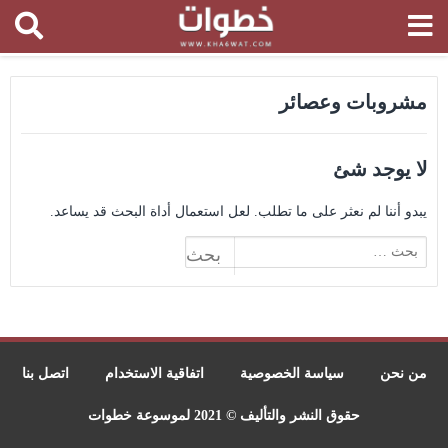
مشروبات وعصائر
لا يوجد شئ
يبدو أننا لم نعثر على ما تطلب. لعل استعمال أداة البحث قد يساعد.
البحث
عن:
من نحن
سياسة الخصوصية
اتفاقية الاستخدام
اتصل بنا
حقوق النشر والتأليف © 2021 لموسوعة خطوات