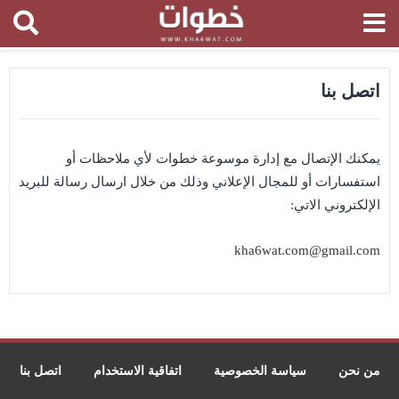
اتصل بنا
يمكنك الإتصال مع إدارة موسوعة خطوات لأي ملاحظات أو
استفسارات أو للمجال الإعلاني وذلك من خلال ارسال رسالة للبريد
الإلكتروني الاتي:
kha6wat.com@gmail.com
من نحن
سياسة الخصوصية
اتفاقية الاستخدام
اتصل بنا