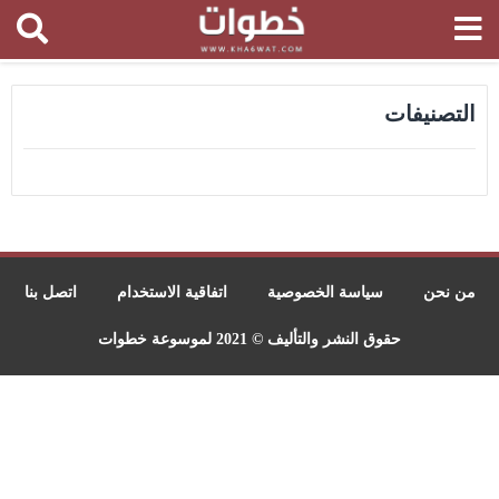
التصنيفات
من نحن
سياسة الخصوصية
اتفاقية الاستخدام
اتصل بنا
حقوق النشر والتأليف © 2021 لموسوعة خطوات