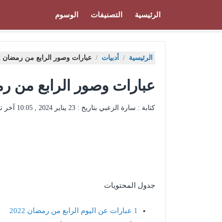
الرئيسية
التصنيفات
الوسوم
الرئيسية
/
أدبيات
/
عبارات وصور الرابع من رمضان 2022 – موقع محتويات
عبارات وصور الرابع من رمضان 2022 – موقع
كتابة : سارة الزعبي بتاريخ :
23 يناير 2024 , 10:05
آخر ت
جدول المحتويات
1
عبارات عن اليوم الرابع من رمضان 2022