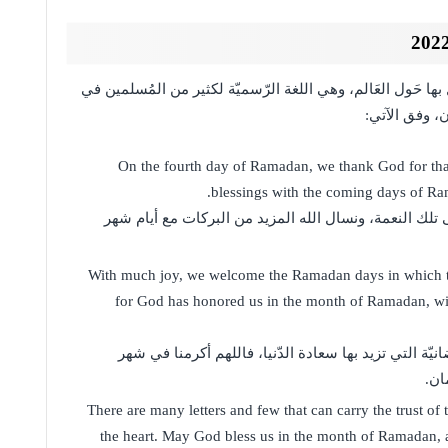
ل بها حَول العَالم، وهي اللغة الرّسميّة لكثير من المُسلمين في
، وفق الآتي:
On the fourth day of Ramadan, we thank God for tha
blessings with the coming days of Ra
تلك النعمة، ونسال الله المزيد من البركات مع أيام شهر
With much joy, we welcome the Ramadan days in which th
for God has honored us in the month of Ramadan, wi
نيّة التي تزيد بها سعادة الدّنيا، فاللهم أكرمنا في شهر
ان.
There are many letters and few that can carry the trust of
the heart. May God bless us in the month of Ramadan, a