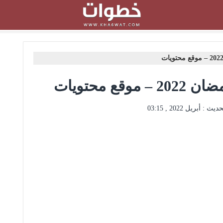
 محتويات
حديث :
أبريل 2022 , 03:15