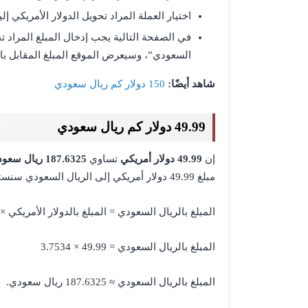
اختيار العملة المراد تحويل الدولار الأمريكي إ
في الصفحة التالية يجب إدخال المبلغ المراد تح
السعودي”، وسيعرض الموقع المبلغ المقابل بال
شاهد أيضًا:
150 دولار كم ريال سعودي
49.99 دولار كم ريال سعودي
إن
49.99 دولار
أمريكي
تساوي
187.6325 ريال سعودي
مبلغ 49.99 دولار أمريكي إلى الريال السعودي سنستخدم الصيغة الحسابية:
المبلغ بالريال السعودي = المبلغ بالدولار الأمريكي × 3.7534، وبالتالي سيكون:
المبلغ بالريال السعودي = 49.99 × 3.7534
المبلغ بالريال السعودي ≈ 187.6325 ريال سعودي.