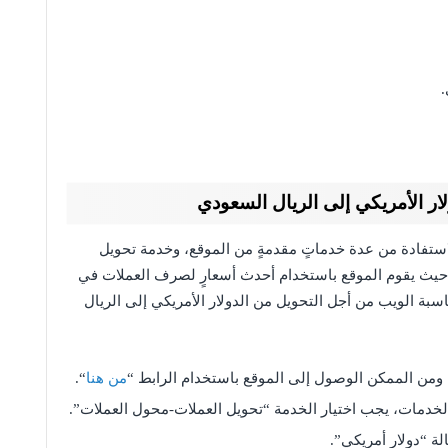
ار الأمريكي إلى الريال السعودي
ستفادة من عدة خدماتٍ مقدمةٍ من الموقع، وخدمة تحويل
حيث يقوم الموقع باستخدام أحدث أسعارٍ لصرف العملات في
بة الويب من أجل التحويل من الدولار الأمريكي إلى الريال
، ومن الممكن الوصول إلى الموقع باستخدام الرابط “
من هنا
“.
خدمات، يجب اختيار الخدمة “تحويل العملات-محول العملات”.
لة “دولار أمريكي”.