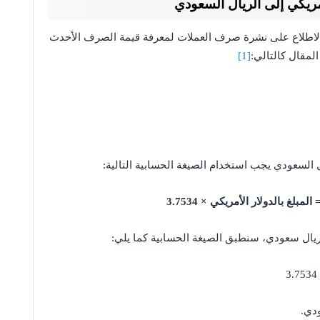
أمريكي إلى الريال السعودي
 الاطلاع على نشرة صرف العملات لمعرفة قيمة الصرف الأحدث
المقال كالتالي:
[1]
ال السعودي يجب استخدام الصيغة الحسابية التالية:
مبلغ بالدولار الأمريكي × 3.7534