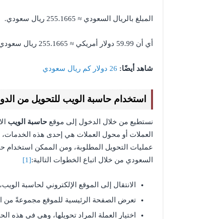
المبلغ بالريال السعودي ≈ 255.1665 ريال سعودي.
أي أن 59.99 دولار أمريكي ≈ 255.1665 ريال سعودي.
شاهد أيضًا:
26 دولار كم ريال سعودي
استخدام حاسبة الويب للتحويل من الدول
نستطيع من خلال الدخول إلى موقع
حاسبة الويب
الا
العملات أو محول العملات هي إحدى هذه الخدمات، 
عمليات التحويل المطلوبة، ومن الممكن استخدام حاس
السعودي من خلال اتباع الخطوات التالية:
[1]
الانتقال إلى الموقع الإلكتروني لحاسبة الويب
تعرض الصفحة الرئيسية للموقع مجموعةً من ال
اختيار العملة المراد تحويلها، وهي في هذه الحا