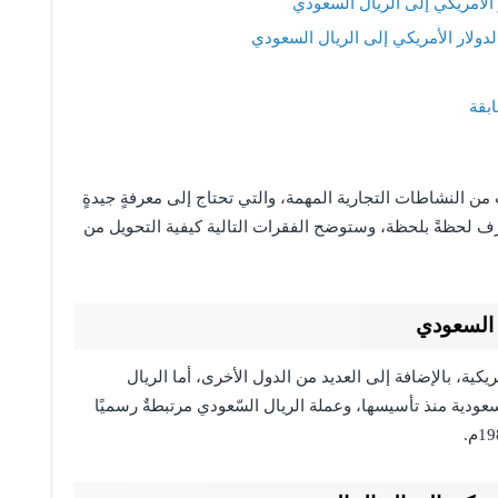
 الأمريكي إلى الريال السعودي
ولار الأمريكي إلى الريال السعودي
 من النشاطات التجارية المهمة، والتي تحتاج إلى معرفةٍ جيدةٍ
رف لحظةً بلحظة، وستوضح الفقرات التالية كيفية التحويل من
ل السعودي
يكية، بالإضافة إلى العديد من الدول الأخرى، أما الريال
عودية منذ تأسيسها، وعملة الريال السّعودي مرتبطةٌ رسميًا