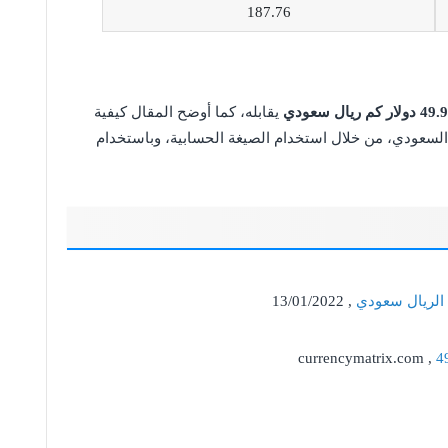
187.76
يقابله، كما أوضح المقال كيفية
ل السعودي، من خلال استخدام الصيغة الحسابية، وباستخدام
 الريال سعودي
, 13/01/2022
currencymatrix.com ,
4