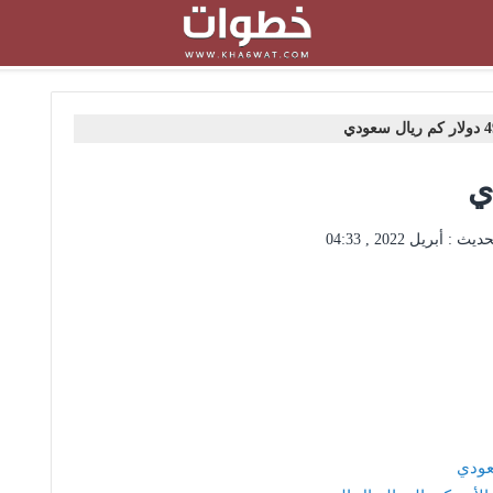
 سعودي
حديث :
أبريل 2022 , 04:33
سعودي