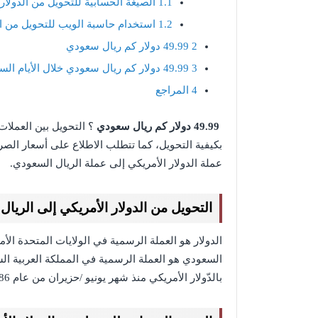
1.1
الصيغة الحسابية للتحويل من الدولار
1.2
استخدام حاسبة الويب للتحويل من الد
2
49.99 دولار كم ريال سعودي
3
49.99 دولار كم ريال سعودي خلال الأيام السابقة
4
المراجع
49.99 دولار كم ريال سعودي
؟ التحويل بين العملات
بكيفية التحويل، كما تتطلب الاطلاع على أسعار الص
عملة الدولار الأمريكي إلى عملة الريال السعودي.
التحويل من الدولار الأمريكي إلى الريا
الدولار هو العملة الرسمية في الولايات المتحدة الأمر
السعودي هو العملة الرسمية في المملكة العربية الس
بالدّولار الأمريكي منذ شهر يونيو /حزيران من عام 1986م.