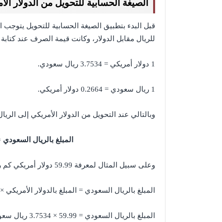
الصيغة الحسابية
للتحويل من الدولار ال
قبل البدء بتطبيق الصيغة الحسابية للتحويل يتوجب
للريال مقابل الدولار، وكانت قيمة الصرف عند كتابة 
1 دولار أمريكي = 3.7534 ريال سعودي.
1 ريال سعودي = 0.2664 دولار أمريكي.
وبالتالي عند التحويل من الدولار الأمريكي إلى الري
المبلغ بالريال السعودي = ال
وعلى سبيل المثال لمعرفة 59.99 دولار أمريكي كم ريال سعودي، سنطبق الصيغة الحسابية كما يلي:
المبلغ بالريال السعودي = المبلغ بالدولار الأمريكي × 3.7534
المبلغ بالريال السعودي = 59.99 × 3.7534 ريال سعودي.