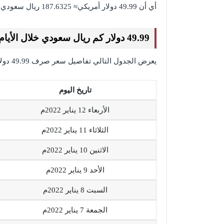
أي أن 49.99 دولار أمريكي≈ 187.6325 ريال سعودي
49.99 دولار كم ريال سعودي خلال الأيام السابقة
يعرض الجدول التالي تفاصيل سعر صرف 49.99 دولار مقابل الريال السعودي خلال الأيام السابقة:
تاريخ اليوم
الأربعاء 12 يناير 2022م
الثلاثاء 11 يناير 2022م
الاثنين 10 يناير 2022م
الأحد 9 يناير 2022م
السبت 8 يناير 2022م
الجمعة 7 يناير 2022م