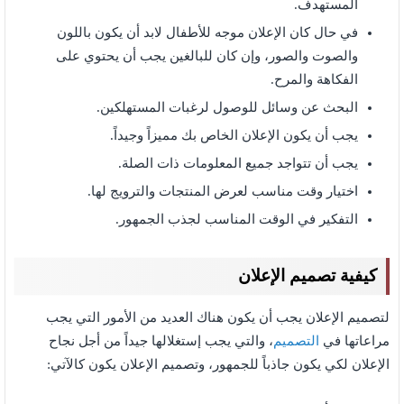
المستهدف.
في حال كان الإعلان موجه للأطفال لابد أن يكون باللون
والصوت والصور، وإن كان للبالغين يجب أن يحتوي على
الفكاهة والمرح.
البحث عن وسائل للوصول لرغبات المستهلكين.
يجب أن يكون الإعلان الخاص بك مميزاً وجيداً.
يجب أن تتواجد جميع المعلومات ذات الصلة.
اختيار وقت مناسب لعرض المنتجات والترويج لها.
التفكير في الوقت المناسب لجذب الجمهور.
كيفية تصميم الإعلان
لتصميم الإعلان يجب أن يكون هناك العديد من الأمور التي يجب
مراعاتها في
التصميم
، والتي يجب إستغلالها جيداً من أجل نجاح
الإعلان لكي يكون جاذباً للجمهور، وتصميم الإعلان يكون كالآتي: