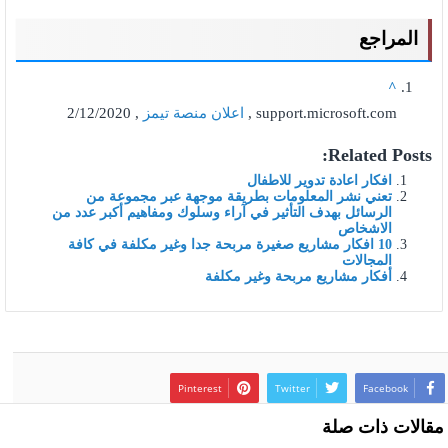
المراجع
^
support.microsoft.com ,
اعلان منصة تيمز
, 2/12/2020
Related Posts:
افكار اعادة تدوير للاطفال
تعني نشر المعلومات بطريقة موجهة عبر مجموعة من
الرسائل بهدف التأثير في آراء وسلوك ومفاهيم أكبر عدد من
الاشخاص
10 افكار مشاريع صغيرة مربحة جدا وغير مكلفة في كافة
المجالات
أفكار مشاريع مربحة وغير مكلفة
Pinterest
Twitter
Facebook
مقالات ذات صلة