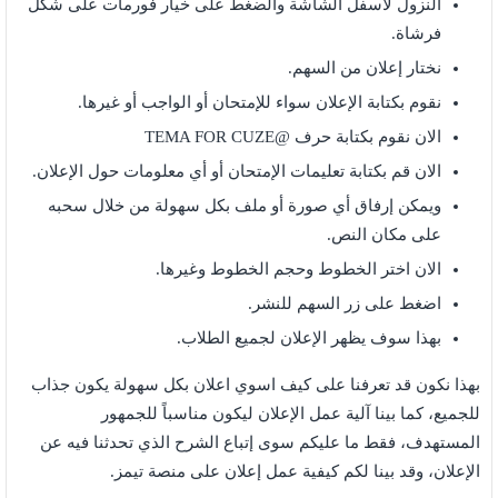
النزول لأسفل الشاشة والضغط على خيار فورمات على شكل
فرشاة.
نختار إعلان من السهم.
نقوم بكتابة الإعلان سواء للإمتحان أو الواجب أو غيرها.
الان نقوم بكتابة حرف @TEMA FOR CUZE
الان قم بكتابة تعليمات الإمتحان أو أي معلومات حول الإعلان.
ويمكن إرفاق أي صورة أو ملف بكل سهولة من خلال سحبه
على مكان النص.
الان اختر الخطوط وحجم الخطوط وغيرها.
اضغط على زر السهم للنشر.
بهذا سوف يظهر الإعلان لجميع الطلاب.
بهذا نكون قد تعرفنا على كيف اسوي اعلان بكل سهولة يكون جذاب
للجميع، كما بينا آلية عمل الإعلان ليكون مناسباً للجمهور
المستهدف، فقط ما عليكم سوى إتباع الشرح الذي تحدثنا فيه عن
الإعلان، وقد بينا لكم كيفية عمل إعلان على منصة تيمز.