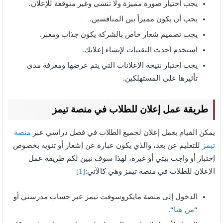
يجب أختيار صورة مميزة ولا تنسى وغير متوقعة للإعلان.
يجب أن يكون مميزاً بين المنافسين.
يجب تصميم شعار خاص بالشركة يكون جذاب ومعبر.
استخدم أحدث التقنيات لإنشاء إعلانك.
يجب إختبار نتيجة الإعلانات التي يتم عرضها ومعرفة مدى
تأثيرها على المستهلكين.
طريقة عمل إعلان للطلاب في منصة تيمز
يمكن القيام بعمل إعلان لجميع الطلاب في فصل دراسي عبر
منصة
تيمز
للتعليم عن بعد، والذي يكون عبارة عن إشعار أو تنويه بخصوص
إختبار أو واجب بيتي أو غيره، لهذا سوف نبين لكم طريقة عمل
الإعلان للطلاب في منصة تيمز وهي كالآتي:
[1]
الدخول إلى منصة مايكروسوفت تيمز عبر حساب مدرستي أو
“
من هنا
“.