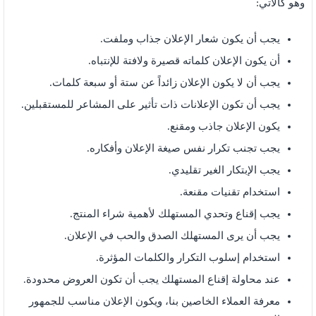
وهو كالآتي:
يجب أن يكون شعار الإعلان جذاب وملفت.
أن يكون الإعلان كلماته قصيرة ولافتة للإنتباه.
يجب أن لا يكون الإعلان زائداً عن ستة أو سبعة كلمات.
يجب أن تكون الإعلانات ذات تأثير على المشاعر للمستقبلين.
يكون الإعلان جاذب ومقنع.
يجب تجنب تكرار نفس صيغة الإعلان وأفكاره.
يجب الإبتكار الغير تقليدي.
استخدام تقنيات مقنعة.
يجب إقناع وتحدي المستهلك لأهمية شراء المنتج.
يجب أن يرى المستهلك الصدق والحب في الإعلان.
استخدام إسلوب التكرار والكلمات المؤثرة.
عند محاولة إقناع المستهلك يجب أن تكون العروض محدودة.
معرفة العملاء الخاصين بنا، ويكون الإعلان مناسب للجمهور