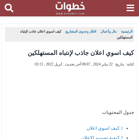
الرئيسية
مال وأعمال
افكار وجدوى المشاريع
كيف اسوي اعلان جاذب لإنتباه
،
،
،
المستهلكين
كيف اسوي اعلان جاذب لإنتباه المستهلكين
كتابة : بتاريخ :
22 يناير 2024 , 09:07
آخر تحديث :
أبريل 2022 , 03:15
جدول المحتويات
1
كيف اسوي اعلان
2
كيفية تصميم الإعلان