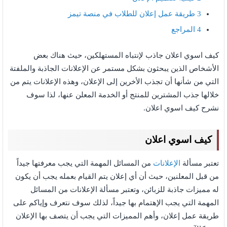
3
طريقة عمل إعلان للطلاب في منصة تيمز
4
المراجع
كيف اسوي اعلان جاذب لإنتباه المستهلكين، حيث هناك بعض
الأشخاص الذين يبحثون بشكل مستمر عن الإعلانات الجاذبة والملفتة
التي من شأنها أن تجذب الأخرين إلى الإعلان، وهذه الإعلانات يتم من
خلالها جذب المشترين للمنتج أو الخدمة المعلن عنها، لذا سوف
نشرح كيف اسوي اعلان.
كيف اسوي اعلان
تعتبر مسألة
الإعلانات
من المسائل المهمة التي يجب معرفتها جيداً
من قبل المعلنين، حيث أن أي إعلان يتم القيام بعمله يجب أن يكون
له مميزات جاذبة للزبائن، وتعتبر مسألة الإعلانات من المسائل
المهمة التي يجب الإهتمام بها جيداً، لذلك سوف نتعرف وإياكم على
طريقة عمل إعلان، وأهم المميزات التي يجب أن يتصف بها الإعلان