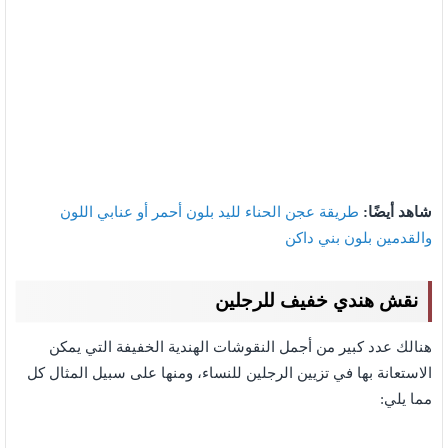
شاهد أيضًا:
طريقة عجن الحناء لليد بلون أحمر أو عنابي اللون
والقدمين بلون بني داكن
نقش هندي خفيف للرجلين
هنالك عدد كبير من أجمل النقوشات الهندية الخفيفة التي يمكن
الاستعانة بها في تزيين الرجلين للنساء، ومنها على سبيل المثال كل
مما يلي: