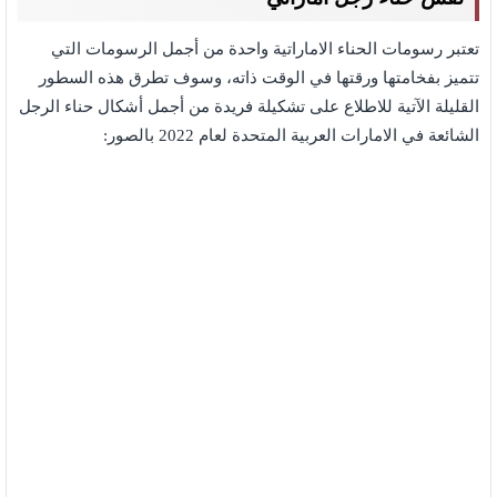
تعتبر رسومات الحناء الاماراتية واحدة من أجمل الرسومات التي
تتميز بفخامتها ورقتها في الوقت ذاته، وسوف تطرق هذه السطور
القليلة الآتية للاطلاع على تشكيلة فريدة من أجمل أشكال حناء الرجل
الشائعة في الامارات العربية المتحدة لعام 2022 بالصور: