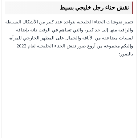
نقش حناء رجل خليجي بسيط
تتميز نقوشات الحناء الخليجية بتواجد عدد كبير من الأشكال البسيطة
والراقية منها إلى حد كبير، والتي تساهم في الوقت ذاته بإضافة
لمسات مضاعفة من الأناقة والجمال على المظهر الخارجي للمرأة،
وإليكم مجموعة من أروع صور نقش الحناء الخليجية لعام 2022
بالصور: