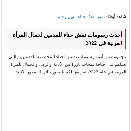
شاهد أيضًا:
صور نقش حناء سهل وحلو
أحدث رسومات نقش حناء للقدمين لجمال المرأة
العربية في 2022
مجموعة من أروع رسومات نقش الحناء المخصصة للقدمين، والتي
تساهم في إضافة لمحات بارزة من الأناقة والرقي والجمال للمرأة
العربية في عام 2022، نعرضها لكم بالصور خلال السطور الآتية: