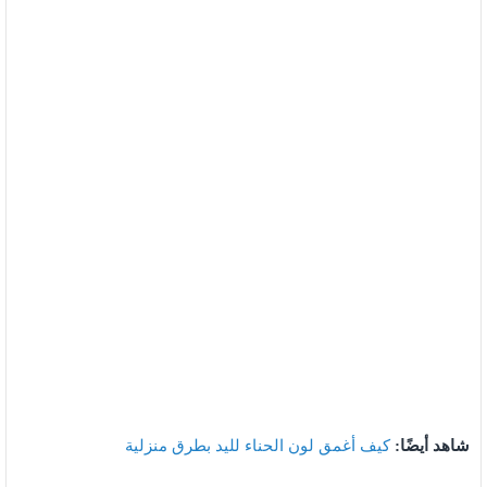
شاهد أيضًا:
كيف أغمق لون الحناء لليد بطرق منزلية