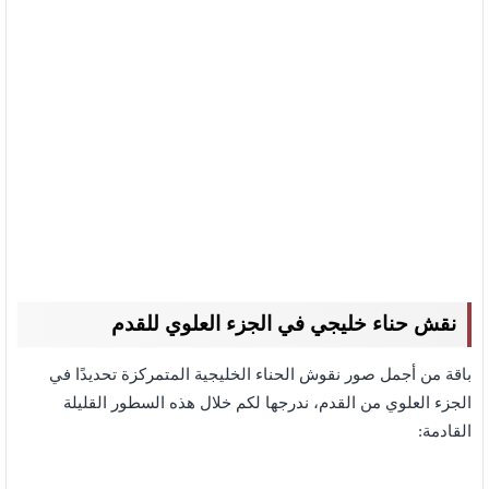
نقش حناء خليجي في الجزء العلوي للقدم
باقة من أجمل صور نقوش الحناء الخليجية المتمركزة تحديدًا في
الجزء العلوي من القدم، ندرجها لكم خلال هذه السطور القليلة
القادمة: