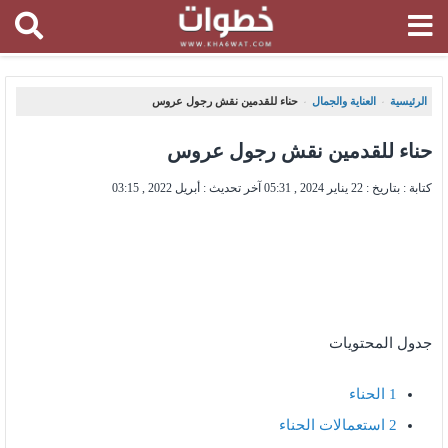
الرئيسية
العناية والجمال
حناء للقدمين نقش رجول عروس
،
،
حناء للقدمين نقش رجول عروس
كتابة : بتاريخ :
22 يناير 2024 , 05:31
آخر تحديث :
أبريل 2022 , 03:15
جدول المحتويات
1
الحناء
2
استعمالات الحناء