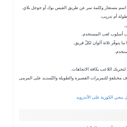
سم مستعار وكلمة سر عن طريق الفيس بوك أو جوجل بلاي.
بطولة أم تدريب.
.
اسب أسلوب لعب المستخدم.
ا يتوفّر ثلاثة ألوان لكلّ فريق.
ستخدم.
تحريك اللاعب بكافة الاتجاهات.
ف مختلفةٍ للتمريرات القصيرة والطويلة والتّسديد على المرمى
ل ببجي الكورية على الأندرويد