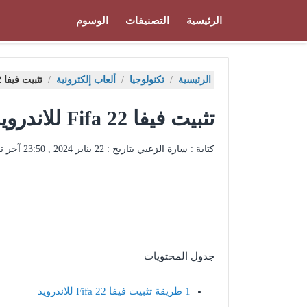
الرئيسية
التصنيفات
الوسوم
الرئيسية
/
تكنولوجيا
/
ألعاب إلكترونية
/
تثبيت فيفا Fifa 22 للاندرويد الأصلية أخر إصدار
تثبيت فيفا Fifa 22 للاندرويد الأصلية أخر إصدار
كتابة : سارة الزعبي بتاريخ :
22 يناير 2024 , 23:50
آخر ت
جدول المحتويات
1
طريقة تثبيت فيفا Fifa 22 للاندرويد