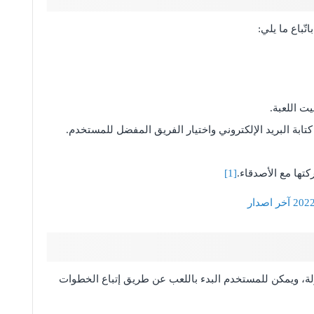
ت اللعبة.
ابة البريد الإلكتروني واختيار الفريق المفضل للمستخدم.
كتها مع الأصدقاء.
[1]
F للاندرويد غايةً بالسهولة، ويمكن للمستخدم البدء باللعب عن طريق إتباع الخطوات