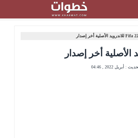
حديث :
أبريل 2022 , 04:46