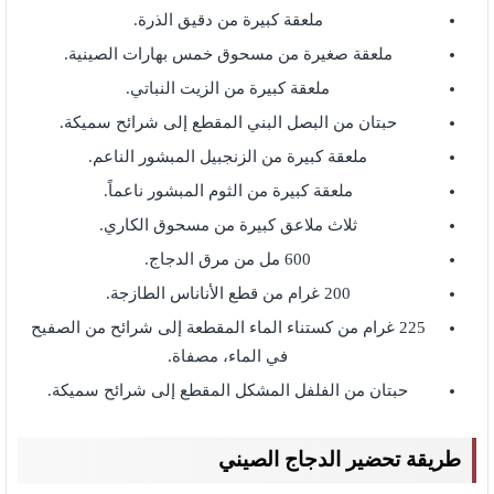
ملعقة كبيرة من دقيق الذرة.
ملعقة صغيرة من مسحوق خمس بهارات الصينية.
ملعقة كبيرة من الزيت النباتي.
حبتان من البصل البني المقطع إلى شرائح سميكة.
ملعقة كبيرة من الزنجبيل المبشور الناعم.
ملعقة كبيرة من الثوم المبشور ناعماً.
ثلاث ملاعق كبيرة من مسحوق الكاري.
600 مل من مرق الدجاج.
200 غرام من قطع الأناناس الطازجة.
225 غرام من كستناء الماء المقطعة إلى شرائح من الصفيح
في الماء، مصفاة.
حبتان من الفلفل المشكل المقطع إلى شرائح سميكة.
طريقة تحضير الدجاج الصيني