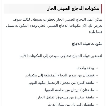
مكونات الدجاج الصيني الحار
يمكن عمل الدجاج الصيني الحار بخطوات بسيطة، لذلك سوف
نعرض لكِ الآن مكونات الدجاج الصيني الحار،
وهذه المكونات تتمثل
فيما يلي:
مكونات تتبيلة الدجاج
لتحضير تتبيلة الدجاج تحتاجي سيدتي إلى المكونات الآتية:
بيضة واحدة.
قطعتان من صدور الدجاج المقطعة إلى مكعبات.
ملعقة كبيرة من معجون الزنجبيل بنكهة الثوم.
ملعقتان كبيرتان من صلصة الصويا.
ملعقة صغيرة من مسحوق الفلفل الحار.
ملعقتان كبيرتان من نشاء الذرة.