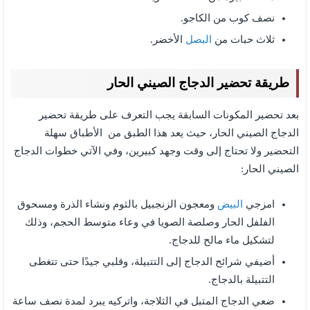
نصف كوب من الكاجو.
ثلاث حبات من
البصل
الأخضر.
طريقة تحضير الدجاج الصيني الحار
بعد تحضير المكونات السابقة يجب التعرف على طريقة تحضير
الدجاج الصيني الحار، حيث يعد هذا الطبق من الأطباق سهلة
التحضير ولا تحتاج إلى وقت وجهد كبيرين، وفي الآتي خطوات الدجاج
الصيني الحار:
امزجي
البيض
ومعجون الزنجبيل بالثوم ونشاء الذرة ومسحوق
الفلفل الحار وصلصة الصويا في وعاء متوسط الحجم، وذلك
لتشكيل ماء مالح للدجاج.
أضيفي شرائح الدجاج إلى التتبيلة، وقلبي جيدًا حتى تتغطى
التتبيلة بالدجاج.
ضعي الدجاج المتبل في الثلاجة، واتركيه يبرد لمدة نصف ساعة