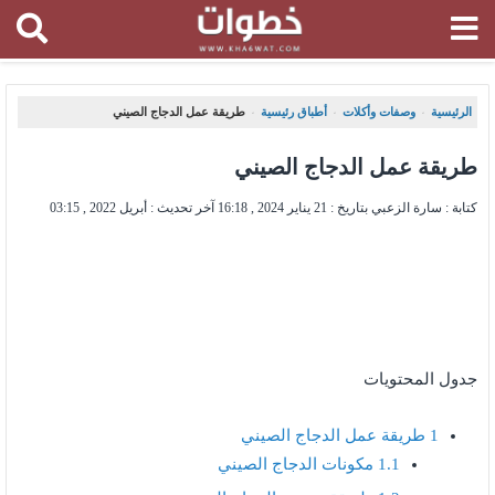
الرئيسية
وصفات وأكلات
أطباق رئيسية
طريقة عمل الدجاج الصيني
،
،
،
طريقة عمل الدجاج الصيني
كتابة : سارة الزعبي بتاريخ :
21 يناير 2024 , 16:18
آخر تحديث :
أبريل 2022 , 03:15
جدول المحتويات
1
طريقة عمل الدجاج الصيني
1.1
مكونات الدجاج الصيني