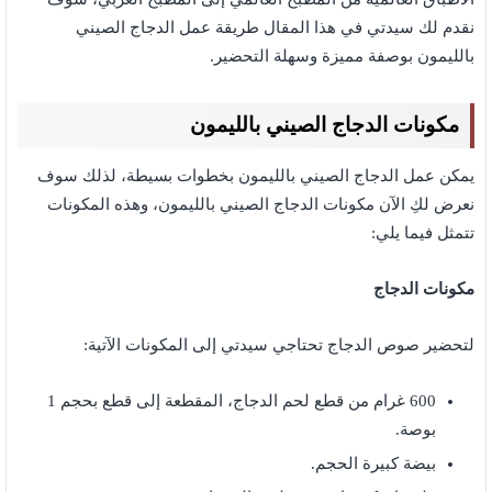
نقدم لك سيدتي في هذا المقال طريقة عمل الدجاج الصيني
بالليمون بوصفة مميزة وسهلة التحضير.
مكونات الدجاج الصيني بالليمون
يمكن عمل الدجاج الصيني بالليمون بخطوات بسيطة، لذلك سوف
نعرض لكِ الآن مكونات الدجاج الصيني بالليمون،
وهذه المكونات
تتمثل فيما يلي:
مكونات الدجاج
لتحضير صوص الدجاج تحتاجي سيدتي إلى المكونات الآتية:
600 غرام من قطع لحم الدجاج، المقطعة إلى قطع بحجم 1
بوصة.
بيضة كبيرة الحجم.