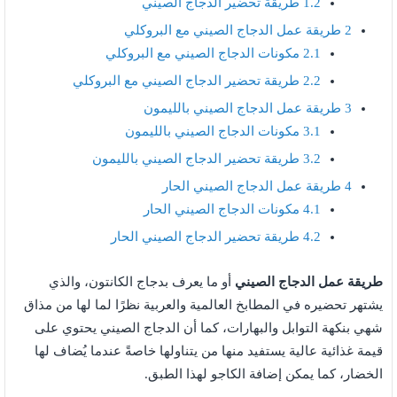
1.2
طريقة تحضير الدجاج الصيني
2
طريقة عمل الدجاج الصيني مع البروكلي
2.1
مكونات الدجاج الصيني مع البروكلي
2.2
طريقة تحضير الدجاج الصيني مع البروكلي
3
طريقة عمل الدجاج الصيني بالليمون
3.1
مكونات الدجاج الصيني بالليمون
3.2
طريقة تحضير الدجاج الصيني بالليمون
4
طريقة عمل الدجاج الصيني الحار
4.1
مكونات الدجاج الصيني الحار
4.2
طريقة تحضير الدجاج الصيني الحار
طريقة عمل الدجاج الصيني
أو ما يعرف بدجاج الكانتون، والذي
يشتهر تحضيره في المطابخ العالمية والعربية نظرًا لما لها من مذاق
شهي بنكهة التوابل والبهارات، كما أن الدجاج الصيني يحتوي على
قيمة غذائية عالية يستفيد منها من يتناولها خاصةً عندما يُضاف لها
الخضار، كما يمكن إضافة الكاجو لهذا الطبق.