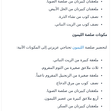
ملعقتان كبيرتان من صلصة الصويا.
ملعقتان كبيرتان من الخل الأبيض.
نصف كوب من نشاء الذرة.
نصف كوب من الزيت النباتي.
مكونات صلصة الليمون
لتحضير صلصة
الليمون
تحتاجي عزيزتي إلى المكونات الآتية:
ملعقة كبيرة من الزيت النباتي.
ثلاث ملاعق صغيرة من الثوم المفروم.
ملعقة صغيرة من الزنجبيل المفروم ناعماً.
نصف كوب من مرق الدجاج
ملعقتان كبيرتان من صلصة الصويا.
أربع ملاعق كبيرة من عصير الليمون.
ملعقتان كبيرتان من السكر.