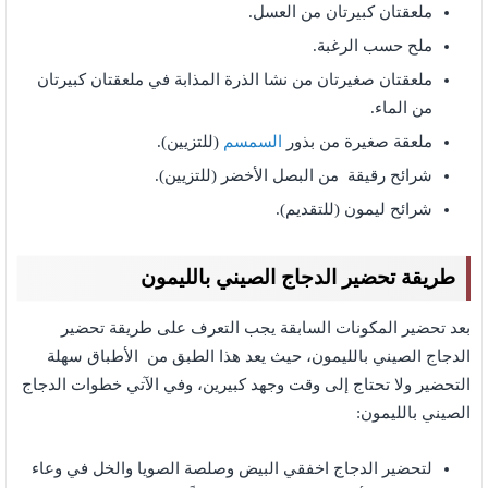
ملعقتان كبيرتان من العسل.
ملح حسب الرغبة.
ملعقتان صغيرتان من نشا الذرة المذابة في ملعقتان كبيرتان
من الماء.
ملعقة صغيرة من بذور
السمسم
(للتزيين).
شرائح رقيقة من البصل الأخضر (للتزيين).
شرائح ليمون (للتقديم).
طريقة تحضير الدجاج الصيني بالليمون
بعد تحضير المكونات السابقة يجب التعرف على طريقة تحضير
الدجاج الصيني بالليمون، حيث يعد هذا الطبق من الأطباق سهلة
التحضير ولا تحتاج إلى وقت وجهد كبيرين، وفي الآتي خطوات الدجاج
الصيني بالليمون:
لتحضير الدجاج اخفقي البيض وصلصة الصويا والخل في وعاء