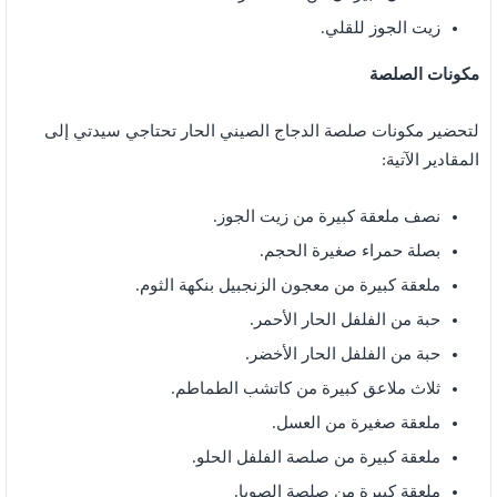
زيت الجوز للقلي.
مكونات الصلصة
لتحضير مكونات صلصة الدجاج الصيني الحار تحتاجي سيدتي إلى
المقادير الآتية:
نصف ملعقة كبيرة من زيت الجوز.
بصلة حمراء صغيرة الحجم.
ملعقة كبيرة من معجون الزنجبيل بنكهة الثوم.
حبة من الفلفل الحار الأحمر.
حبة من الفلفل الحار الأخضر.
ثلاث ملاعق كبيرة من كاتشب الطماطم.
ملعقة صغيرة من العسل.
ملعقة كبيرة من صلصة الفلفل الحلو.
ملعقة كبيرة من صلصة الصويا.