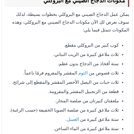
مكونات الدجاج الصيني مع البروكلي
يمكن عمل الدجاج الصيني مع البروكلي بخطوات بسيطة، لذلك
سوف نعرض لكِ الآن مكونات الدجاج الصيني مع البروكلي،
وهذه
المكونات تتمثل فيما يلي:
كوب كبير من البروكلي مقطع.
ثلاث ملاعق كبيرة من الزيت النباتي.
ستة أفخاذ من الدجاج بدون عظم.
ثلاث فصوص من
الثوم
المقشر والمفروم فرمًا ناعماً.
ثلاث حبات من البصل الأخضر المقشر والمقطع إلى شرائح.
قطعة من الزنجبيل المقشر والمفرومة.
ملعقتان كبيرتان من صلصة المحار.
ثلاث ملاعق كبيرة من صلصة الصويا الخفيفة (حسب الرغبة).
ستة ملاعق كبيرة من
العسل
.
ستة ملاعق كبيرة من الماء الساخن.