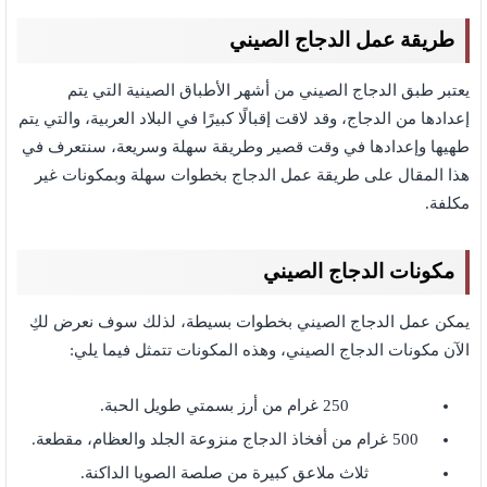
طريقة عمل الدجاج الصيني
يعتبر طبق الدجاج الصيني من أشهر الأطباق الصينية التي يتم
إعدادها من الدجاج، وقد لاقت إقبالًا كبيرًا في البلاد العربية، والتي يتم
طهيها وإعدادها في وقت قصير وطريقة سهلة وسريعة، سنتعرف في
هذا المقال على طريقة عمل الدجاج بخطوات سهلة وبمكونات غير
مكلفة.
مكونات الدجاج الصيني
يمكن عمل الدجاج الصيني بخطوات بسيطة، لذلك سوف نعرض لكِ
الآن مكونات الدجاج الصيني،
وهذه المكونات تتمثل فيما يلي:
250 غرام من أرز بسمتي طويل الحبة.
500 غرام من أفخاذ الدجاج منزوعة الجلد والعظام، مقطعة.
ثلاث ملاعق كبيرة من صلصة الصويا الداكنة.