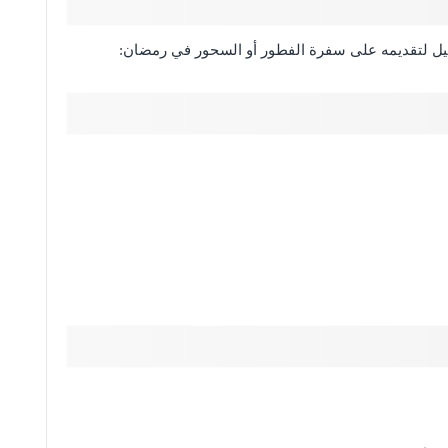
راميل لتقديمه على سفرة الفطور أو السحور في رمضان: