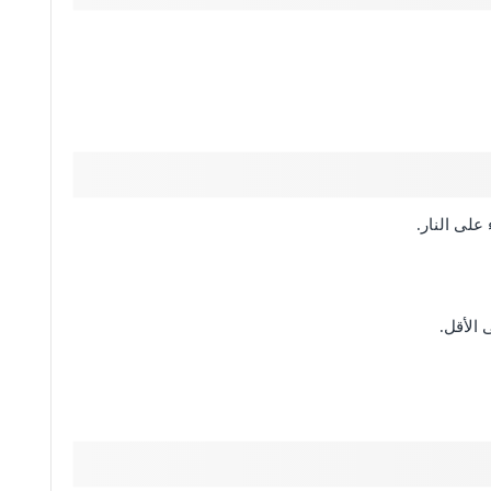
على النار.