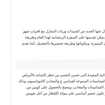
ل عنها العديد من السيدات وربات المنازل مع اقتراب شهر
مكن تقديمها على السفرة الرمضانية لهذا العام وطريقة
المميزة، ومكوناتها وطريقة تحضيرها بالتفصيل، كما نقدم
ذائية المفيدة التي تحمي الجسم من خطر الإصابة بالأمراض
الفيتامينات المتنوعة كفيتامي ج والمعادن كالبوتاسيوم، وذلك
 الفيتامينات والمعادن، وينصح بالحصول على كوبين من
ئر تكون عنصر أساسي على موائد الإفطار من أجل تعويض