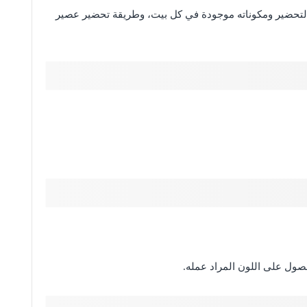
 التحضير ومكوناته موجودة في كل بيت، وطريقة تحضير عصير
حصول على اللون المراد عمله.