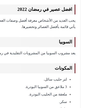
افضل عصير في رمضان 2022
يحب العديد من الأشخاص معرفة أفضل وصفات العص
يأتي قائمة بأفضل العصائر وتحضيرها.
السوبيا
يعد مشروب السوبيا من المشروبات التقليدية في رمض
المكونات
لتر حليب سائل.
3 ملاعق من السوبيا البودرة.
ملعقة من الحليب البودرة.
سكر.