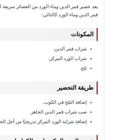
يعد عصير قمر الدين وماء الورد من العصائر سريعة
قمر الدين وماء الورد كالتالي:
المكونات
شراب قمر الدين.
شراب الورد المركز.
ثلج.
طريقة التحضير
إضافة الثلج في الكوب.
صب شراب قمر الدين الجاهز.
إضافة شرابة الورد المركز تدريجيًا من أجل ال