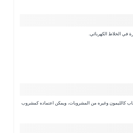
رة في الخلاط الكهربائي.
اب كالليمون وغيره من المشروبات، ويمكن اعتماده كمشروب