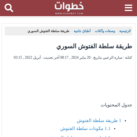
الرئيسية
وصفات وأكلات
أطباق جانبية
طريقة سلطة الفتوش السوري
،
،
،
طريقة سلطة الفتوش السوري
كتابة : سارة الزعبي بتاريخ :
20 يناير 2024 , 08:17
آخر تحديث :
أبريل 2022 , 03:15
جدول المحتويات
1
طريقة سلطة الفتوش
1.1
مكونات سلطة الفتوش