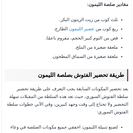
مقادير صلصة الليمون:
ثلث كوب من زيت الزيتون البكر.
ربع كوب من
عصير الليمون
الطازج.
فص من الثوم كبير الحجم، مفروم ناعمًا.
ملعقة صغيرة من الملح.
ملعقة صغيرة من السماق المطحون.
طريقة تحضير الفتوش بصلصة الليمون
بعد تحضير المكونات السابقة يجب التعرف على طريقة تحضير
سلطة الفتوش السوري، حيث تعد هذه السلطة من المقبلات سهلة
التحضير ولا تحتاج إلى وقت وجهد كبيرين، وفي الآتي خطوات سلطة
الفتوش السوري:
لصنع تتبيلة الليمون: اخفقي جميع مكونات الصلصة في وعاء