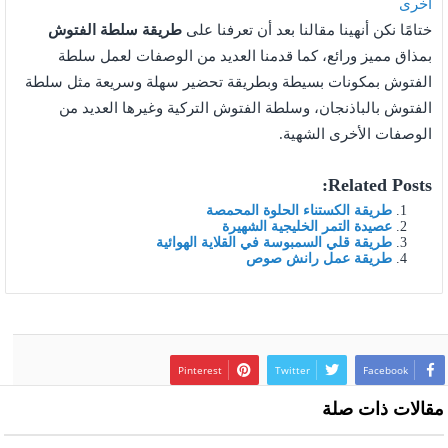
أخرى
ختامًا نكن أنهينا مقالنا بعد أن تعرفنا على
طريقة سلطة الفتوش
بمذاق مميز ورائع، كما قدمنا العديد من الوصفات لعمل سلطة
الفتوش بمكونات بسيطة وبطريقة تحضير سهلة وسريعة مثل سلطة
الفتوش بالباذنجان، وسلطة الفتوش التركية وغيرها العديد من
الوصفات الأخرى الشهية.
Related Posts:
طريقة الكستناء الحلوة المحمصة
عصيدة التمر الخليجية الشهيرة
طريقة قلي السمبوسة في القلاية الهوائية
طريقة عمل رانش صوص
Pinterest
Twitter
Facebook
مقالات ذات صلة