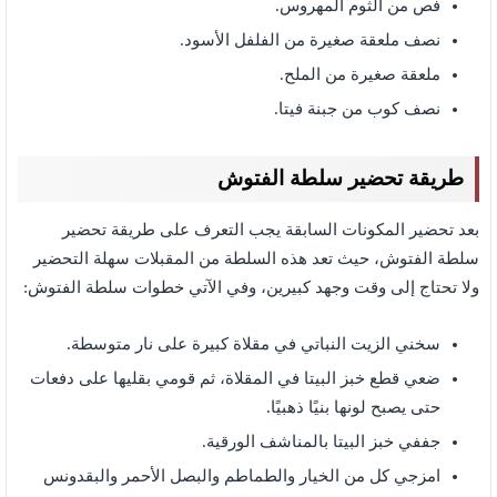
فص من الثوم المهروس.
نصف ملعقة صغيرة من الفلفل الأسود.
ملعقة صغيرة من الملح.
نصف كوب من جبنة فيتا.
طريقة تحضير سلطة الفتوش
بعد تحضير المكونات السابقة يجب التعرف على طريقة تحضير
سلطة الفتوش، حيث تعد هذه السلطة من المقبلات سهلة التحضير
ولا تحتاج إلى وقت وجهد كبيرين، وفي الآتي خطوات سلطة الفتوش:
سخني الزيت النباتي في مقلاة كبيرة على نار متوسطة.
ضعي قطع خبز البيتا في المقلاة، ثم قومي بقليها على دفعات
حتى يصبح لونها بنيًا ذهبيًا.
جففي خبز البيتا بالمناشف الورقية.
امزجي كل من الخيار والطماطم والبصل الأحمر والبقدونس