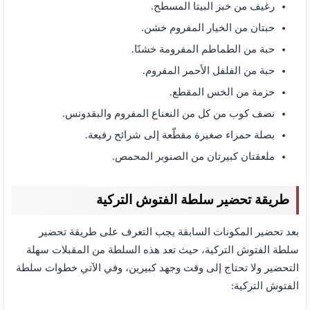
رغيف من خبز البيتا المسطح.
حبتان من الخيار المفروم خشن.
حبة من الطماطم المفرومة خشنًا.
حبة من الفلفل الأحمر المفروم.
حزمة من الخس المقطع.
نصف كوب من كل من النعناع المفروم والبقدونس.
بصلة حمراء صغيرة مقطّعة إلى شرائح رفيعة.
ملعقتان كبيرتان من الصنوبر المحمص.
طريقة تحضير سلطة الفتوش التركية
بعد تحضير المكونات السابقة يجب التعرف على طريقة تحضير
سلطة الفتوش التركية، حيث تعد هذه السلطة من المقبلات سهلة
التحضير ولا تحتاج إلى وقت وجهد كبيرين، وفي الآتي خطوات سلطة
الفتوش التركية: