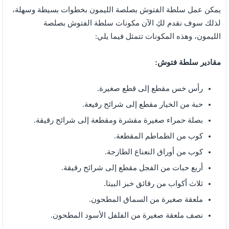
يمكن عمل سلطة الفتوش بصلصة الليمون بخطوات بسيطة وسهلة،
لذلك سوف نقدم لكِ الآن مكونات سلطة الفتوش بصلصة
الليمون،
وهذه المكونات تتمثل فيما يلي:
مقادير سلطة فتوش:
رأس خس مقطع إلى قطع صغيرة.
حبة من الخيار مقطع إلى شرائح رفيعة.
بصلة حمراء صغيرة مقشرة ومقطعة إلى شرائح رقيقة.
كوب من الطماطم المقطعة.
كوب من أوراق النعناع الطازجة.
أربع حبات من الفجل مقطع إلى شرائح رقيقة.
ثلاث أكواب من رقائق خبز البيتا.
ملعقة صغيرة من السماق المطحون.
نصف ملعقة صغيرة من الفلفل الأسود المطحون.