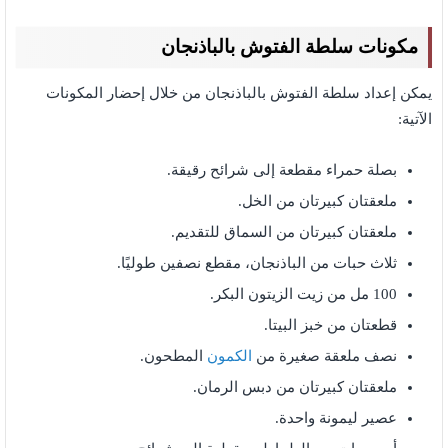
مكونات سلطة الفتوش بالباذنجان
يمكن إعداد سلطة الفتوش بالباذنجان من خلال إحضار المكونات
الآتية:
بصلة حمراء مقطعة إلى شرائح رقيقة.
ملعقتان كبيرتان من الخل.
ملعقتان كبيرتان من السماق للتقديم.
ثلاث حبات من الباذنجان، مقطع نصفين طوليًا.
100 مل من زيت الزيتون البكر.
قطعتان من خبز البيتا.
نصف ملعقة صغيرة من
الكمون
المطحون.
ملعقتان كبيرتان من دبس الرمان.
عصير ليمونة واحدة.