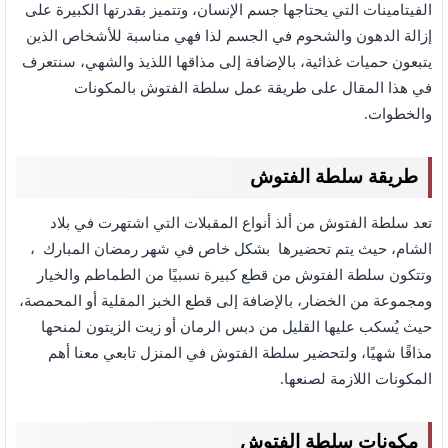
الفيتامينات التي يحتاجها جسم الإنسان، وتتميز بقدرتها الكبيرة على
إزالة الدهون والشحوم في الجسم لذا فهي مناسبة للأشخاص الذين
يتبعون حميات غذائية، بالإضافة إلى مذاقها اللذيذ والشهي، سنتعرف
في هذا المقال على طريقة عمل سلطة الفتوش بالمكونات
والخطوات.
طريقة سلطة الفتوش
تعد سلطة الفتوش من ألذ أنواع المقبلات التي اشتهرت في بلاد
الشام، حيث يتم تحضيرها بشكل خاص في شهر رمضان المبارك ،
وتتكون سلطة الفتوش من قطع كبيرة نسبيًا من الطماطم والخيار
ومجموعة من الخضار، بالإضافة إلى قطع الخبز المقلية أو المحمصة،
حيث يُسكب عليها القليل من دبس الرمان أو زيت الزيتون لمنحها
مذاقًا شهيًا، ولتحضير سلطة الفتوش في المنزل تابعي معنا أهم
المكونات اللازمة لصنعها.
مكونات سلطة الفتوش