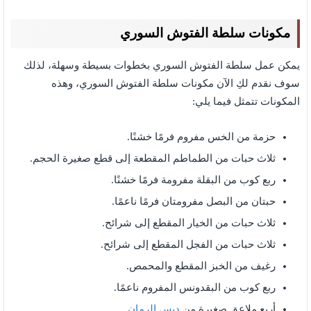
مكونات سلطة الفتوش السوري
يمكن عمل سلطة الفتوش السوري بخطوات بسيطة وسهلة، لذلك
سوف نقدم لكِ الآن مكونات سلطة الفتوش السوري،
وهذه
المكونات تتمثل فيما يلي:
حزمة من الخس مفروم فرمًا خشنًا.
ثلاث حبات من الطماطم المقطعة إلى قطع صغيرة الحجم.
ربع كوب من البقلة مفرومة فرمًا خشنًا.
حبتان من البصل مفرومتان فرمًا ناعمًا.
ثلاث حبات من الخيار المقطع إلى شرائح.
ثلاث حبات من الفجل المقطع إلى شرائح.
رغيف من الخبز المقطع والمحمص.
ربع كوب من البقدونس المفروم ناعمًا.
أربع ملاعق صغيرة من
دبس الرمان
.