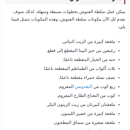
يمكن عمل سلطة الفتوش بخطوات بسيطة وسهلة، لذلك سوف
نقدم لكِ الآن مكونات سلطة الفتوش،
وهذه المكونات تتمثل فيما
يلي:
ملعقة كبيرة من الزيت النباتي.
رغيفين من خبز البيتا المقطع إلى قطع.
حبة من الخيار المقطعة ناعمًا.
ثلاث أكواب من الطماطم المقطعة ناعمًا.
نصف بصلة حمراء مقطعة ناعمًا.
ربع كوب من
البقدونس
المفروم.
كوب من النعناع الطازج المفروم.
ملعقتان كبيرتان من زيت الزيتون البكر.
ملعقة كبيرة من عصير الليمون.
ملعقة صغيرة من سماق المطحون.