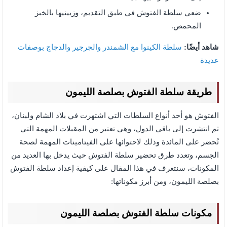
ضعي سلطة الفتوش في طبق التقديم، وزيينيها بالخبز
المحمص.
شاهد أيضًا:
سلطة الكينوا مع الشمندر والجرجير والدجاج بوصفات
عديدة
طريقة سلطة الفتوش بصلصة الليمون
الفتوش هو أحد أنواع السلطات التي اشتهرت في بلاد الشام ولبنان،
ثم انتشرت إلى باقي الدول، وهي تعتبر من المقبلات المهمة التي
تُحضر على المائدة وذلك لاحتوائها على الفيتامينات المهمة لصحة
الجسم، وتعدد طرق تحضير سلطة الفتوش حيث يدخل بها العديد من
المكونات، سنتعرف في هذا المقال على كيفية إعداد سلطة الفتوش
بصلصة الليمون، ومن أبرز مكوناتها:
مكونات سلطة الفتوش بصلصة الليمون