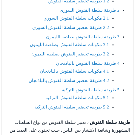
1.2
طريقة تحضير سلطة الفتوش
2
طريقة سلطة الفتوش السوري
2.1
مكونات سلطة الفتوش السوري
2.2
طريقة تحضير سلطة الفتوش السوري
3
طريقة سلطة الفتوش بصلصة الليمون
3.1
مكونات سلطة الفتوش بصلصة الليمون
3.2
طريقة تحضير الفتوش بصلصة الليمون
4
طريقة سلطة الفتوش بالباذنجان
4.1
مكونات سلطة الفتوش بالباذنجان
4.2
طريقة تحضير سلطة الفتوش بالباذنجان
5
طريقة سلطة الفتوش التركية
5.1
مكونات سلطة الفتوش التركية
5.2
طريقة تحضير سلطة الفتوش التركية
طريقة سلطة الفتوش ،
تعتبر سلطة الفتوش من نواع السلطات
المشهورة وشائعة الانتشار بين الناس، حيث تحتوي على العديد من