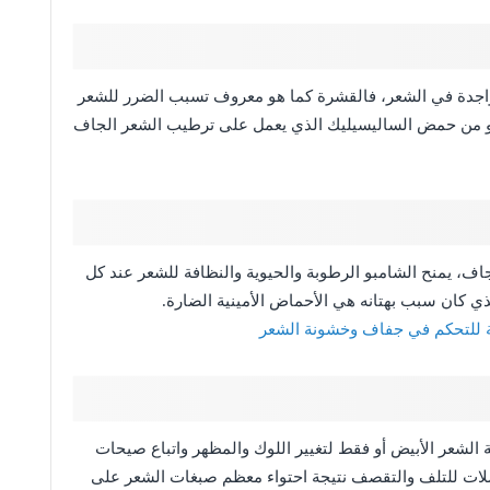
اجدة في الشعر، فالقشرة كما هو معروف تسبب الضرر للشعر
بو من حمض الساليسيليك الذي يعمل على ترطيب الشعر الجاف
اف، يمنح الشامبو الرطوبة والحيوية والنظافة للشعر عند كل
ي كان سبب بهتانه هي الأحماض الأمينية الضارة.
ة للتحكم في جفاف وخشونة الشعر
ة الشعر الأبيض أو فقط لتغيير اللوك والمظهر واتباع صيحات
لات للتلف والتقصف نتيجة احتواء معظم صبغات الشعر على