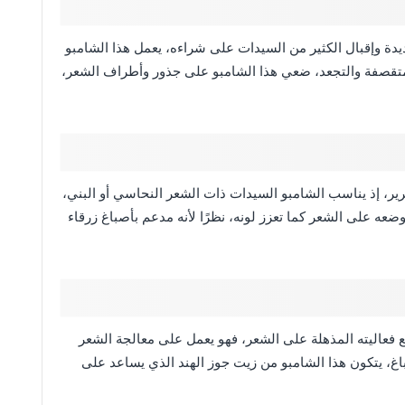
لعديدة وإقبال الكثير من السيدات على شراءه، يعمل هذا الشامبو
متقصفة والتجعد، ضعي هذا الشامبو على جذور وأطراف الشعر،
رير، إذ يناسب الشامبو السيدات ذات الشعر النحاسي أو البني،
عه على الشعر كما تعزز لونه، نظرًا لأنه مدعم بأصباغ زرقاء
 مع فعاليته المذهلة على الشعر، فهو يعمل على معالجة الشعر
باغ، يتكون هذا الشامبو من زيت جوز الهند الذي يساعد على