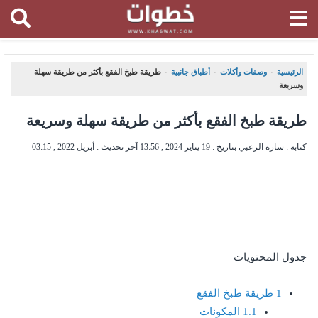
الرئيسية
وصفات وأكلات
أطباق جانبية
طريقة طبخ الفقع بأكثر من طريقة سهلة
،
،
،
وسريعة
طريقة طبخ الفقع بأكثر من طريقة سهلة وسريعة
كتابة : سارة الزعبي بتاريخ :
19 يناير 2024 , 13:56
آخر تحديث :
أبريل 2022 , 03:15
جدول المحتويات
1
طريقة طبخ الفقع
1.1
المكونات