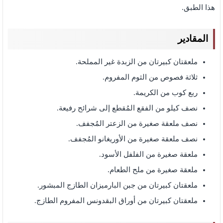
هذا الطبق.
المقادير
ملعقتان كبيرتان من الزبدة غير المملحة.
ثلاثة فصوص من الثوم المفروم.
ربع كوب من الكريمة.
نصف كيلو من الفقع المُقطع إلى شرائح رفيعة.
نصف ملعقة صغيرة من الزعتر المُجفف.
نصف ملعقة صغيرة من الأوريغانو المُجفف.
ملعقة صغيرة من الفلفل الأسود.
ملعقة صغيرة من ملح الطعام.
ملعقتان كبيرتان من جبن البارميزان الطازج المبشور.
ملعقتان كبيرتان من أوراق البقدونس المفروم الطازج.