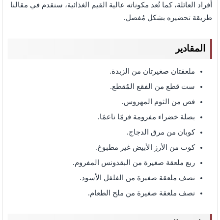
أفراد العائلة، كما تُعد مكوناته عالية القيم الغذائية، سنقدم في مقالنا
طريقة تحضيره بشكل مُفصل.
المقادير
ملعقتان صغيرتان من الزبدة.
ست قطع من الفقع المُقطع.
فص من الثوم المهروس.
بصلة خضراء مفرومة فرمًا ناعمًا.
كوبان من مرق الدجاج.
كوب من الأرز الأبيض غير مطبوخ.
ربع ملعقة صغيرة من البقدونس المفروم.
نصف ملعقة صغيرة من الفلفل الأسود.
نصف ملعقة صغيرة من ملح الطعام.