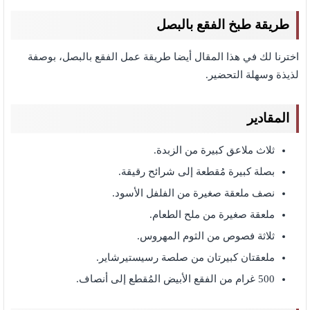
طريقة طبخ الفقع بالبصل
اخترنا لك في هذا المقال أيضا طريقة عمل الفقع بالبصل، بوصفة
لذيذة وسهلة التحضير.
المقادير
ثلاث ملاعق كبيرة من الزبدة.
بصلة كبيرة مُقطعة إلى شرائح رقيقة.
نصف ملعقة صغيرة من الفلفل الأسود.
ملعقة صغيرة من ملح الطعام.
ثلاثة فصوص من الثوم المهروس.
ملعقتان كبيرتان من صلصة رسيستيرشاير.
500 غرام من الفقع الأبيض المُقطع إلى أنصاف.