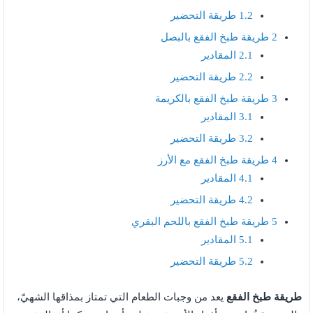
1.2
طريقة التحضير
2
طريقة طبخ الفقع بالبصل
2.1
المقادير
2.2
طريقة التحضير
3
طريقة طبخ الفقع بالكريمة
3.1
المقادير
3.2
طريقة التحضير
4
طريقة طبخ الفقع مع الأرز
4.1
المقادير
4.2
طريقة التحضير
5
طريقة طبخ الفقع باللحم البقري
5.1
المقادير
5.2
طريقة التحضير
طريقة طبخ الفقع
يعد من وجبات الطعام التي تمتاز بمذاقها الشهيّ،