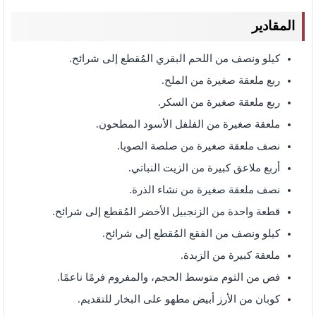
المقادير
كيلو ونصف من اللحم البقري المُقطع إلى شرائح.
ربع ملعقة صغيرة من الملح.
ربع ملعقة صغيرة من السكر.
ملعقة صغيرة من الفلفل الأسود المطحون.
نصف ملعقة صغيرة من صلصة الصويا.
أربع ملاعق كبيرة من الزيت النباتي.
نصف ملعقة صغيرة من نشاء الذرة.
قطعة واحدة من الزنجبيل الأخضر المُقطع إلى شرائح.
كيلو ونصف من الفقع المُقطع إلى شرائح.
ملعقة كبيرة من الزبدة.
فص من الثوم متوسط الحجم، والمفروم فرمًا ناعمًا.
كوبان من الأرز أبيض مطهو على البخار للتقديم.