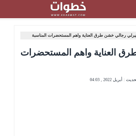
رلي رجالي خشن طرق العناية واهم المستحضرات المناسبة
ق العناية واهم المستحضرات
حديث :
أبريل 2022 , 04:03