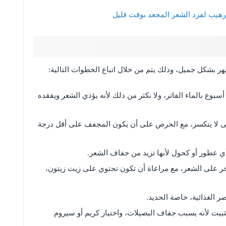
رهيب لفرد الشعر المجعد بوقت قليل
ر بشكل جميل، وذلك يتم من خلال اتباع الخطوات التالية:
وع بالماء الفاتر، ولا نكثر من ذلك لأنه يؤذي الشعر ويفقده
 لا يتكسر، مع الحرص على أن يكون المجفف على أقل درجة
 عطور أو كحول لأنها تزيد من جفاف الشعر.
 على الشعر، مع مراعاة أن تكون تحتوي على زيت زيتون،
 الغذائية، خاصة الحديد.
بيت لأنه يسبب جفاف البصيلات، واختيار كريم أو سيروم