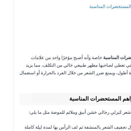
المستحضرات المناسبة
ضرات المناسبة
خاصة وأنه أصبح مؤخرًا واحد من علامات
التي تعطي لصاحبها مظهر طبيعي خالي من التكلف، مما يزيد
أطول، ويمنع ضرر الشعر من خلال الفرد بالحرارة أو استعمال
اهم المستحضرات المناسبة
شعر كيرلي رجالي خشن أنيق وملائم للموضة مثل ما يلي:
 تجفيف الشعر بالمنشفة ثم لف الرأس بها لمدة ليلة كاملة