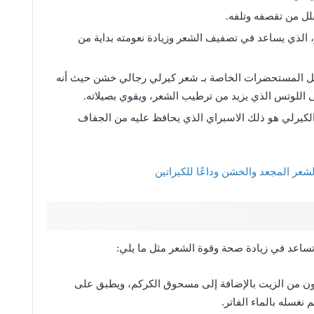
لل من تقصفه وتلفه.
الذي يساعد في تصفيف الشعر وزيادة نعومته بداية من
 المستحضرات الخاصة بـ شعر كيرلي رجالي خشن حيث أنه
ى اللوتس الذي يزيد من ترطيب الشعر، ويقوي بصيلاته.
لكيرلي هو ذلك الاسبراي الذي يحافظ عليه من الجفاف
شعر المجعد والخشن وداعًا للكيراتين
تساعد في زيادة صحة وقوة الشعر مثل ما يلي:
 من الزيت بالإضافة إلى مسحوق الكركم، ويطبق على
نغسله بالماء الفاتر.