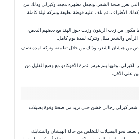
التي تعزز صحة الشعر، وتجعل مظهره مجعد وكيرلي وذلك من
كذلك الأطراف، ثم نلف عليه فوطة نظيفة ونتركه ليلة كاملة
 مكون من زيت الزيتون وزيت جوز الهند مع بعضهم البعض،
 الرأس والشعر مبلل ونتركه لمدة يوم كامل.
تخلص من هيشان الشعر، وذلك من خلال تطبيقه وتركه لمدة نصف
لكيرلي، وفيها يتم هرس ثمرة الأفوكادو مع وضع القليل من
ين على الأقل.
 شعر كيرلي رجالي خشن حتى تزيد من صحة وقوة بصيلات
 نصعد نحو البصيلات للتخلص من حالة الهيشان والتشابك،