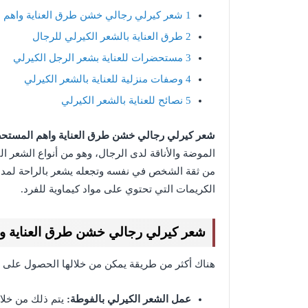
1
شعر كيرلي رجالي خشن طرق العناية واهم 
2
طرق العناية بالشعر الكيرلي للرجال
3
مستحضرات للعناية بشعر الرجل الكيرلي
4
وصفات منزلية للعناية بالشعر الكيرلي
5
نصائح للعناية بالشعر الكيرلي
شعر كيرلي رجالي خشن طرق العناية واهم المستح
الموضة والأناقة لدى الرجال، وهو من أنواع الشعر 
من ثقة الشخص في نفسه وتجعله يشعر بالراحة لمدة 
الكريمات التي تحتوي على مواد كيماوية للفرد.
شعر كيرلي رجالي خشن طرق العناية و
هناك أكثر من طريقة يمكن من خلالها الحصول على 
عمل الشعر الكيرلي بالفوطة:
يتم ذلك من خلال