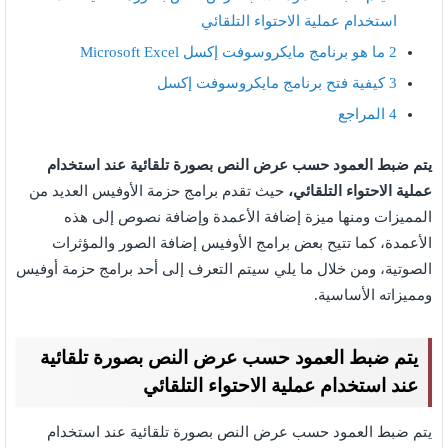
استخدام عملية الاحتواء التلقائي
2
ما هو برنامج مايكروسوفت إكسل Microsoft Excel
3
كيفية فتح برنامج مايكروسوفت إكسل
4
المراجع
يتم ضبط العمود حسب عرض النص بصورة تلقائية عند استخدام
عملية الاحتواء التلقائي
،
حيث تقدم برامج حزمة الأوفيس العديد من
المميزات ومنها ميزة إضافة الأعمدة وإضافة نصوص إلى هذه
الأعمدة، كما تتيح بعض برامج الأوفيس إضافة الصور والمؤثرات
الصوتية، ومن خلال ما يلي سيتم التعرف إلى أحد برامج حزمة أوفيس
ومميزاته الأساسية.
يتم ضبط العمود حسب عرض النص بصورة تلقائية
عند استخدام عملية الاحتواء التلقائي
يتم ضبط العمود حسب عرض النص بصورة تلقائية عند استخدام