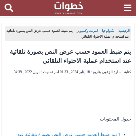
الرئيسية
تكنولوجيا
انترنت وكمبيوتر
يتم ضبط العمود حسب عرض النص بصورة تلقائية
،
،
،
عند استخدام عملية الاحتواء التلقائي
يتم ضبط العمود حسب عرض النص بصورة تلقائية
عند استخدام عملية الاحتواء التلقائي
كتابة : سارة الزعبي بتاريخ :
18 يناير 2024 , 01:33
آخر تحديث :
أبريل 2022 , 04:39
جدول المحتويات
1
يتم ضبط العمود حسب عرض النص بصورة تلقائية عند