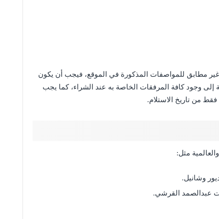
ن غير مطابق للمواصفات المذكورة في الموقع، فيجب أن يكون
فة إلى وجود كافة المرفقات الخاصة به عند الشراء، كما يجب
العالمية مثل:
يور وشانيل.
ت عبدالصمد القرشي.