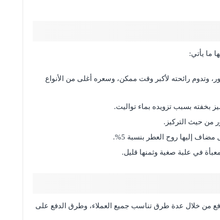
 ما يأتي:
لعطور، وتدوم رائحته لأكبر وقت ممكن، وسعره أغلى من الأنواع
يز بخفته بسبب تزويده بماء تواليت.
 من حيث التركيز.
مضاف إليها روح العطر بنسبة 5%.
عبأة في علبة صغية وثمنها قليل.
لدفع من خلال عدة طرق تناسب جميع العملاء، وطرق الدفع على