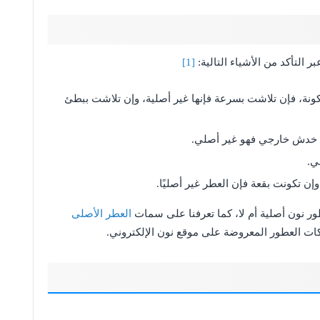
 التأكد من الأشياء التالية:
[1]
ونة، فإن تلاشت بسرعة فإنها غير أصلية، وإن تلاشت ببطئ
 خدش خارجي فهو غير أصلي.
ي.
ن تكونت بقعة فإن العطر غير أصليًا.
ر نون أصلية أم لا، كما تعرفنا على سمات
العطر الأصلى
اركات العطور المعروضة على موقع نون الإلكتروني.