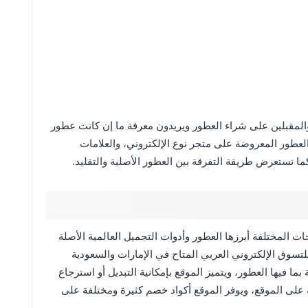
المقبلين على شراء العطور ويريدون معرفة ما إن كانت عطور
العطور المعروضة على متجر نوع الإلكتروني، والعلامات
 كما نستعرض طريقة التفرقة بين العطور الأصلية والتقليد.
ت المختلفة أبرزها العطور وأدوات التجميل العالمية الأصلة
سوق الإلكتروني العربي المتاح في الإمارات والسعودية
 فيها العطور، ويتميز الموقع بإمكانية التبديل أو استرجاع
على الموقع، ويوفر الموقع أكواد خصم كثيرة ومختلفة على