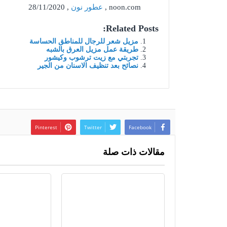
noon.com ,
عطور نون
, 28/11/2020
Related Posts:
مزيل شعر للرجال للمناطق الحساسة
طريقة عمل مزيل العرق بالشبه
تجربتي مع زيت ترشوب وكيشور
نصائح بعد تنظيف الاسنان من الجير
Pinterest
Twitter
Facebook
مقالات ذات صلة