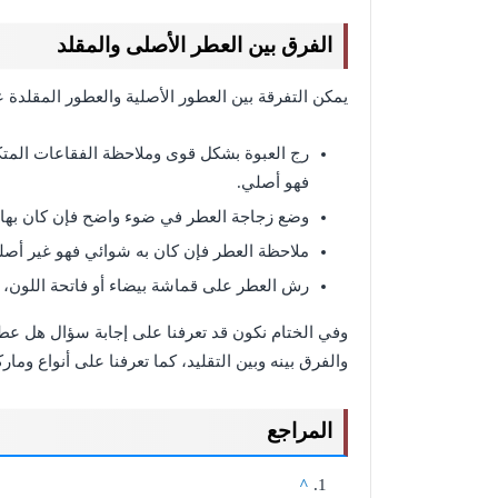
الفرق بين العطر الأصلى والمقلد
يمكن التفرقة بين العطور الأصلية والعطور المقلدة عبر
رج العبوة بشكل قوى وملاحظة الفقاعات المتك
فهو أصلي.
وضع زجاجة العطر في ضوء واضح فإن كان بها
ملاحظة العطر فإن كان به شوائي فهو غير أصل
رش العطر على قماشة بيضاء أو فاتحة اللون، وإ
وفي الختام نكون قد تعرفنا على إجابة سؤال هل عطو
والفرق بينه وبين التقليد، كما تعرفنا على أنواع وم
المراجع
^