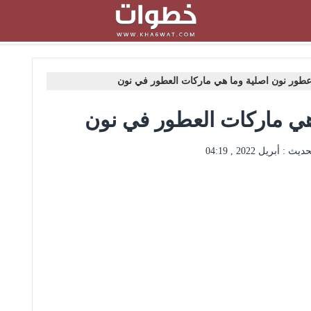
طور نون اصلية وما هي ماركات العطور في نون
ي ماركات العطور في نون
حديث :
أبريل 2022 , 04:19