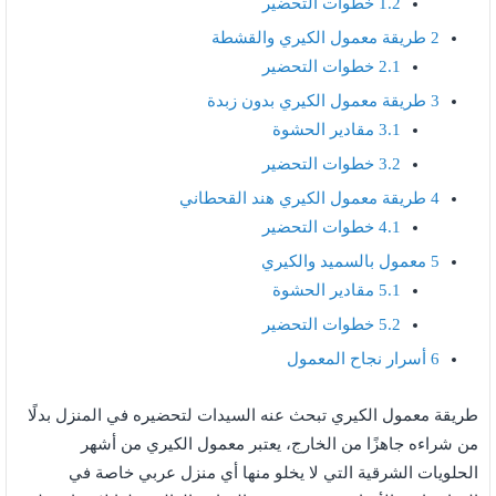
1.2
خطوات التحضير
2
طريقة معمول الكيري والقشطة
2.1
خطوات التحضير
3
طريقة معمول الكيري بدون زبدة
3.1
مقادير الحشوة
3.2
خطوات التحضير
4
طريقة معمول الكيري هند القحطاني
4.1
خطوات التحضير
5
معمول بالسميد والكيري
5.1
مقادير الحشوة
5.2
خطوات التحضير
6
أسرار نجاح المعمول
طريقة معمول الكيري تبحث عنه السيدات لتحضيره في المنزل بدلًا
من شراءه جاهزًا من الخارج، يعتبر معمول الكيري من أشهر
الحلويات الشرقية التي لا يخلو منها أي منزل عربي خاصة في