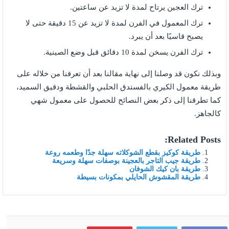
ترك العجين يرتاح لمدة لا تزيد عن ساعتين.
ترك المعمول في الفرن لمدة لا تزيد عن 15 دقيقة حتى لا
يصبح قاسيًا بعد أن يبرد.
ترك الفرن يسخن لمدة 10 دقائق قبل وضع الصينية.
وبذلك نكون قد وصلنا إلى نهاية مقالنا بعد أن تعرفنا من خلاله على
طريقة معمول الكيري بالفستدق الحلبي والقشطة ودقيق السميد،
كما تطرقنا إلى ذكر بعض النصائح للحصول على معمول شهي
كالجاهز.
Related Posts:
طريقة كوكيز بقطع الشوكلاته سهلة جدًا وطعمه روعة
طريقة جيب التاجر بالعجينة بوصفات سهلة وسريعة
طريقة بان كيك الشوفان
طريقة المقشوش الحايلي بمكونات بسيطة