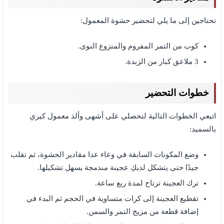
تحتاجين إلى ما يلي لتحضير حشوة المعمول:
كوب من التمر المفروم والمنزوع النوى.
3 ملاعق كبار من الزبدة.
خطوات التحضير
اتبعي الخطوات التالية لتحصلي على أشهى وألذ معمول كيري
بالسميد:
وضع المكونات السابقة في وعاء عدا مقادير الحشوة، ثم تقلب
جيدًا حتى يتشكل لديكِ عجينة مندمجة يسهل تشكيلها.
ترك العجينة ترتاح لمدة ربع ساعة.
تقطيع العجينة إلى كرات متساوية في الحجم ثم البدء في
إضافة قطعة من مزيج التمر والسمن.