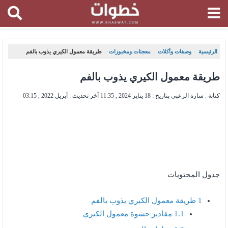
الرئيسية
وصفات وأكلات
معجنات ومخبوزات
طريقة معمول الكيري يذوب بالفم
،
،
،
طريقة معمول الكيري يذوب بالفم
كتابة : سارة الزعبي بتاريخ :
18 يناير 2024 , 11:35
آخر تحديث :
أبريل 2022 , 03:15
جدول المحتويات
1
طريقة معمول الكيري يذوب بالفم
1.1
مقادير حشوة معمول الكيري