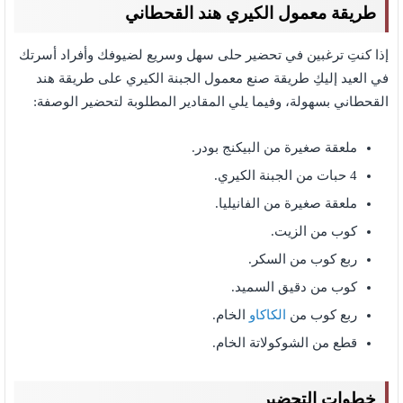
طريقة معمول الكيري
هند القحطاني
إذا كنتِ ترغبين في تحضير حلى سهل وسريع لضيوفك وأفراد أسرتك
في العيد إليكِ طريقة صنع معمول الجبنة الكيري على طريقة هند
القحطاني بسهولة، وفيما يلي المقادير المطلوبة لتحضير الوصفة:
ملعقة صغيرة من البيكنج بودر.
4 حبات من الجبنة الكيري.
ملعقة صغيرة من الفانيليا.
كوب من الزيت.
ربع كوب من السكر.
كوب من دقيق السميد.
ربع كوب من
الكاكاو
الخام.
قطع من الشوكولاتة الخام.
خطوات التحضير