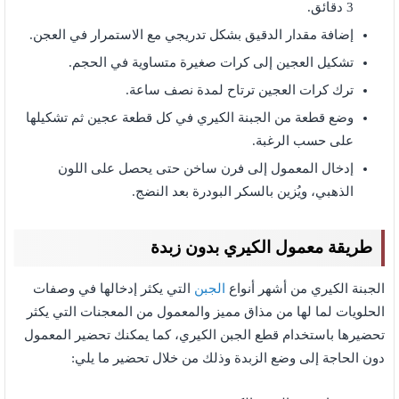
3 دقائق.
إضافة مقدار الدقيق بشكل تدريجي مع الاستمرار في العجن.
تشكيل العجين إلى كرات صغيرة متساوية في الحجم.
ترك كرات العجين ترتاح لمدة نصف ساعة.
وضع قطعة من الجبنة الكيري في كل قطعة عجين ثم تشكيلها
على حسب الرغبة.
إدخال المعمول إلى فرن ساخن حتى يحصل على اللون
الذهبي، ويُزين بالسكر البودرة بعد النضج.
طريقة معمول الكيري بدون زبدة
الجبنة الكيري من أشهر أنواع
الجبن
التي يكثر إدخالها في وصفات
الحلويات لما لها من مذاق مميز والمعمول من المعجنات التي يكثر
تحضيرها باستخدام قطع الجبن الكيري، كما يمكنك تحضير المعمول
دون الحاجة إلى وضع الزبدة وذلك من خلال تحضير ما يلي: