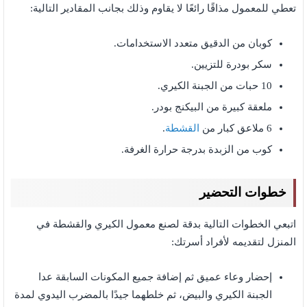
تعطي للمعمول مذاقًا رائعًا لا يقاوم وذلك بجانب المقادير التالية:
كوبان من الدقيق متعدد الاستخدامات.
سكر بودرة للتزيين.
10 حبات من الجبنة الكيري.
ملعقة كبيرة من البيكنج بودر.
6 ملاعق كبار من
القشطة
.
كوب من الزبدة بدرجة حرارة الغرفة.
خطوات التحضير
اتبعي الخطوات التالية بدقة لصنع معمول الكيري والقشطة في
المنزل لتقديمه لأفراد أسرتك:
إحضار وعاء عميق ثم إضافة جميع المكونات السابقة عدا
الجبنة الكيري والبيض، ثم خلطهما جيدًا بالمضرب اليدوي لمدة