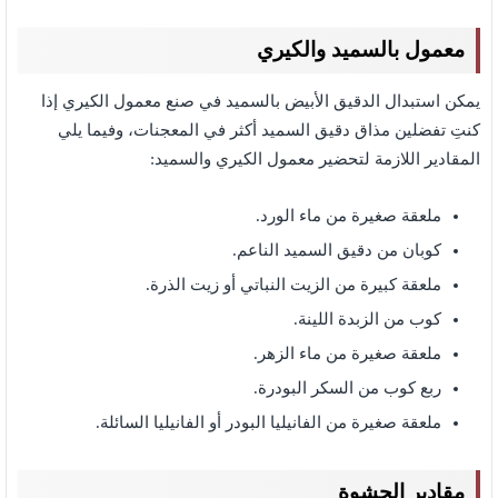
معمول بالسميد والكيري
يمكن استبدال الدقيق الأبيض بالسميد في صنع معمول الكيري إذا
كنتِ تفضلين مذاق دقيق السميد أكثر في المعجنات، وفيما يلي
المقادير اللازمة لتحضير معمول الكيري والسميد:
ملعقة صغيرة من ماء الورد.
كوبان من دقيق السميد الناعم.
ملعقة كبيرة من الزيت النباتي أو زيت الذرة.
كوب من الزبدة اللينة.
ملعقة صغيرة من ماء الزهر.
ربع كوب من السكر البودرة.
ملعقة صغيرة من الفانيليا البودر أو الفانيليا السائلة.
مقادير الحشوة