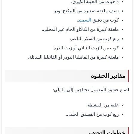
5 حبات من الجبنة الكيري.
نصف ملعقة صغيرة من البيكنج بودر.
كوب من دقيق
السميد
.
ملعقة كبيرة من الكاكاو الخام غير المحلي.
ربع كوب من السكر الناعم.
كوب من الزيت النباتي أو زيت الذرة.
ملعقة كبيرة من الفانيليا البودر أو الفانيليا السائلة.
مقادير الحشوة
لصنع حشوة المعمول تحتاجين إلى ما يلي:
علبة من القشطة.
ربع كوب من الفستق الحلبي.
خطوات التحضير