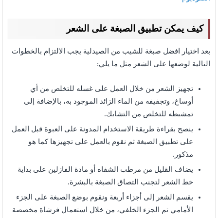
كيف يمكن تطبيق الصبغة على الشعر
بعد اختيار افضل صبغة للشيب من الصيدلية يجب الالتزام بالخطوات
التالية لوضعها على الشعر مثل ما يلي:
تجهيز الشعر من خلال العمل على غسله للتخلص من أي
أوساخ، وتجفيفه من الماء الزائد الموجود به، بالإضافة إلى
تمشيطه للتخلص من التشابك.
ينصح بقراءة طريقة الاستخدام المدونة على العبوة قبل العمل
على تطبيق الصبغة ثم نقوم بالعمل على تجهيزها كما هو
مذكور.
يضاف القليل من مرطب الشفاه أو مادة الفازلين على بداية
خط الشعر لتجنب التصاق الصبغة بالبشرة.
يقسم الشعر إلى أجزاء أربعة ونقوم بوضع الصبغة على الجزء
الأمامي ثم الجزء الخلفي، من خلال استعمال فرشاة مخصصة