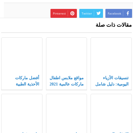
Pinterest
Twitter
Facebook
مقالات ذات صلة
تنسيقات الأزياء
مواقع ملابس اطفال
أفضل ماركات
اليومية: دليل شامل
ماركات عالمية 2021
الأحذية الطبية
يجمع بين الراحة
النسائية
والأناقة لتجربة
تسوق لا مثيل لها.