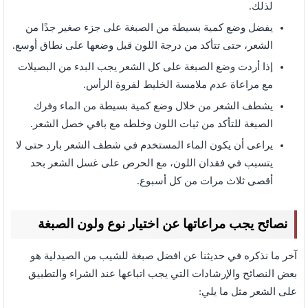
لذلك.
يفضل وضع كمية بسيطة من الصبغة على جزء صغير جدًا من
الشعر، حتى تتأكد من درجة اللون قبل وضعها على نطاق أوسع.
إذا أردت وضع الصبغة على كل الشعر يجب البدء من البصيلات
مع مراعاة عدم ملامسة الخليط لفروة الرأس.
يشطف الشعر من خلال وضع كمية بسيطة من الماء وفرك
الصبغة للتأكد من ثبات اللون وخلطه مع باقي خصل الشعر.
يراعى أن يكون الماء المستخدم في شطف الشعر بارد حتى لا
يتسبب في فقدان اللون، مع الحرص على غسل الشعر بحد
أقصى ثلاث مرات من كل أسبوع.
نصائح يجب مراعاتها عن اختيار نوع ولون الصبغة
آخر ما نذكره في حديثنا عن افضل صبغة للشيب من الصيدلية هو
بعض النصائح والإرشادات التي يجب اتباعها عند الشراء والتطبيق
على الشعر مثل ما يلي: