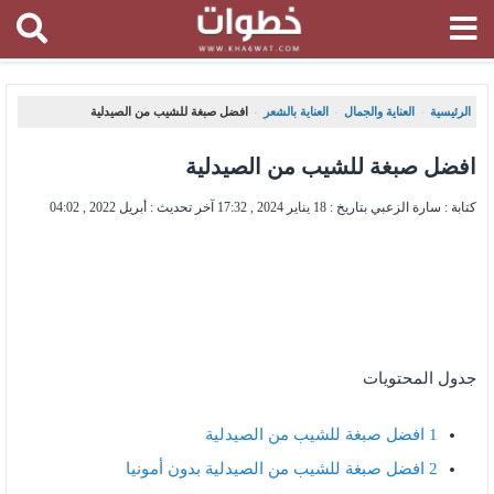
الرئيسية
العناية والجمال
العناية بالشعر
افضل صبغة للشيب من الصيدلية
،
،
،
افضل صبغة للشيب من الصيدلية
كتابة : سارة الزعبي بتاريخ :
18 يناير 2024 , 17:32
آخر تحديث :
أبريل 2022 , 04:02
جدول المحتويات
1
افضل صبغة للشيب من الصيدلية
2
افضل صبغة للشيب من الصيدلية بدون أمونيا