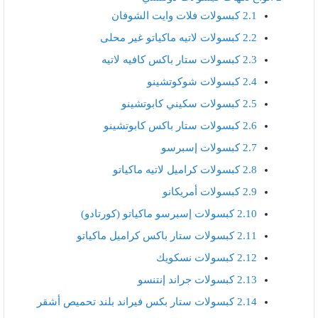
2.1
كبسولات فلات وايت الشوفان
2.2
كبسولات لاتيه ماكياتو غير محلى
2.3
كبسولات ستار باكس كافيه لاتيه
2.4
كبسولات شوكوتشينو
2.5
كبسولات سكيني كابوتشينو
2.6
كبسولات ستار باكس كابوتشينو
2.7
كبسولات إسبرسو
2.8
كبسولات كراميل لاتيه ماكياتو
2.9
كبسولات أمريكانو
2.10
كبسولات إسبرسو ماكياتو (كورتادو)
2.11
كبسولات ستار باكس كراميل ماكياتو
2.12
كبسولات نسكويك
2.13
كبسولات جراند إنتنسو
2.14
كبسولات ستار بكس فيراند بلند تحميص أشقر