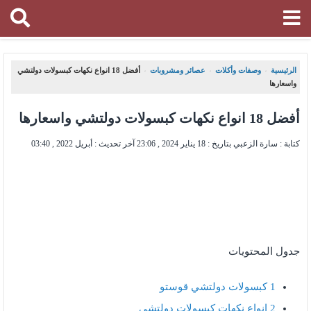
الرئيسية
وصفات وأكلات
عصائر ومشروبات
أفضل 18 انواع نكهات كبسولات دولتشي
،
،
،
واسعارها
أفضل 18 انواع نكهات كبسولات دولتشي واسعارها
كتابة : سارة الزعبي بتاريخ :
18 يناير 2024 , 23:06
آخر تحديث :
أبريل 2022 , 03:40
جدول المحتويات
1
كبسولات دولتشي قوستو
2
انواع نكهات كبسولات دولتشي