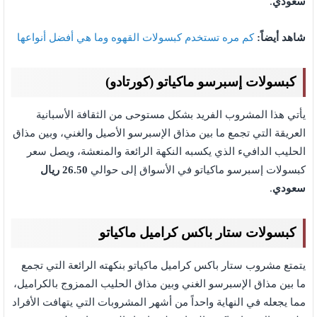
سعودي
.
شاهد أيضاً:
كم مره تستخدم كبسولات القهوه وما هي أفضل أنواعها
كبسولات إسبرسو ماكياتو (كورتادو)
يأتي هذا المشروب الفريد بشكل مستوحى من الثقافة الأسبانية
العريقة التي تجمع ما بين مذاق الإسبرسو الأصيل والغني، وبين مذاق
الحليب الدافيء الذي يكسبه النكهة الرائعة والمنعشة، ويصل سعر
كبسولات إسبرسو ماكياتو في الأسواق إلى حوالي
26.50 ريال
سعودي
.
كبسولات ستار باكس كراميل ماكياتو
يتمتع مشروب ستار باكس كراميل ماكياتو بنكهته الرائعة التي تجمع
ما بين مذاق الإسبرسو الغني وبين مذاق الحليب الممزوج بالكراميل،
مما يجعله في النهاية واحداً من أشهر المشروبات التي يتهافت الأفراد