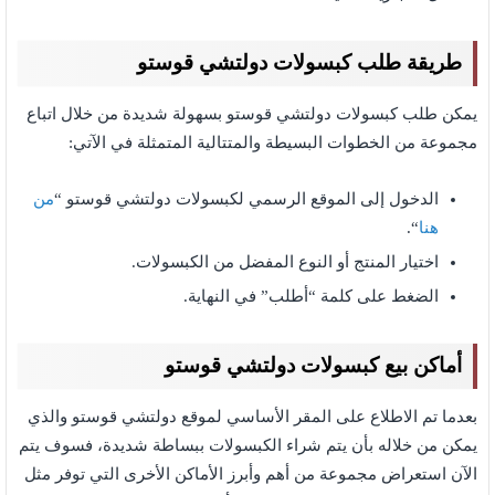
طريقة طلب كبسولات دولتشي قوستو
يمكن طلب كبسولات دولتشي قوستو بسهولة شديدة من خلال اتباع
مجموعة من الخطوات البسيطة والمتتالية المتمثلة في الآتي:
الدخول إلى الموقع الرسمي لكبسولات دولتشي قوستو “
من
هنا
“.
اختيار المنتج أو النوع المفضل من الكبسولات.
الضغط على كلمة “أطلب” في النهاية.
أماكن بيع كبسولات دولتشي قوستو
بعدما تم الاطلاع على المقر الأساسي لموقع دولتشي قوستو والذي
يمكن من خلاله بأن يتم شراء الكبسولات ببساطة شديدة، فسوف يتم
الآن استعراض مجموعة من أهم وأبرز الأماكن الأخرى التي توفر مثل