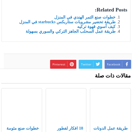
Related Posts:
خطوات صنع التمر الهندي في المنزل
طريقة تحضير مشروبات ستاربكس starbucks في المنزل
كيف أسوي قهوة تركيه
طريقة عمل السحلب الجاهز التركي والسوري بسهولة
Pinterest
Twitter
Facebook
مقالات ذات صلة
طريقة عمل الدونات
10 افكار لفطور
خطوات صنع مثومة