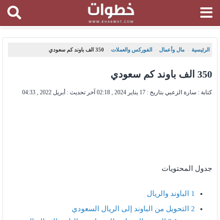
الرئيسية
مال وأعمال
الفوركس والعملات
350 الف باوند كم سعودي
،
،
،
350 الف باوند كم سعودي
كتابة : سارة الزعبي بتاريخ :
17 يناير 2024 , 02:18
آخر تحديث :
أبريل 2022 , 04:33
جدول المحتويات
1
الباوند والريال
2
التحويل من الباوند إلى الريال السعودي