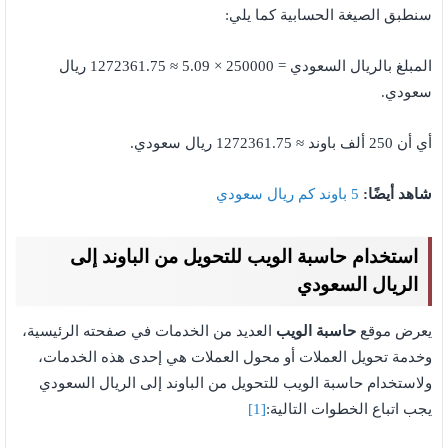
سنطبق الصيغة الحسابية كما يلي:
المبلغ بالريال السعودي = 250000 × 5.09 ≈ 1272361.75 ريال
سعودي.
أي أن 250 ألف باوند ≈ 1272361.75 ريال سعودي.
شاهد أيضًا:
5 باوند كم ريال سعودي
استخدام حاسبة الويب للتحويل من الباوند إلى
الريال السعودي
يعرض موقع
حاسبة الويب
العديد من الخدمات في صفحته الرئيسية،
وخدمة تحويل العملات أو محول العملات هي إحدى هذه الخدمات،
ولاستخدام حاسبة الويب للتحويل من الباوند إلى الريال السعودي
يجب اتباع الخطوات التالية:
[1]