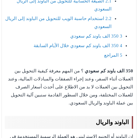
2.1
الصيغة الحسابية للتحويل من الباوند إلى الريال
السعودي
2.2
استخدام حاسبة الويب للتحويل من الباوند إلى الريال
السعودي
3
350 الف باوند كم سعودي
4
350 الف باوند كم سعودي خلال الأيام السابقة
5
المراجع
350 الف باوند كم سعودي
؟ من المهم معرفة كيفية التحويل بين
العملات أثناء السفر، وعند إجراء الصفقات والمبادلات المالية، وعند
التحويل بين العملات لا بد من الاطلاع على أحدث أسعار الصرف
للعملات المختلفة، ومن خلال السطور القادمة سنبين آلية التحويل
بين عملة الباوند والريال السعودي.
الباوند والريال
إن الباوند أو الجنيه الإسترليني هو العملة الرسمية المستخدمة في