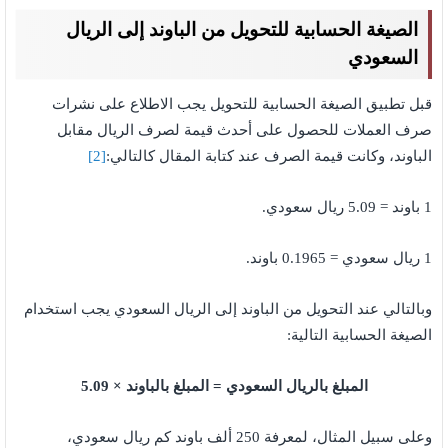
الصيغة الحسابية
للتحويل من الباوند إلى الريال
السعودي
قبل تطبيق الصيغة الحسابية للتحويل يجب الاطلاع على نشرات
صرف العملات للحصول على أحدث قيمة لصرف الريال مقابل
الباوند، وكانت قيمة الصرف عند كتابة المقال كالتالي:
[2]
1 باوند = 5.09 ريال سعودي.
1 ريال سعودي = 0.1965 باوند.
وبالتالي عند التحويل من الباوند إلى الريال السعودي يجب استخدام
الصيغة الحسابية التالية:
المبلغ بالريال السعودي = المبلغ بالباوند × 5.09
وعلى سبيل المثال، لمعرفة 250 ألف باوند كم ريال سعودي،