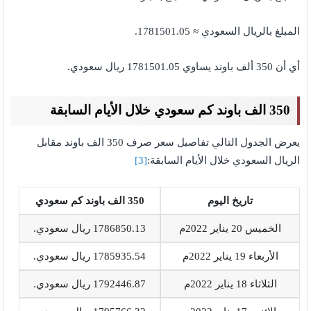
المبلغ بالريال السعودي ≈ 1781501.05.
أي أن 350 ألف باوند يساوي 1781501.05 ريال سعودي.
350 الف باوند كم سعودي خلال الأيام السابقة
يعرض الجدول التالي تفاصيل سعر صرف 350 الف باوند مقابل
الريال السعودي خلال الأيام السابقة:
[3]
تاريخ اليوم
350 الف باوند كم سعودي
الخميس 20 يناير 2022م
1786850.13 ريال سعودي.
الأربعاء 19 يناير 2022م
1785935.54 ريال سعودي.
الثلاثاء 18 يناير 2022م
1792446.87 ريال سعودي.