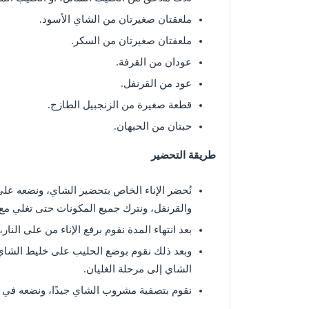
ملعقتان صغيرتان من الشاي الأسود.
ملعقتان صغيرتان من السكر.
عودان من القرفة.
عود من القرنفل.
قطعة صغيرة من الزنجبيل الطازج.
حبتان من الحبهان.
طريقة التحضير
نُحضر الإناء الخاص بتحضير الشاي، ونضعه على ال
والقرنفل، ونترك جميع المكونات حتى تغلي مع 
بعد انتهاء المدة نقوم برفع الإناء من على النار
وبعد ذلك نقوم بوضع الحليب على خليط الشاي، 
الشاي إلى مرحلة الغليان.
نقوم بتصفية مشروب الشاي جيدًا، ونضعه في أكو