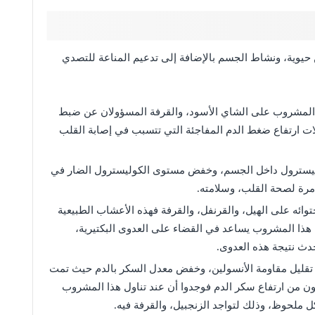
ن حيوية، ونشاط الجسم بالإضافة إلى تدعيم المناعة للتصدي
 المشروب على الشاي الأسود، والقرفة المسؤولان عن ضبط
 ارتفاع ضغط الدم المفاجئة التي تتسبب في إصابة القلب
وليسترول داخل الجسم، وخفض مستوى الكوليسترول الضار في
دمرة لصحة القلب، وسلامته.
ائه على الهيل، والقرنفل، والقرفة فهذه الأعشاب الطبيعية
هذا المشروب يساعد في القضاء على العدوى البكتيرية،
دث نتيجة هذه العدوى.
ي تقليل مقاومة الأنسولين، وخفض معدل السكر بالدم حيث تمت
ن من ارتفاع سكر الدم فوجدوا أن عند تناول هذا المشروب
ملحوظ، وذلك لتواجد الزنجبيل، والقرفة فيه.