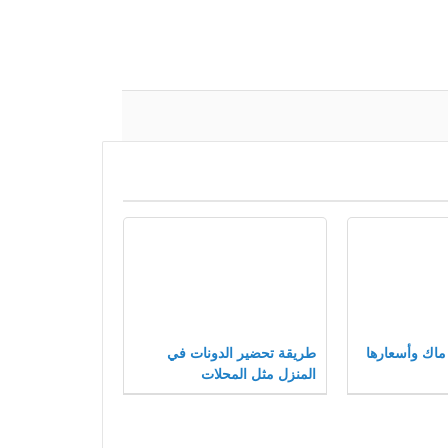
اك وأسعارها
طريقة تحضير الدونات في
المنزل مثل المحلات