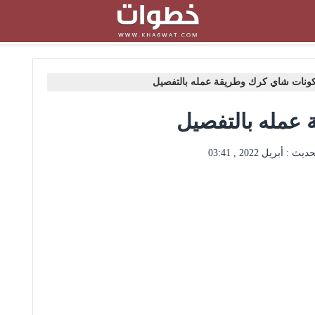
ونات شاي كرك وطريقة عمله بالتفصيل
عمله بالتفصيل
حديث :
أبريل 2022 , 03:41