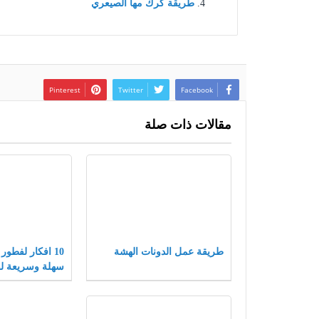
طريقة كرك مها الصيعري
Pinterest
Twitter
Facebook
مقالات ذات صلة
طريقة عمل الدونات الهشة
10 افكار لفطور
سهلة وسريعة ل