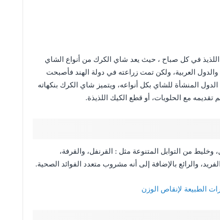
للذيذ في كل صباح ، حيث يعد شاي الكرك من أنواع الشاي
والدول العربية، ولكن تمت زراعته في دولة الهند فأصبحت
ئل الدول المنشأة للشاي بكل أنواعه، ويتميز شاي الكرك بنكهاته
تم تقديمه مع الحلويات، أو قطع الكيك اللذيذة.
 وخليط من التوابل المتنوعة مثل : القرنفل، والقرفة،
فريد، والرائع بالإضافة إلى أنه مشروب متعدد الفوائد الصحية.
ت الطبيعة لإنقاص الوزن