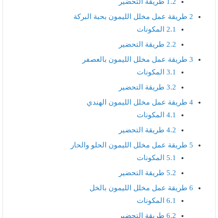
1.2
طريقة التحضير
2
طريقة عمل مخلل الليمون بحبة البركة
2.1
المكونات
2.2
طريقة التحضير
3
طريقة عمل مخلل الليمون بالعصفر
3.1
المكونات
3.2
طريقة التحضير
4
طريقة عمل مخلل الليمون الهندي
4.1
المكونات
4.2
طريقة التحضير
5
طريقة عمل مخلل الليمون الحلو والحار
5.1
المكونات
5.2
طريقة التحضير
6
طريقة عمل مخلل الليمون بالخل
6.1
المكونات
6.2
طريقة التحضير