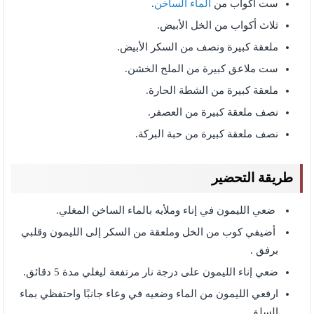
ست أكواب من
الماء الساخن
.
ثلاث أكواب من الخل الأبيض.
ملعقة كبيرة ونصف من السكر الأبيض.
ست ملاعق كبيرة من الملح الخشن.
ملعقة كبيرة من الشطة الحارة.
نصف ملعقة كبيرة من العصفر.
نصف ملعقة كبيرة من حبة البركة.
طريقة التحضير
ضعي الليمون في إناء وملأيه بالماء الساخن المغلي.
أضيفي كوب من الخل وملعقة من السكر إلى الليمون وقلبي
برفق .
ضعي إناء الليمون على درجة نار مرتفعة ليغلي مدة 5 دقائق.
ارفعي الليمون من الماء وضعيه في وعاء جانبًا واحتفظي بماء
السلق.