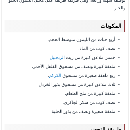
بوصفة سهلة ورائعة، وهي طريقة طريقة عمل مخلل الليمون الحلو
والحار.
المكونات
أربع حبات من الليمون متوسط الحجم.
نصف كوب من الماء.
خمس ملاعق كبيرة من زيت
الزنجبيل
.
ملعقة كبيرة ونصف من مسحوق الفلفل الأحمر.
ربع ملعقة صغيرة من مسحوق
الكركم
.
ثلاث ملاعق كبيرة من مسحوق بذور الخردل.
ملعقة كبيرة من ملح الطعام.
نصف كوب من سكر الجاكري.
ملعقة صغيرة ونصف من بذور الحلبة.
طريقة التحضير