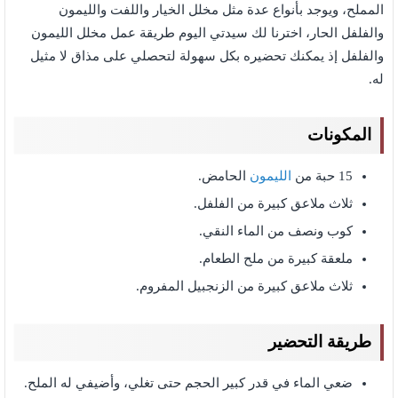
المملح، ويوجد بأنواع عدة مثل مخلل الخيار واللفت والليمون
والفلفل الحار، اخترنا لك سيدتي اليوم طريقة عمل مخلل الليمون
والفلفل إذ يمكنك تحضيره بكل سهولة لتحصلي على مذاق لا مثيل
له.
المكونات
15 حبة من
الليمون
الحامض.
ثلاث ملاعق كبيرة من الفلفل.
كوب ونصف من الماء النقي.
ملعقة كبيرة من ملح الطعام.
ثلاث ملاعق كبيرة من الزنجبيل المفروم.
طريقة التحضير
ضعي الماء في قدر كبير الحجم حتى تغلي، وأضيفي له الملح.