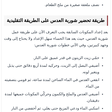
نصف ملعقة صغيرة من ملح الطعام.
طريقة تحضير شوربة العدس على الطريقة التقليدية
بعد إعداد المكونات السابقة يجب التعرف الآن على طريقة عمل
شوربة العدس، حيث يعد هذا الحساء سهل الإعداد ولا يحتاج إلى وقت
وجهد كبيرتين، وفي الآتي خطوات شوربة العدس:
حمّي زيت الزيتون في قدر عميق على النار.
أضيفي البصل إلى الزيت، وحركيه لمدة أربع دقائق حتى يذبل
ويتغير لونه
.
انقعي العدس في الماء الساخن لمدة ساعة، ثم قومي بتصفيته
من الماء.
أضيفي العدس والملح والكمون وحركّي المكونات جميعها لمدة
دقيقتان.
اسكبي الماء ودعي المزيج حتى يغلي، ثم أخفضي من النار