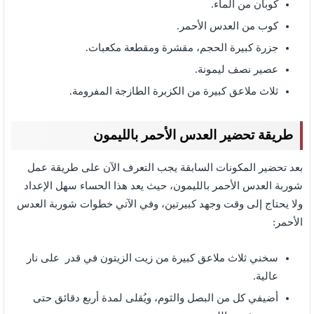
كوبان من الماء.
كوب من العدس الأحمر.
جزرة كبيرة الحجم، مقشرة ومقطعة مكعبات.
عصير نصف ليمونة.
ثلاث ملاعق كبيرة من الكزبرة الطازجة المفرومة.
طريقة تحضير العدس الأحمر بالليمون
بعد تحضير المكونات السابقة يجب التعرف الآن على طريقة عمل
شوربة العدس الأحمر بالليمون، حيث يعد هذا الحساء سهل الإعداد
ولا يحتاج إلى وقت وجهد كبيرتين، وفي الآتي خطوات شوربة العدس
الأحمر:
سخني ثلاث ملاعق كبيرة من زيت الزيتون في قدر على نار
عالية.
أضيفي كل من البصل والثوم، ويُقلى لمدة أربع دقائق حتى