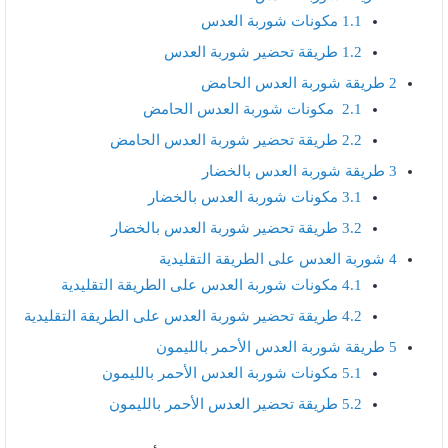
1.1
مكونات شوربة العدس
1.2
طريقة تحضير شوربة العدس
2
طريقة شوربة العدس الحامض
2.1
مكونات شوربة العدس الحامض
2.2
طريقة تحضير شوربة العدس الحامض
3
طريقة شوربة العدس بالخضار
3.1
مكونات شوربة العدس بالخضار
3.2
طريقة تحضير شوربة العدس بالخضار
4
شوربة العدس على الطريقة التقليدية
4.1
مكونات شوربة العدس على الطريقة التقليدية
4.2
طريقة تحضير شوربة العدس على الطريقة التقليدية
5
طريقة شوربة العدس الأحمر بالليمون
5.1
مكونات شوربة العدس الأحمر بالليمون
5.2
طريقة تحضير العدس الأحمر بالليمون