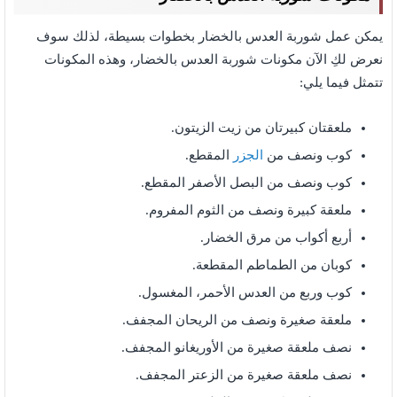
يمكن عمل شوربة العدس بالخضار بخطوات بسيطة، لذلك سوف
نعرض لكِ الآن مكونات شوربة العدس بالخضار، وهذه المكونات
تتمثل فيما يلي:
ملعقتان كبيرتان من زيت الزيتون.
كوب ونصف من
الجزر
المقطع.
كوب ونصف من البصل الأصفر المقطع.
ملعقة كبيرة ونصف من الثوم المفروم.
أربع أكواب من مرق الخضار.
كوبان من الطماطم المقطعة.
كوب وربع من العدس الأحمر، المغسول.
ملعقة صغيرة ونصف من الريحان المجفف.
نصف ملعقة صغيرة من الأوريغانو المجفف.
نصف ملعقة صغيرة من الزعتر المجفف.