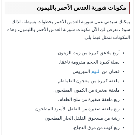
مكونات شوربة العدس الأحمر بالليمون
يمكنكِ سيدتي عمل شوربة العدس الأحمر بخطوات بسيطة، لذلك
سوف نعرض لكِ الآن مكونات شوربة العدس الأحمر بالليمون، وهذه
المكونات تتمثل فيما يلي:
أربع ملاعق كبيرة من زيت الزيتون.
بصلة كبيرة الحجم مفرومة ناعمًا.
فصان من
الثوم
المهروس.
ملعقة كبيرة من معجون الطماطم.
ملعقة صغيرة من الكمون المطحون.
ربع ملعقة صغيرة من ملح الطعام.
ربع ملعقة صغيرة من الفلفل الأسود المطحون.
رشة من مسحوق الفلفل الحار المطحون.
ربع كوب من مرق الدجاج.