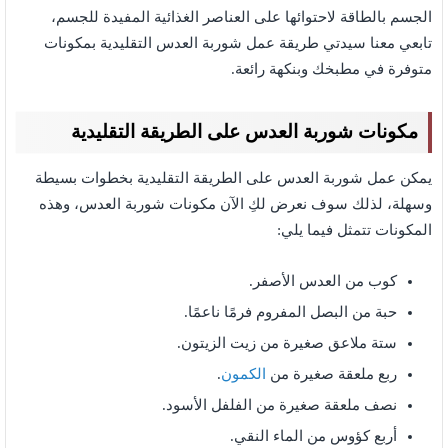
الجسم بالطاقة لاحتوائها على العناصر الغذائية المفيدة للجسم،
تابعي معنا سيدتي طريقة عمل شوربة العدس التقليدية بمكونات
متوفرة في مطبخك وبنكهة رائعة.
مكونات شوربة العدس على الطريقة التقليدية
يمكن عمل شوربة العدس على الطريقة التقليدية بخطوات بسيطة
وسهلة، لذلك سوف نعرض لكِ الآن مكونات شوربة العدس، وهذه
المكونات تتمثل فيما يلي:
كوب من العدس الأصفر.
حبة من البصل المفروم فرمًا ناعمًا.
ستة ملاعق صغيرة من زيت الزيتون.
ربع ملعقة صغيرة من
الكمون
.
نصف ملعقة صغيرة من الفلفل الأسود.
أربع كؤوس من الماء النقي.