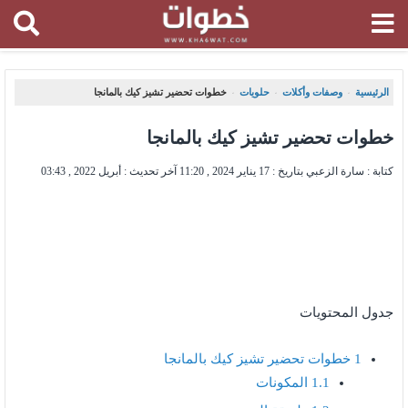
الرئيسية
وصفات وأكلات
حلويات
خطوات تحضير تشيز كيك بالمانجا
،
،
،
خطوات تحضير تشيز كيك بالمانجا
كتابة : سارة الزعبي بتاريخ :
17 يناير 2024 , 11:20
آخر تحديث :
أبريل 2022 , 03:43
جدول المحتويات
1
خطوات تحضير تشيز كيك بالمانجا
1.1
المكونات