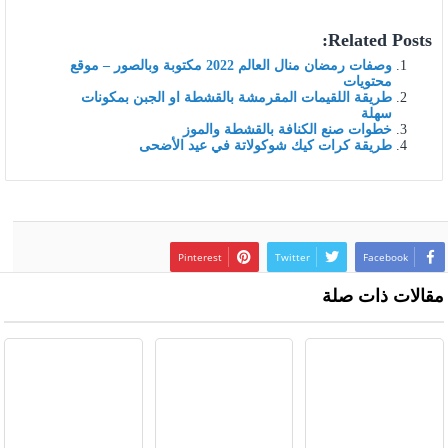
Related Posts:
وصفات رمضان منال العالم 2022 مكتوبة وبالصور – موقع
محتويات
طريقة اللقيمات المقرمشة بالقشطة او الجبن بمكونات
سهلة
خطوات صنع الكنافة بالقشطة والموز
طريقة كرات كيك شوكولاتة في عيد الأضحى
Pinterest
Twitter
Facebook
مقالات ذات صلة