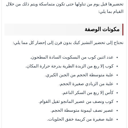
تحضيرها قبل يوم من تناولها حتى تكون متماسكة ويتم ذلك من خلال
القيام بما يلي:
مكونات الوصفة
نحتاج إلى تحضير التشيز كيك بدون فرن إلى إحضار كل مما يلي:
عدد اثنين كوب من البسكويت السادة المطحون.
كوب إلا ربع من الزبدة الطرية بدرجة حرارة المكان.
علبة متوسطة الحجم من الجبن الكيري.
علبة من الزبادي صغيرة الحجم.
كأس إلا ربع من السكر الناعم.
كوب ونصف من عصير المانجو ثقيل القوام.
عصير نصف ليمونة متوسطة الحجم.
علبة صغيرة من كريمة خفق الحلويات.