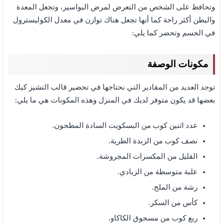
وتحافظ على الشخص من التعرض لمرض البواسير، وتجعل المعدة
والبطن أكثر راحة كما أنها تجعل هناك توازن في معدل الكوليسترول
في الجسم وتحضر كما يلي:
مكونات الوصفة
توجد العديد من المقادير التي نحتاجها في تحضير قالب التشيز كيك
بعضها قد يكون متوفر لديك في المنزل وهذه المكونات هي ما يلي:
عدد اثنين كوب من البسكويت السادة المطحون.
نصف كوب من الزبدة الطرية.
القليل من المكسرات المجروشة.
علبة متوسطة من الزبادي.
رشة من الملح.
كأس من السكر.
ربع كوب من مسحوق الكاكاو.