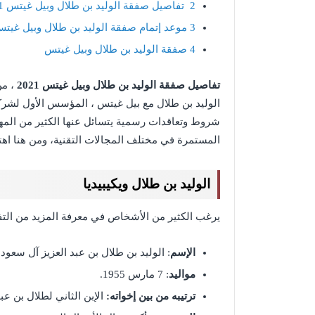
2
تفاصيل صفقة الوليد بن طلال وبيل غيتس 2021
3
موعد إتمام صفقة الوليد بن طلال وبيل غيت
4
صفقة الوليد بن طلال وبيل غيتس
تفاصيل صفقة الوليد بن طلال وبيل غيتس 2021
، من
الوليد بن طلال مع بيل غيتس ، المؤسس الأول لش
شروط وتعاقدات رسمية يتسائل عنها الكثير من المهت
المستمرة في مختلف المجالات التقنية، ومن هنا اه
الوليد بن طلال ويكيبيديا
يرغب الكثير من الأشخاص في معرفة المزيد من التفا
الإسم
: الوليد بن طلال بن عبد العزيز آل سعود.
مواليد
: 7 مارس 1955.
ترتيبه من بين إخواته:
الإبن الثاني لطلال بن عبد