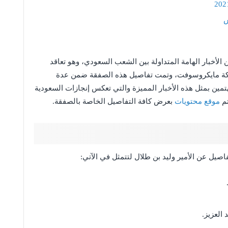
س
 الأخبار الهامة المتداولة بين الشعب السعودي، وهو تعاقد
ركة مايكروسوفت، وتمت تفاصيل هذه الصفقة ضمن عدة
مين بمثل هذه الأخبار المميزة والتي تعكس إنجازات السعودية
تم
موقع محتويات
بعرض كافة التفاصيل الخاصة بالصفقة.
صيل عن الأمير وليد بن طلال لتتمثل في الآتي:
 العزيز.