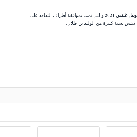
ل غيتس 2021
والتي تمت بموافقة أطراف التعاقد على
غيتس نسبة كبيرة من الوليد بن طلال.