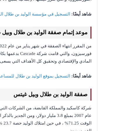
شاهد أيضًا:
التسجيل في مؤسسة الوليد بن طلال الخيرية
موعد إتمام صفقة الوليد بن طلال وبيل
فورسيزون، والتي 
المادي والإقتصادي وتحقيق كل الأهداف التي يسعى ل
شاهد أيضًا:
التسجيل بموقع الوليد بن طلال للمساعد
صفقة الوليد بن طلال وبيل غيتس
شركة كاسكيد والمملكة القابضة، من الشركات الت
عام 2007 بمبلغ 3.8 مليار دولار، ومن ا
الفورسيزون.