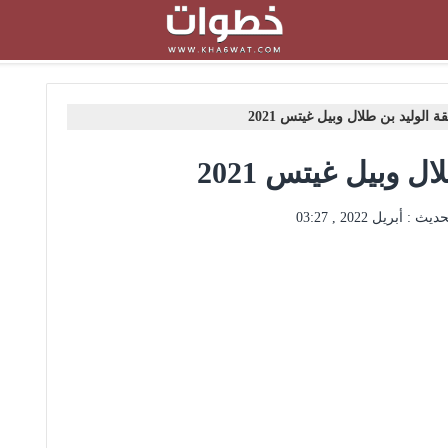
الوليد بن طلال وبيل غيتس 2021
 وبيل غيتس 2021
حديث :
أبريل 2022 , 03:27