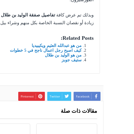
وبذلك تم عرض كافة
تفاصيل صفقة الوليد بن طلال وبي
زيادة أو نقصان النسبة الخاصة بكل منهم وشراء بيل 
Related Posts:
من هو عبدالله العثيم ويكيبيديا
كيف اصبح رجل اعمال ناجح في 5 خطوات
من هو الوليد بن طلال
ستيف جوبز
Pinterest
Twitter
Facebook
مقالات ذات صلة