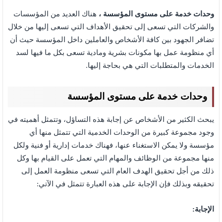
وحدات خدمة على مستوى المؤسسة ،
هناك العديد من المؤسسات
والشركات التي تسعى إلى تحقيق الأهداف التي تسعى إليها من خلال
تضافر الجهود بين كافة الأشخاص والعاملين داخل المؤسسة حيث أن
أي منظومة عمل بها مكونات بشرية ومادية تسعى بكل ما فيها لسد
الخدمات والمتطلبات التي هي بحاجة إليها.
وحدات خدمة على مستوى المؤسسة
يبحث الكثير من الأشخاص عن إجابة هذه التساؤل، وتتمثل أهميته في
وجود مجموعة كبيرة من الوحدات الخدمية التي تتمثل منها أي
مؤسسة ولا يمكن الاستغناء عنها، فهناك خدمات إدارية أو فنية ولكل
منها مجموعة من الوظائف والمهام التي تعمل على القيام بها وكل
ذلك من أجل تحقيق الهدف العام التي تسعى منظومة العمل إلى
تحقيقه وبذلك فإن الإجابة على هذه العبارة تتمثل في الآتي:
الإجابة: