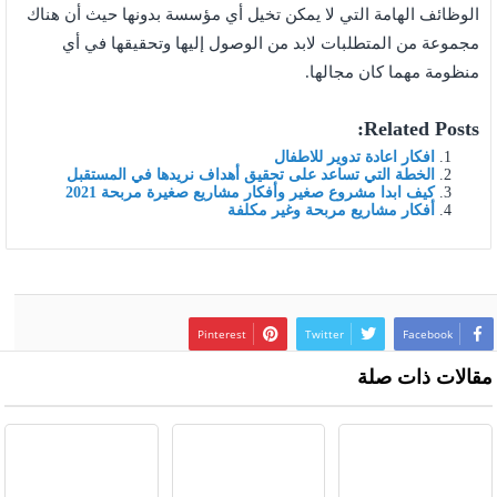
الوظائف الهامة التي لا يمكن تخيل أي مؤسسة بدونها حيث أن هناك
مجموعة من المتطلبات لابد من الوصول إليها وتحقيقها في أي
منظومة مهما كان مجالها.
Related Posts:
افكار اعادة تدوير للاطفال
الخطة التي تساعد على تحقيق أهداف نريدها في المستقبل
كيف ابدا مشروع صغير وأفكار مشاريع صغيرة مربحة 2021
أفكار مشاريع مربحة وغير مكلفة
Pinterest
Twitter
Facebook
مقالات ذات صلة