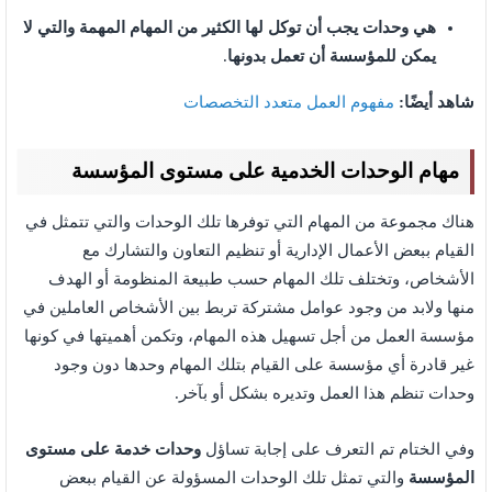
هي وحدات يجب أن توكل لها الكثير من المهام المهمة والتي لا
يمكن للمؤسسة أن تعمل بدونها
.
شاهد أيضًا:
مفهوم العمل متعدد التخصصات
مهام الوحدات الخدمية على مستوى المؤسسة
هناك مجموعة من المهام التي توفرها تلك الوحدات والتي تتمثل في
القيام ببعض الأعمال الإدارية أو تنظيم التعاون والتشارك مع
الأشخاص، وتختلف تلك المهام حسب طبيعة المنظومة أو الهدف
منها ولابد من وجود عوامل مشتركة تربط بين الأشخاص العاملين في
مؤسسة العمل من أجل تسهيل هذه المهام، وتكمن أهميتها في كونها
غير قادرة أي مؤسسة على القيام بتلك المهام وحدها دون وجود
وحدات تنظم هذا العمل وتديره بشكل أو بآخر.
وفي الختام تم التعرف على إجابة تساؤل
وحدات خدمة على مستوى
المؤسسة
والتي تمثل تلك الوحدات المسؤولة عن القيام ببعض