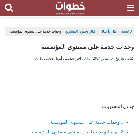
الرئيسية
مال وأعمال
افكار وجدوى المشاريع
وحدات خدمة على مستوى المؤسسة
،
،
،
وحدات خدمة على مستوى المؤسسة
كتابة : بتاريخ :
16 يناير 2024 , 18:45
آخر تحديث :
أبريل 2022 , 03:15
جدول المحتويات
1
وحدات خدمة على مستوى المؤسسة
2
مهام الوحدات الخدمية على مستوى المؤسسة