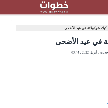
كيك شوكولاتة في عيد الأضحى
ة في عيد الأضحى
حديث :
أبريل 2022 , 03:44