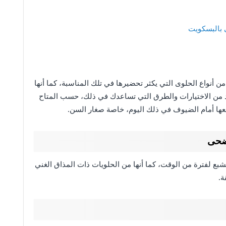
 بالبسكويت
ن أنواع الحلوى التي يكثر تحضيرها في تلك المناسبة، كما أنها
يد من الاختيارات والطرق التي تساعدك في ذلك، حسب المتاح
ضعها أمام الضيوف في ذلك اليوم، خاصة صغار السن.
أضحى
شبع لفترة من الوقت، كما أنها من الحلويات ذات المذاق الغني
ة.