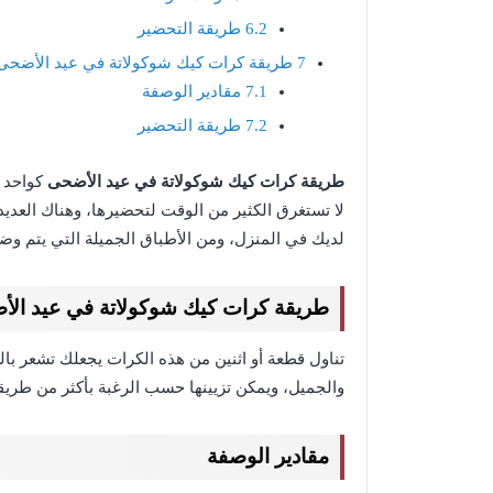
6.2
طريقة التحضير
7
طريقة كرات كيك شوكولاتة في عيد الأضحى
7.1
مقادير الوصفة
7.2
طريقة التحضير
طريقة كرات كيك شوكولاتة في عيد الأضحى
كواحد م
لا تستغرق الكثير من الوقت لتحضيرها، وهناك العد
لديك في المنزل، ومن الأطباق الجميلة التي يتم و
طريقة كرات كيك شوكولاتة في عيد ال
تناول قطعة أو اثنين من هذه الكرات يجعلك تشعر بال
والجميل، ويمكن تزيينها حسب الرغبة بأكثر من طريق
مقادير الوصفة