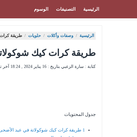
الرئيسية
التصنيفات
الوسوم
الرئيسية
/
وصفات وأكلات
/
حلويات
/
طريقة كرات 
طريقة كرات كيك شوكولات
كتابة : سارة الزعبي بتاريخ :
16 يناير 2024 , 18:24
آخر ت
جدول المحتويات
1
طريقة كرات كيك شوكولاتة في عيد الأضحى