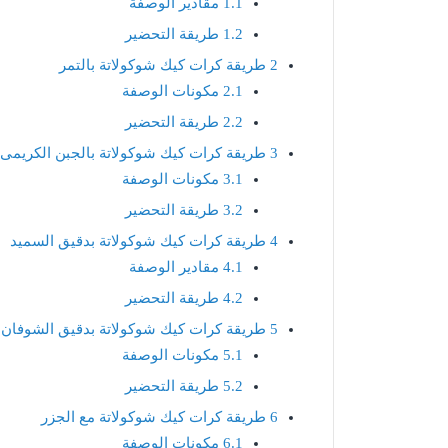
1.1
مقادير الوصفة
1.2
طريقة التحضير
2
طريقة كرات كيك شوكولاتة بالتمر
2.1
مكونات الوصفة
2.2
طريقة التحضير
3
طريقة كرات كيك شوكولاتة بالجبن الكريمى
3.1
مكونات الوصفة
3.2
طريقة التحضير
4
طريقة كرات كيك شوكولاتة بدقيق السميد
4.1
مقادير الوصفة
4.2
طريقة التحضير
5
طريقة كرات كيك شوكولاتة بدقيق الشوفان
5.1
مكونات الوصفة
5.2
طريقة التحضير
6
طريقة كرات كيك شوكولاتة مع الجزر
6.1
مكونات الوصفة