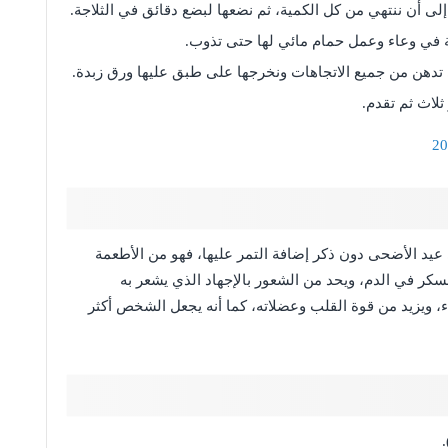
لى أن ننتهي من كل الكمية، ثم نضعها لبضع دقائق في الثلاجة.
في وعاء وعمل حمام مائي لها حتى تذوب.
دهن من جميع الاتجاهات ونخرجها على طبق عليها ورق زبدة.
لاث ثم تقدم.
يد الأضحى دون ذكر إضافة التمر عليها، فهو من الأطعمة
لسكر في الدم، ويحد من الشعور بالإجهاد الذي يشعر به
 ويزيد من قوة القلب وعضلاته، كما أنه يجعل الشخص أكثر