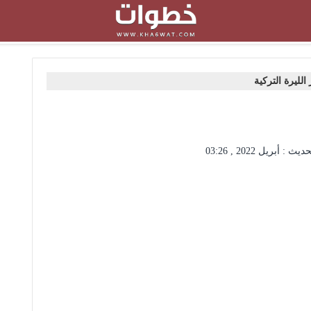
الليرة التركية
حديث :
أبريل 2022 , 03:26