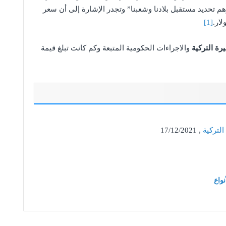
م تحديد مستقبل بلادنا وشعبنا” وتجدر الإشارة إلى أن سعر
[1]
يرة التركية
والاجراءات الحكومية المتبعة وكم كانت تبلغ قيمة
التركية
, 17/12/2021