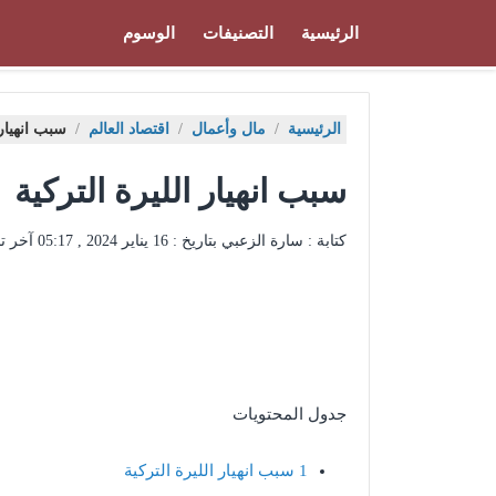
الرئيسية
التصنيفات
الوسوم
الرئيسية
/
مال وأعمال
/
اقتصاد العالم
/
سبب انهيار 
سبب انهيار الليرة التركية
كتابة : سارة الزعبي بتاريخ :
16 يناير 2024 , 05:17
آخر ت
جدول المحتويات
1
سبب انهيار الليرة التركية