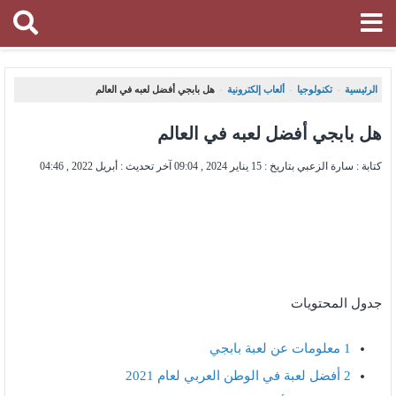
الرئيسية
تكنولوجيا
ألعاب إلكترونية
هل بابجي أفضل لعبه في العالم
،
،
،
هل بابجي أفضل لعبه في العالم
كتابة : سارة الزعبي بتاريخ :
15 يناير 2024 , 09:04
آخر تحديث :
أبريل 2022 , 04:46
جدول المحتويات
1
معلومات عن لعبة بابجي
2
أفضل لعبة في الوطن العربي لعام 2021